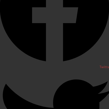
Twitt