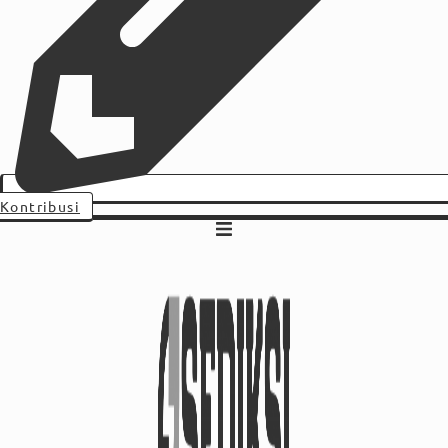
Kontribusi