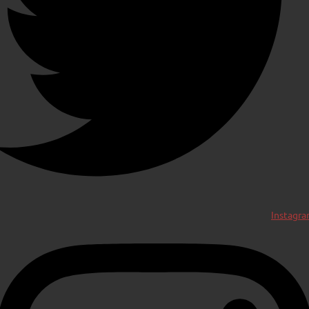
Instagr