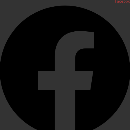
Facebo