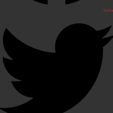
Twitt