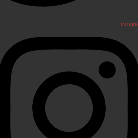
Instagr