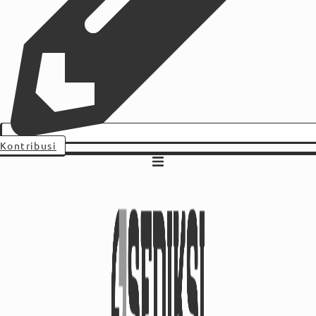
Kontribusi