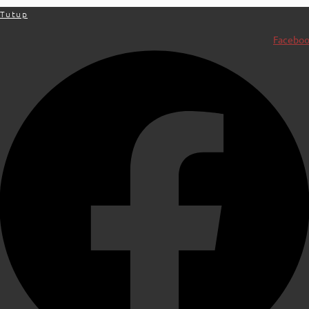
Tutup
Facebo