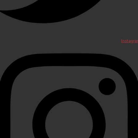
Instagr