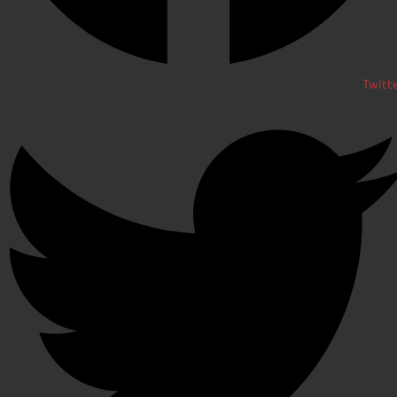
Twitt