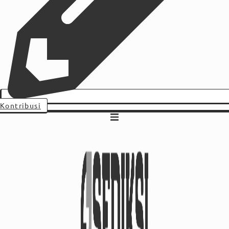
Kontribusi