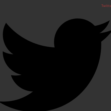
Twitt