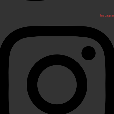
Instagr