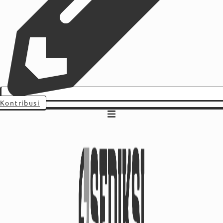
Kontribusi