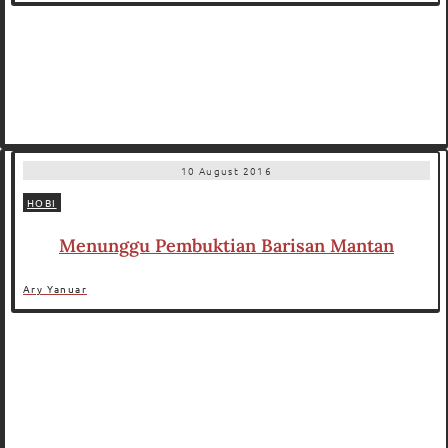
10 August 2016
HOBI
Menunggu Pembuktian Barisan Mantan
Ary Yanuar