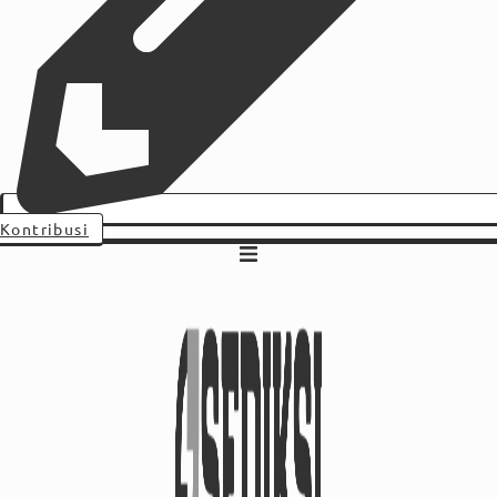
Kontribusi