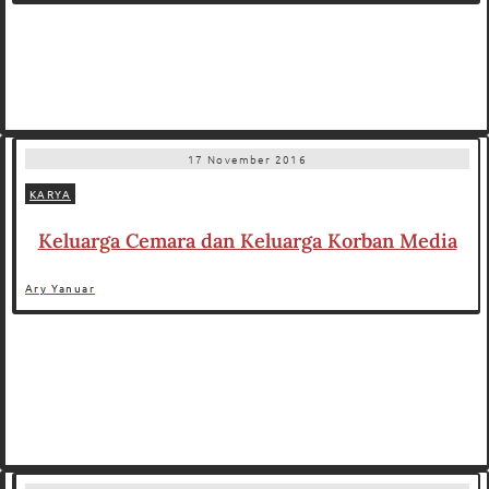
17 November 2016
KARYA
Keluarga Cemara dan Keluarga Korban Media
Ary Yanuar