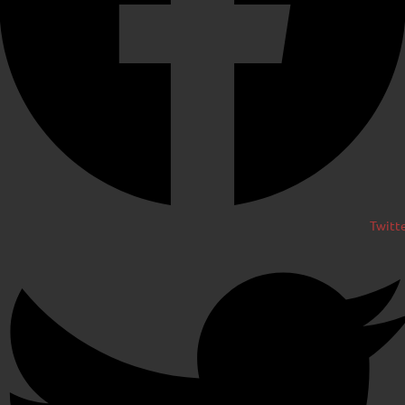
Twitt