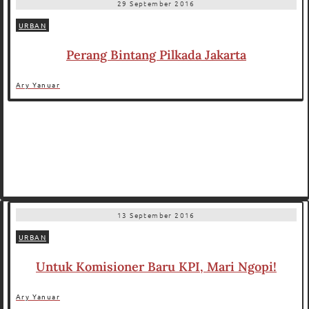
29 September 2016
URBAN
Perang Bintang Pilkada Jakarta
Ary Yanuar
13 September 2016
URBAN
Untuk Komisioner Baru KPI, Mari Ngopi!
Ary Yanuar