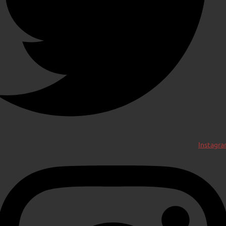
Instagr