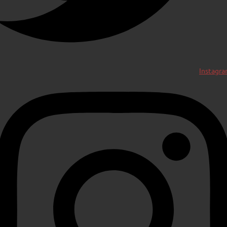
Instagr