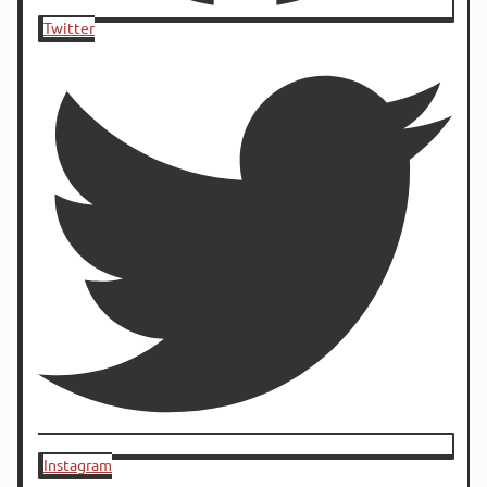
Twitter
Instagram