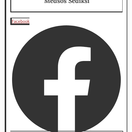
Medsos Sediksi
Facebook