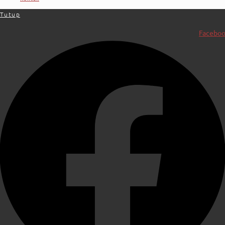
Tutup
Facebo