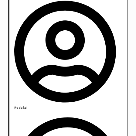
Redaksi