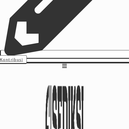
Kontribusi