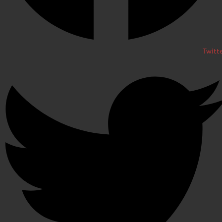
Twitt