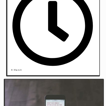
4 Menit