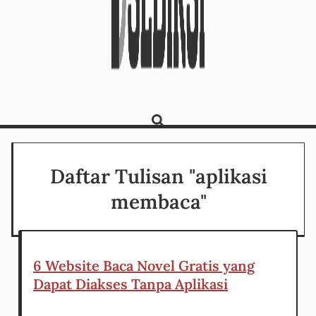
Daftar Tulisan "aplikasi
membaca"
6 Website Baca Novel Gratis yang
Dapat Diakses Tanpa Aplikasi