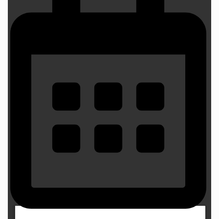
13 March 2023