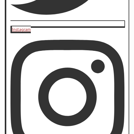
Instagram