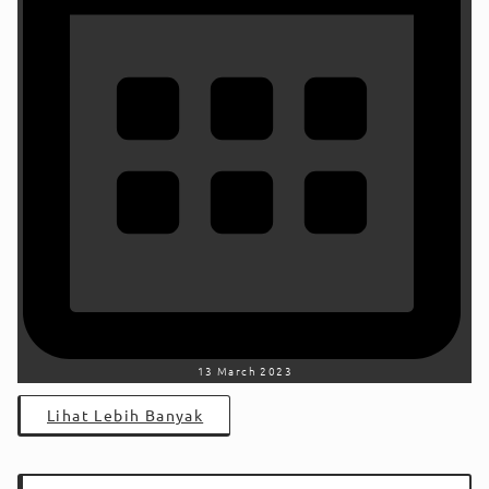
13 March 2023
Lihat Lebih Banyak