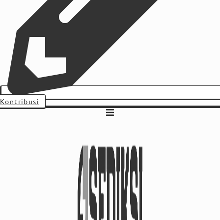
Kontribusi