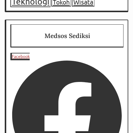
Teknologi
Tokoh
Wisata
Medsos Sediksi
Facebook