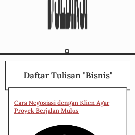
Daftar Tulisan "Bisnis"
Cara Negosiasi dengan Klien Agar
Proyek Berjalan Mulus