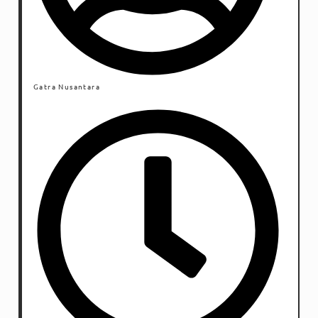
Gatra Nusantara