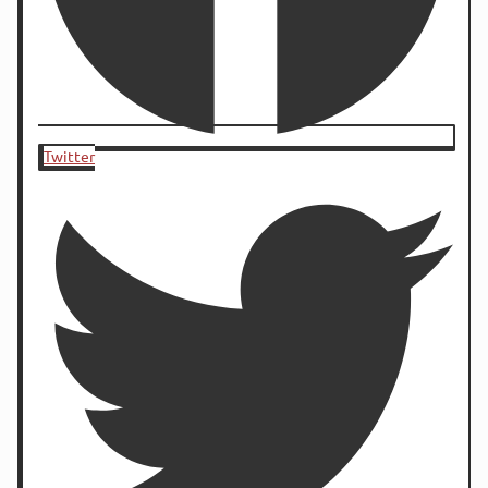
Twitter