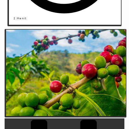
2 Menit