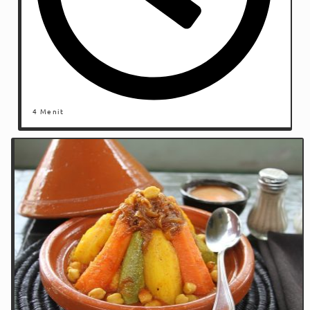
4 Menit