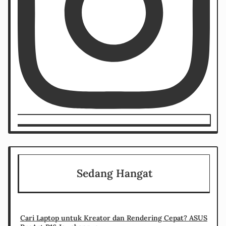
Sedang Hangat
Cari Laptop untuk Kreator dan Rendering Cepat? ASUS