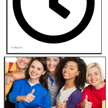
5 Menit