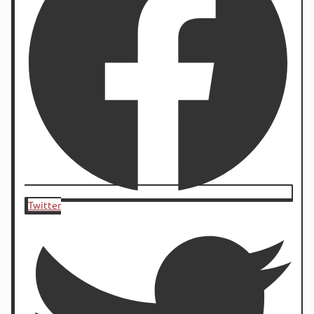
Twitter