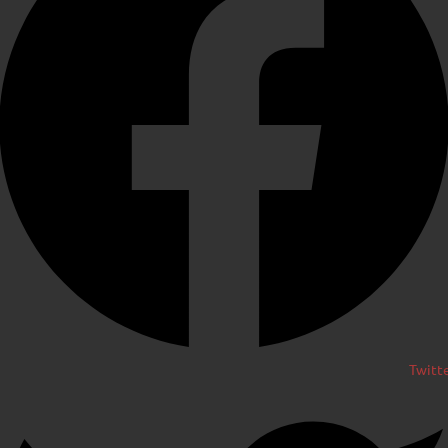
Twitt