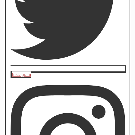
Instagram