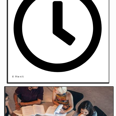
6 Menit