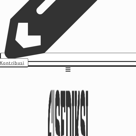
Kontribusi