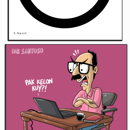
5 Menit