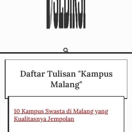
Daftar Tulisan "Kampus
Malang"
10 Kampus Swasta di Malang yang
Kualitasnya Jempolan