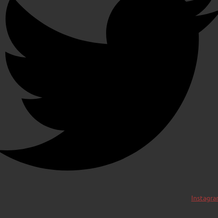
Instagr