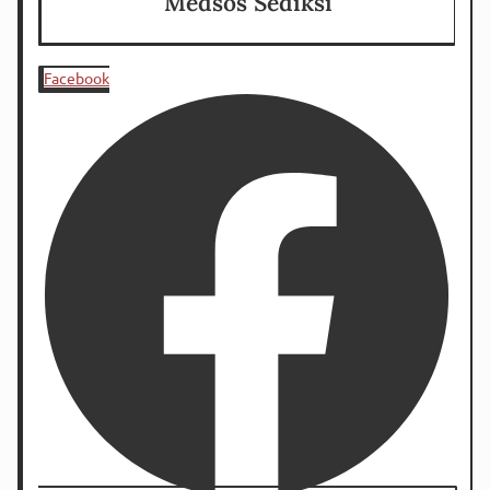
Medsos Sediksi
Facebook