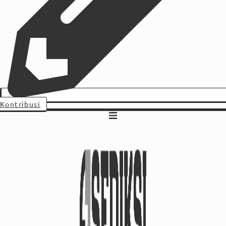
Kontribusi