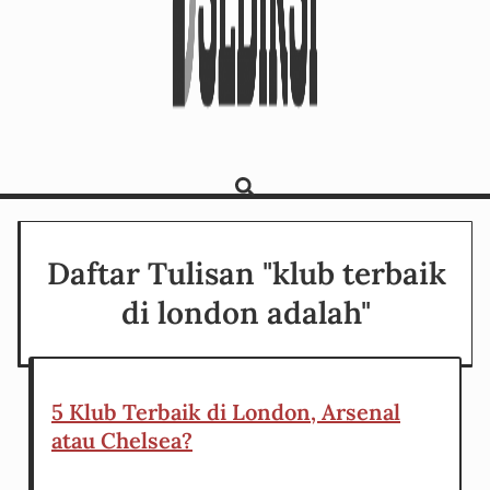
Daftar Tulisan "klub terbaik
di london adalah"
5 Klub Terbaik di London, Arsenal
atau Chelsea?