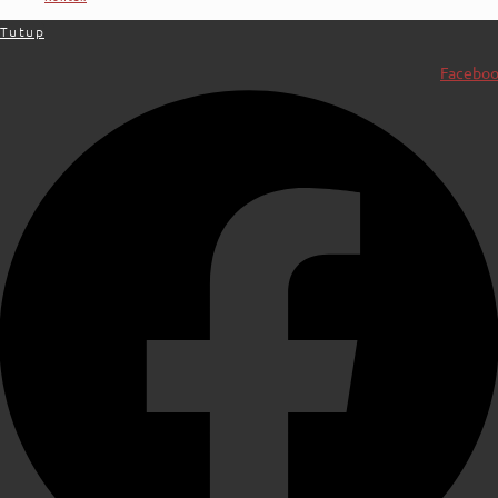
Tutup
Facebo