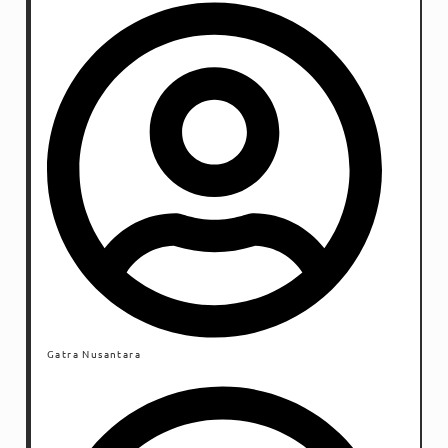
Gatra Nusantara