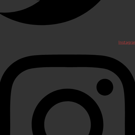
Instagr