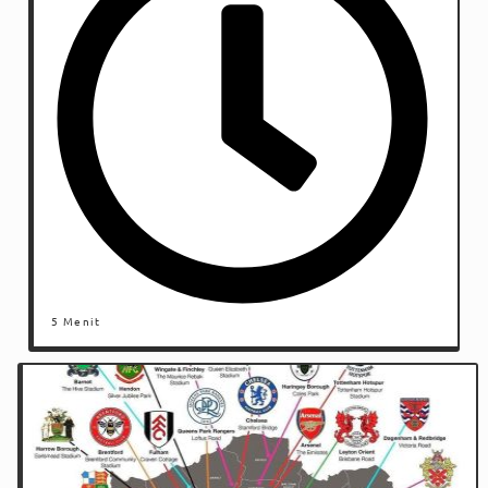
5 Menit