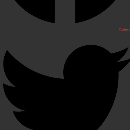
Twitt