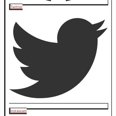
Twitter
Instagram