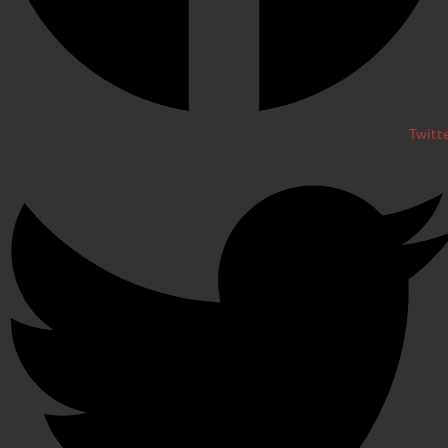
Twitt