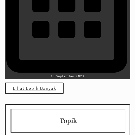
19 September 2023
Lihat Lebih Banyak
Topik