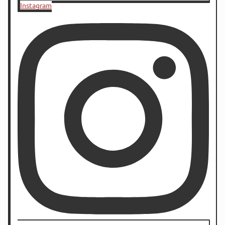
Instagram