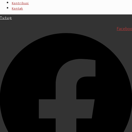
Kontribusi
Kontak
Tutup
Facebo