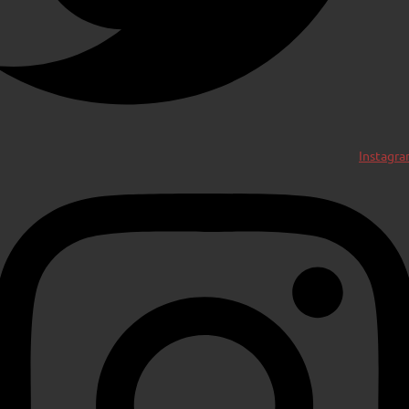
Instagr