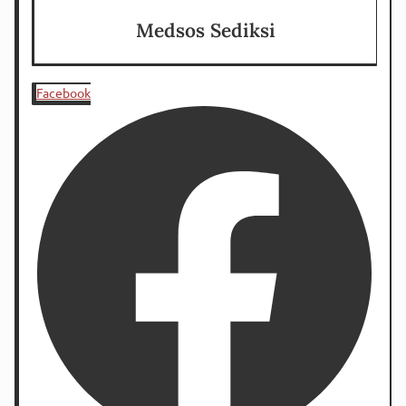
Medsos Sediksi
Facebook