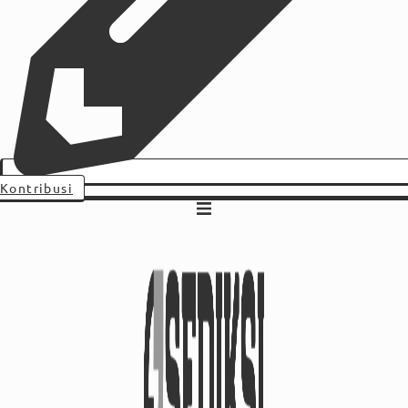
Kontribusi