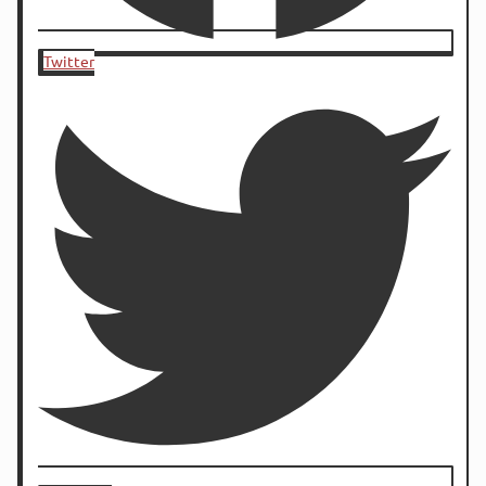
Twitter