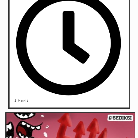
5 Menit