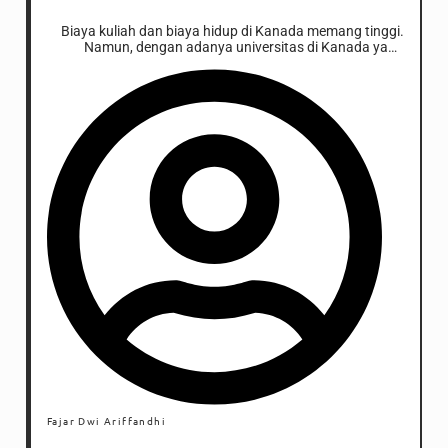
Biaya kuliah dan biaya hidup di Kanada memang tinggi.
Namun, dengan adanya universitas di Kanada yang
menyediakan beasiswa, impianmu bisa terwujud.
Fajar Dwi Ariffandhi