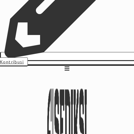
Kontribusi