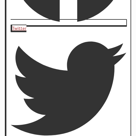
Twitter