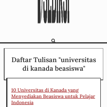
Daftar Tulisan "universitas
di kanada beasiswa"
10 Universitas di Kanada yang
Menyediakan Beasiswa untuk Pelajar
Indonesia