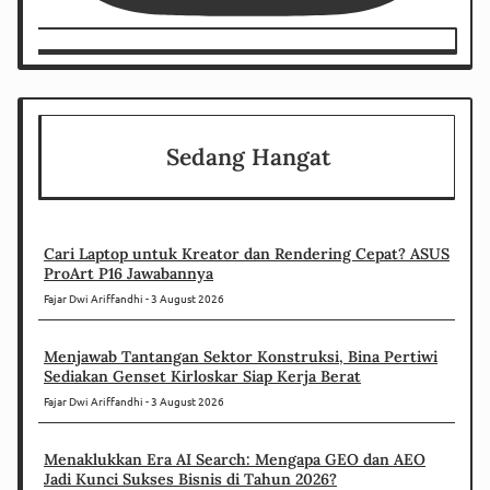
Sedang Hangat
Cari Laptop untuk Kreator dan Rendering Cepat? ASUS
ProArt P16 Jawabannya
Fajar Dwi Ariffandhi
3 August 2026
Menjawab Tantangan Sektor Konstruksi, Bina Pertiwi
Sediakan Genset Kirloskar Siap Kerja Berat
Fajar Dwi Ariffandhi
3 August 2026
Menaklukkan Era AI Search: Mengapa GEO dan AEO
Jadi Kunci Sukses Bisnis di Tahun 2026?