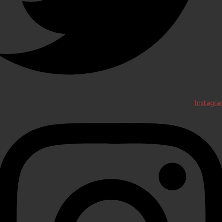
Instagr