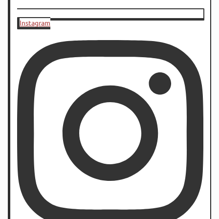
Instagram