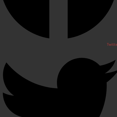
Twitt