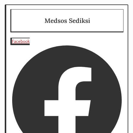
Medsos Sediksi
Facebook