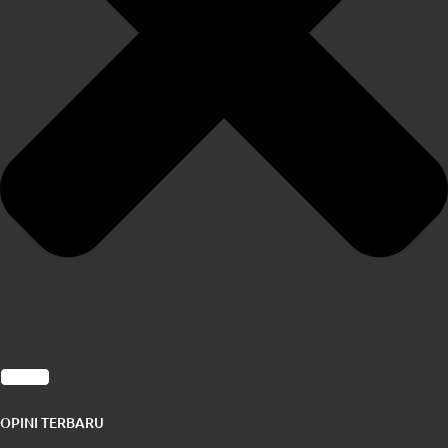
OPINI TERBARU