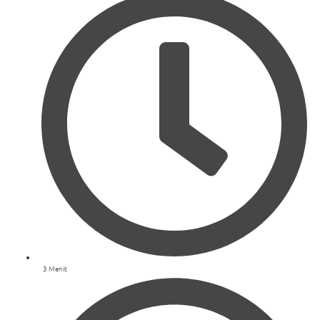
3 Menit