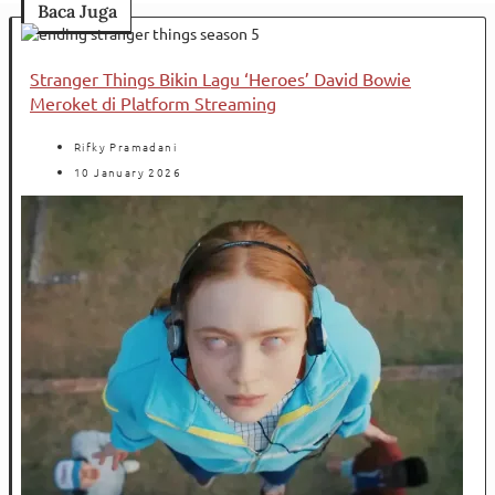
Baca Juga
Stranger Things Bikin Lagu ‘Heroes’ David Bowie
Meroket di Platform Streaming
Rifky Pramadani
10 January 2026