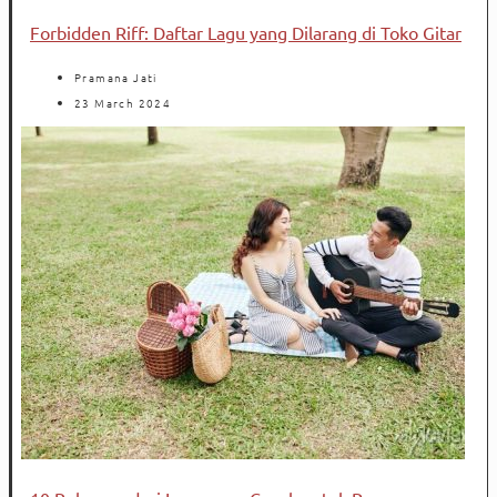
Forbidden Riff: Daftar Lagu yang Dilarang di Toko Gitar
Pramana Jati
23 March 2024