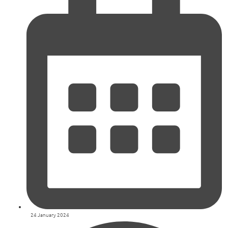
24 January 2024