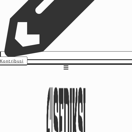
Kontribusi