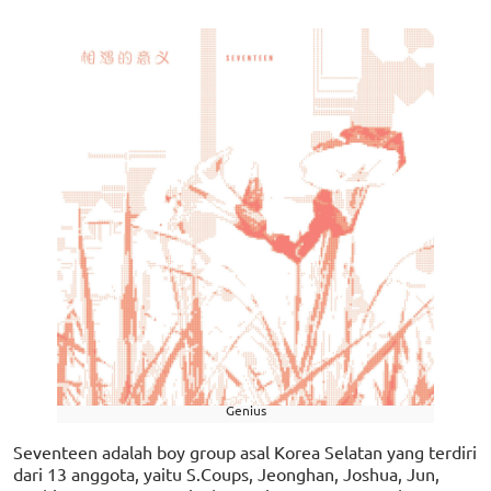
Genius
Seventeen adalah boy group asal Korea Selatan yang terdiri
dari 13 anggota, yaitu S.Coups, Jeonghan, Joshua, Jun,