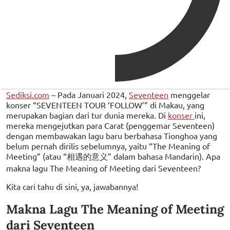
Sediksi.com
– Pada Januari 2024,
Seventeen
menggelar
konser “SEVENTEEN TOUR ‘FOLLOW’” di Makau, yang
merupakan bagian dari tur dunia mereka. Di
konser
ini,
mereka mengejutkan para Carat (penggemar Seventeen)
dengan membawakan lagu baru berbahasa Tionghoa yang
belum pernah dirilis sebelumnya, yaitu “The Meaning of
Meeting” (atau “相遇的意义” dalam bahasa Mandarin). Apa
makna lagu The Meaning of Meeting dari Seventeen?
Kita cari tahu di sini, ya, jawabannya!
Makna Lagu The Meaning of Meeting
dari Seventeen