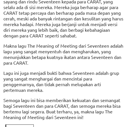
sayang dan rindu Seventeen kepada para CARAT, yang
selalu ada di sisi mereka. Mereka juga berharap agar para
CARAT tetap percaya dan berharap pada masa depan yang
cerah, meski ada banyak rintangan dan kesulitan yang harus
mereka hadapi. Mereka juga berjanji untuk menjadi versi
diri mereka yang lebih baik, dan berbagi kebahagiaan
dengan para CARAT seperti sahabat.
Makna lagu The Meaning of Meeting dari Seventeen adalah
lagu yang sangat menyentuh dan mengharukan, yang
menunjukkan betapa kuatnya ikatan antara Seventeen dan
para CARAT.
Lagu ini juga menjadi bukti bahwa Seventeen adalah grup
yang sangat menghargai dan mencintai para
penggemarnya, dan tidak pernah melupakan arti
pertemuan mereka.
Semoga lagu ini bisa memberikan kekuatan dan semangat
bagi Seventeen dan para CARAT, dan semoga mereka bisa
bertemu lagi segera. Buat terharu, ya, makna lagu The
Meaning of Meeting dari Seventeen ini!