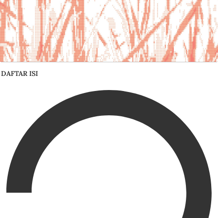
DAFTAR ISI