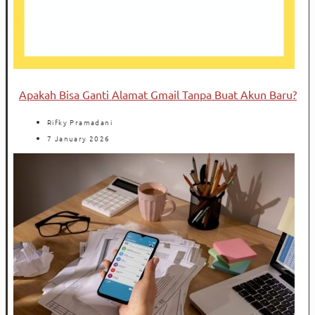
Apakah Bisa Ganti Alamat Gmail Tanpa Buat Akun Baru?
Rifky Pramadani
7 January 2026