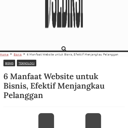
Home
Bisnis
6 Manfaat Website untuk Bisnis, Efektif Menjangkau Pelanggan
BISNIS
TEKNOLOGI
6 Manfaat Website untuk
Bisnis, Efektif Menjangkau
Pelanggan