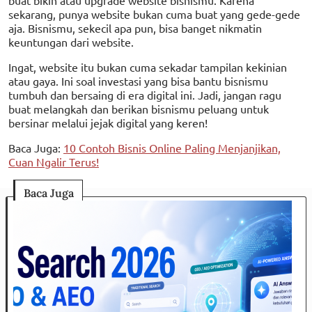
sekarang, punya website bukan cuma buat yang gede-gede
aja. Bisnismu, sekecil apa pun, bisa banget nikmatin
keuntungan dari website.
Ingat, website itu bukan cuma sekadar tampilan kekinian
atau gaya. Ini soal investasi yang bisa bantu bisnismu
tumbuh dan bersaing di era digital ini. Jadi, jangan ragu
buat melangkah dan berikan bisnismu peluang untuk
bersinar melalui jejak digital yang keren!
Baca Juga:
10 Contoh Bisnis Online Paling Menjanjikan,
Cuan Ngalir Terus!
Baca Juga