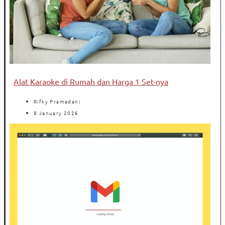
Alat Karaoke di Rumah dan Harga 1 Set-nya
Rifky Pramadani
8 January 2026