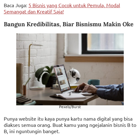
Baca Juga:
5 Bisnis yang Cocok untuk Pemula, Modal
Semangat dan Kreatif Saja!
Bangun Kredibilitas, Biar Bisnismu Makin Oke
Pexels/Burst
Punya website itu kaya punya kartu nama digital yang bisa
diakses semua orang. Buat kamu yang ngejalanin bisnis B to
B, ini nguntungin banget.