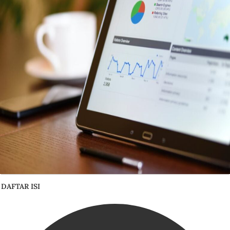
DAFTAR ISI