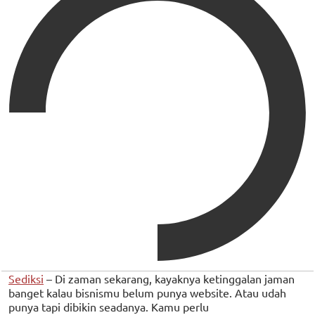
Sediksi
– Di zaman sekarang, kayaknya ketinggalan jaman
banget kalau bisnismu belum punya website. Atau udah
punya tapi dibikin seadanya. Kamu perlu