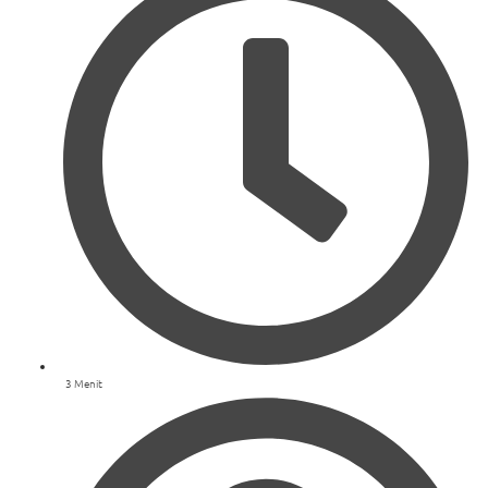
3 Menit