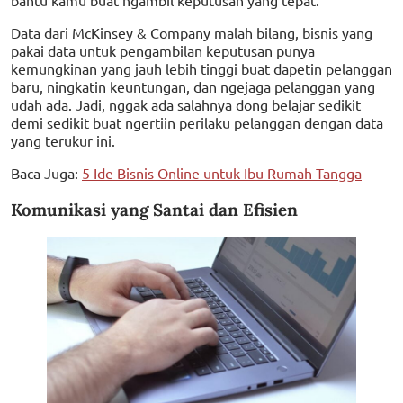
Data dari McKinsey & Company malah bilang, bisnis yang
pakai data untuk pengambilan keputusan punya
kemungkinan yang jauh lebih tinggi buat dapetin pelanggan
baru, ningkatin keuntungan, dan ngejaga pelanggan yang
udah ada. Jadi, nggak ada salahnya dong belajar sedikit
demi sedikit buat ngertiin perilaku pelanggan dengan data
yang terukur ini.
Baca Juga:
5 Ide Bisnis Online untuk Ibu Rumah Tangga
Komunikasi yang Santai dan Efisien