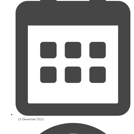
25 December 2023