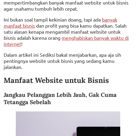
mempertimbangkan banyak manfaat website untuk bisnis
agar usahamu tumbuh lebih cepat.
Ini bukan soal tampil kekinian doang, tapi ada
banyak
manfaat bisnis
dan profit yang bisa kamu dapatkan. Salah
satu alasan kenapa mengambil manfaat website untuk
bisnis adalah karena orang
menghabiskan banyak waktu di
internet
!
Dalam artikel ini Sediksi bakal menjabarkan, apa aja sih
pentingnya website untuk bisnis yang sedang kamu
jalankan.
Manfaat Website untuk Bisnis
Jangkau Pelanggan Lebih Jauh, Gak Cuma
Tetangga Sebelah