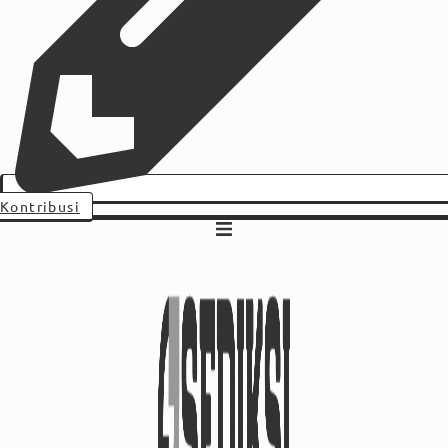
Kontribusi