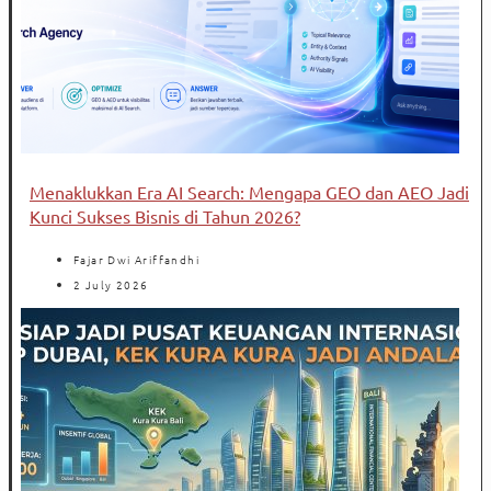
Menaklukkan Era AI Search: Mengapa GEO dan AEO Jadi
Kunci Sukses Bisnis di Tahun 2026?
Fajar Dwi Ariffandhi
2 July 2026