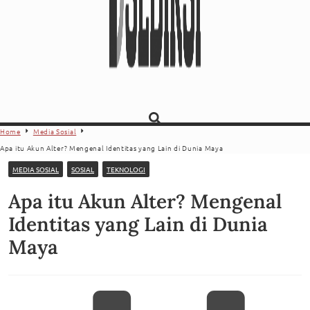
Home
Media Sosial
Apa itu Akun Alter? Mengenal Identitas yang Lain di Dunia Maya
MEDIA SOSIAL
SOSIAL
TEKNOLOGI
Apa itu Akun Alter? Mengenal
Identitas yang Lain di Dunia
Maya