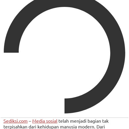
Sediksi.com
–
Media sosial
telah menjadi bagian tak
terpisahkan dari kehidupan manusia modern. Dari