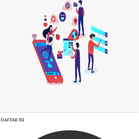
DAFTAR ISI