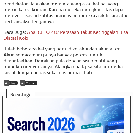
pendekatan, lalu akan meminta uang atau hal-hal yang
merugikan si korban. Karena mereka mungkin tidak dapat
memverifikasi identitas orang yang mereka ajak bicara atau
bertransaksi dengannya.
Baca Juga:
Apa Itu FOMO? Perasaan Takut Ketinggalan Bisa
Diatasi Kok!
Itulah beberapa hal yang perlu diketahui dari akun alter.
Akun semacam ini punya banyak potensi untuk
dimanfaatkan. Demikian pula dengan sisi negatif yang
mungkin menyertainya. Alangkah baik jika kita bermedia
sosial dengan bebas sekaligus berhati-hati.
blog
Curhat
Baca Juga