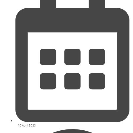
10 April 2023