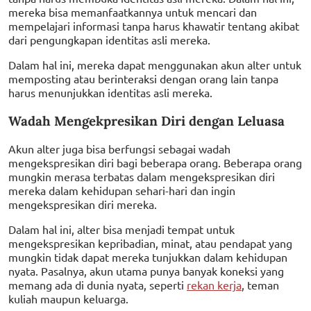
mereka bisa memanfaatkannya untuk mencari dan
mempelajari informasi tanpa harus khawatir tentang akibat
dari pengungkapan identitas asli mereka.
Dalam hal ini, mereka dapat menggunakan akun alter untuk
memposting atau berinteraksi dengan orang lain tanpa
harus menunjukkan identitas asli mereka.
Wadah Mengekpresikan Diri dengan Leluasa
Akun alter juga bisa berfungsi sebagai wadah
mengekspresikan diri bagi beberapa orang. Beberapa orang
mungkin merasa terbatas dalam mengekspresikan diri
mereka dalam kehidupan sehari-hari dan ingin
mengekspresikan diri mereka.
Dalam hal ini, alter bisa menjadi tempat untuk
mengekspresikan kepribadian, minat, atau pendapat yang
mungkin tidak dapat mereka tunjukkan dalam kehidupan
nyata. Pasalnya, akun utama punya banyak koneksi yang
memang ada di dunia nyata, seperti
rekan kerja
, teman
kuliah maupun keluarga.