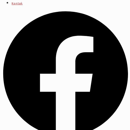
Kontak