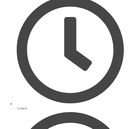
4 Menit