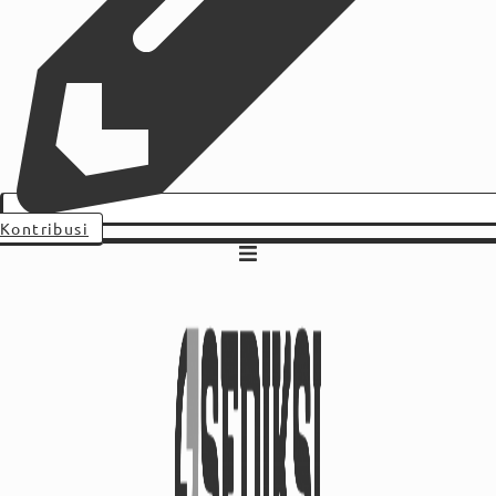
Kontribusi