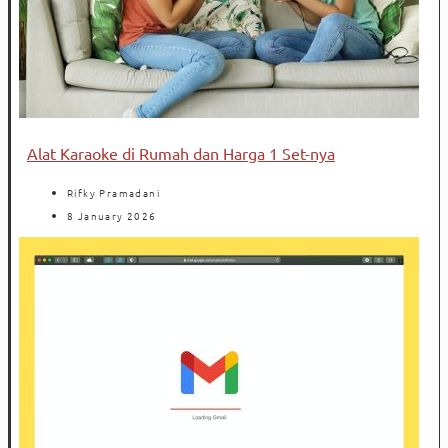
Alat Karaoke di Rumah dan Harga 1 Set-nya
Rifky Pramadani
8 January 2026