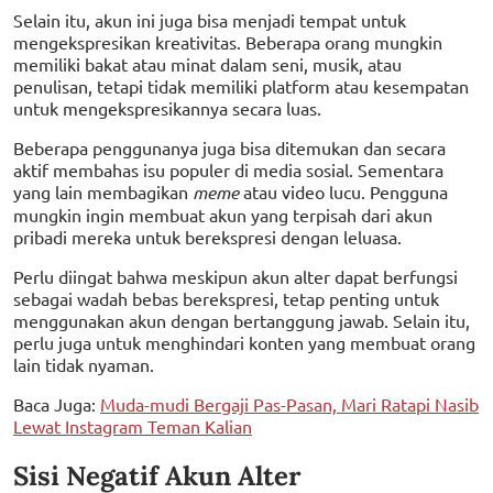
Selain itu, akun ini juga bisa menjadi tempat untuk
mengekspresikan kreativitas. Beberapa orang mungkin
memiliki bakat atau minat dalam seni, musik, atau
penulisan, tetapi tidak memiliki platform atau kesempatan
untuk mengekspresikannya secara luas.
Beberapa penggunanya juga bisa ditemukan dan secara
aktif membahas isu populer di media sosial. Sementara
yang lain membagikan
meme
atau video lucu. Pengguna
mungkin ingin membuat akun yang terpisah dari akun
pribadi mereka untuk berekspresi dengan leluasa.
Perlu diingat bahwa meskipun akun alter dapat berfungsi
sebagai wadah bebas berekspresi, tetap penting untuk
menggunakan akun dengan bertanggung jawab. Selain itu,
perlu juga untuk menghindari konten yang membuat orang
lain tidak nyaman.
Baca Juga:
Muda-mudi Bergaji Pas-Pasan, Mari Ratapi Nasib
Lewat Instagram Teman Kalian
Sisi Negatif Akun Alter