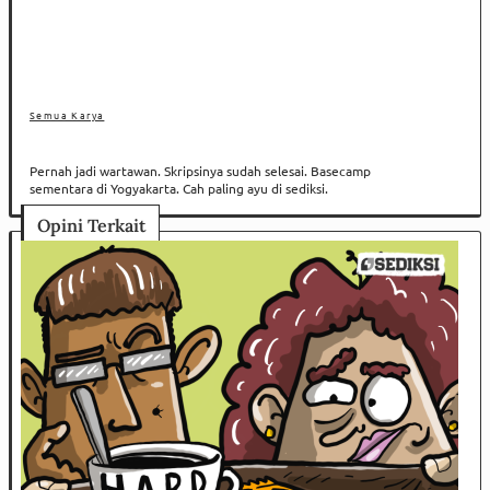
Semua Karya
Pernah jadi wartawan. Skripsinya sudah selesai. Basecamp
sementara di Yogyakarta. Cah paling ayu di sediksi.
Opini Terkait