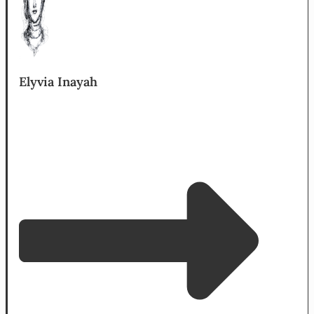
Elyvia Inayah