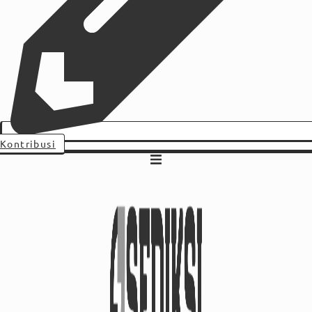
Kontribusi