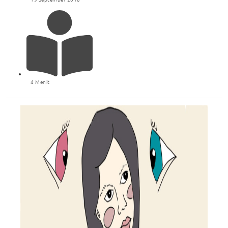
4 Menit