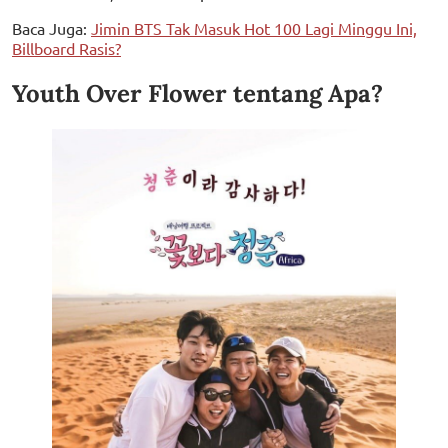
Baca Juga:
Jimin BTS Tak Masuk Hot 100 Lagi Minggu Ini,
Billboard Rasis?
Youth Over Flower tentang Apa?