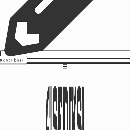
Kontribusi