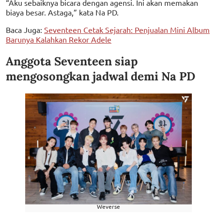
“Aku sebaiknya bicara dengan agensi. Ini akan memakan
biaya besar. Astaga,” kata Na PD.
Baca Juga:
Seventeen Cetak Sejarah: Penjualan Mini Album
Barunya Kalahkan Rekor Adele
Anggota Seventeen siap
mengosongkan jadwal demi Na PD
Weverse