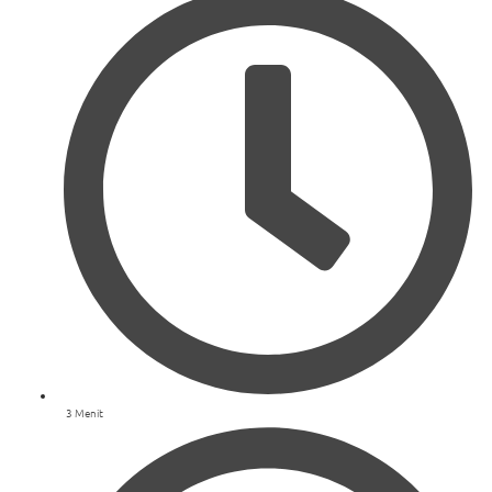
3 Menit