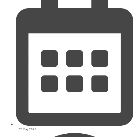
22 May 2023