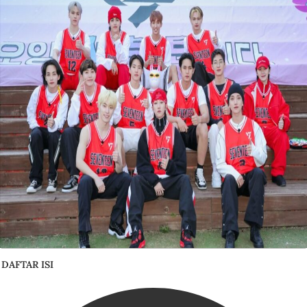
DAFTAR ISI