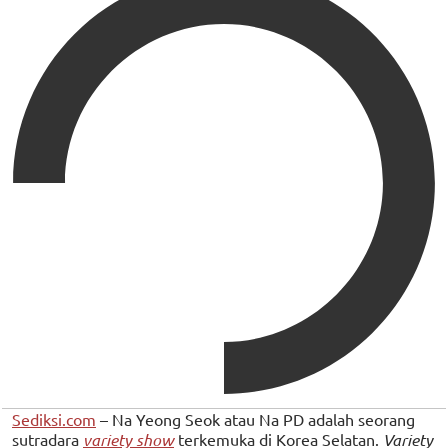
Sediksi.com
– Na Yeong Seok atau Na PD adalah seorang
sutradara
variety show
terkemuka di Korea Selatan.
Variety