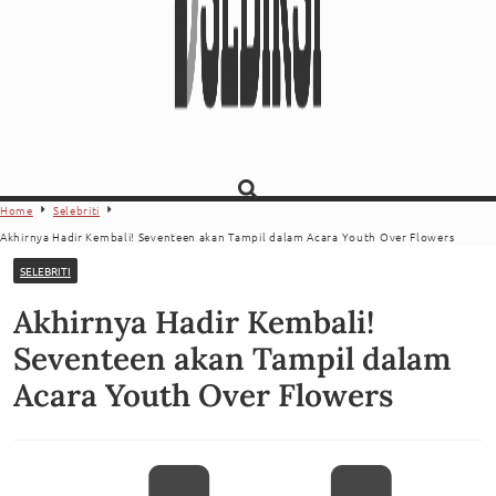
Home
Selebriti
Akhirnya Hadir Kembali! Seventeen akan Tampil dalam Acara Youth Over Flowers
SELEBRITI
Akhirnya Hadir Kembali!
Seventeen akan Tampil dalam
Acara Youth Over Flowers