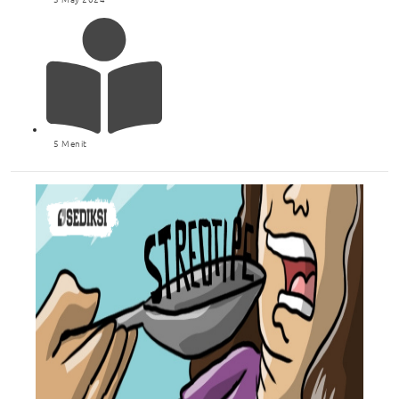
5 Menit