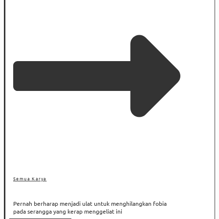
Semua Karya
Pernah berharap menjadi ulat untuk menghilangkan fobia
pada serangga yang kerap menggeliat ini