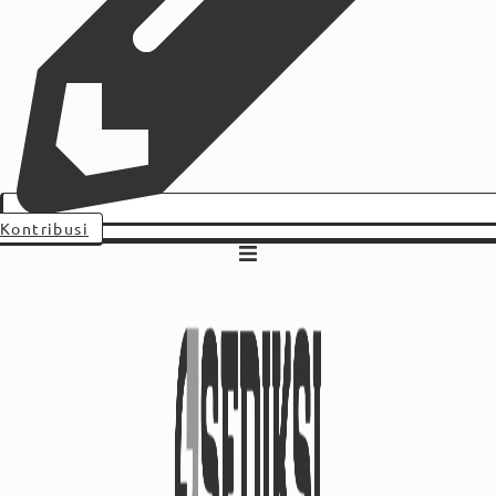
Kontribusi