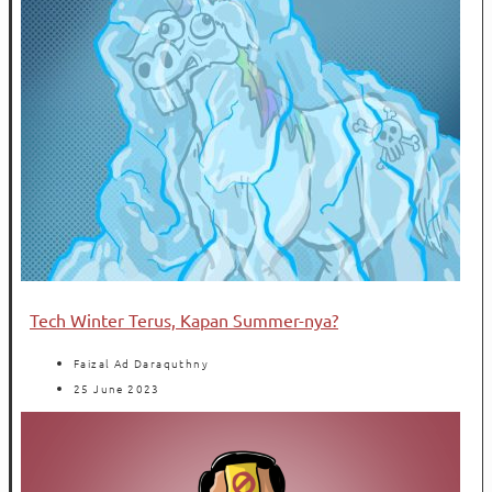
Tech Winter Terus, Kapan Summer-nya?
Faizal Ad Daraquthny
25 June 2023