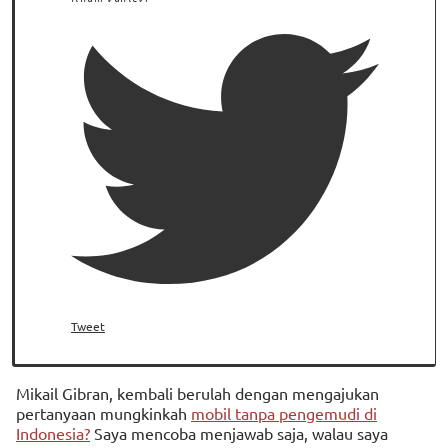
Tweet
Mikail Gibran, kembali berulah dengan mengajukan
pertanyaan mungkinkah
mobil tanpa pengemudi di
Indonesia?
Saya mencoba menjawab saja, walau saya