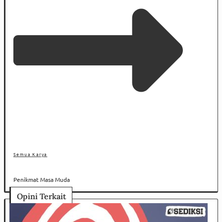
Semua Karya
Penikmat Masa Muda
Opini Terkait