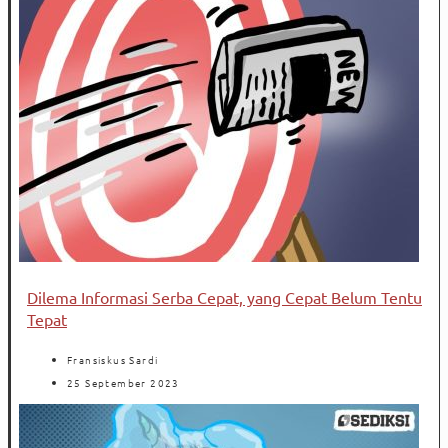
Dilema Informasi Serba Cepat, yang Cepat Belum Tentu
Tepat
Fransiskus Sardi
25 September 2023