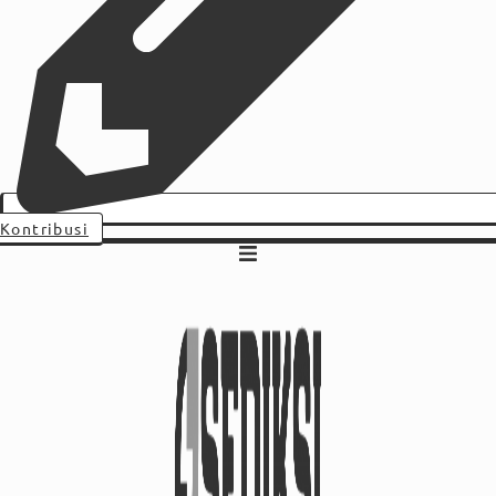
Kontribusi