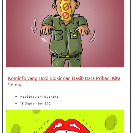
Kominfo yang Hobi Blokir dan Nasib Data Pribadi Kita
Semua
Maulana Adhi Nugraha
15 September 2021