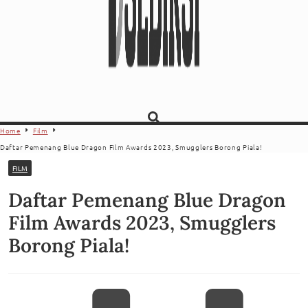
Home
Film
Daftar Pemenang Blue Dragon Film Awards 2023, Smugglers Borong Piala!
FILM
Daftar Pemenang Blue Dragon
Film Awards 2023, Smugglers
Borong Piala!