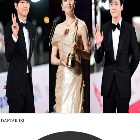
DAFTAR ISI