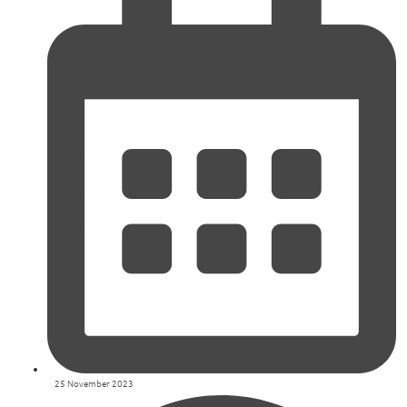
25 November 2023