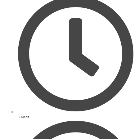
3 Menit