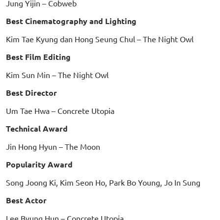
Jung Yijin – Cobweb
Best Cinematography and Lighting
Kim Tae Kyung dan Hong Seung Chul – The Night Owl
Best Film Editing
Kim Sun Min – The Night Owl
Best Director
Um Tae Hwa – Concrete Utopia
Technical Award
Jin Hong Hyun – The Moon
Popularity Award
Song Joong Ki, Kim Seon Ho, Park Bo Young, Jo In Sung
Best Actor
Lee Byung Hun – Concrete Utopia