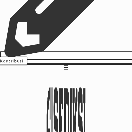
Kontribusi