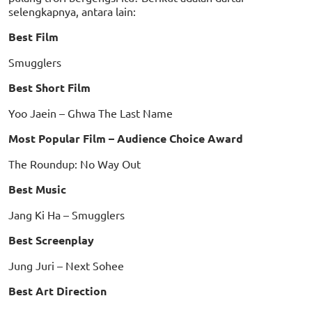
selengkapnya, antara lain:
Best Film
Smugglers
Best Short Film
Yoo Jaein – Ghwa The Last Name
Most Popular Film – Audience Choice Award
The Roundup: No Way Out
Best Music
Jang Ki Ha – Smugglers
Best Screenplay
Jung Juri – Next Sohee
Best Art Direction