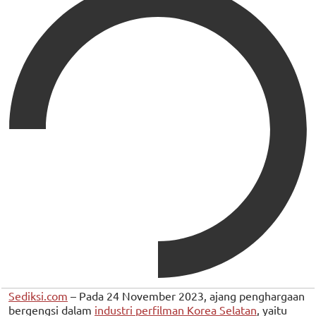
Sediksi.com
– Pada 24 November 2023, ajang penghargaan
bergengsi dalam
industri perfilman Korea Selatan
, yaitu