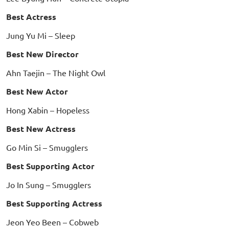
Best Actress
Jung Yu Mi – Sleep
Best New Director
Ahn Taejin – The Night Owl
Best New Actor
Hong Xabin – Hopeless
Best New Actress
Go Min Si – Smugglers
Best Supporting Actor
Jo In Sung – Smugglers
Best Supporting Actress
Jeon Yeo Been – Cobweb