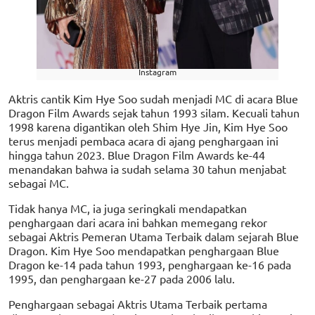
Instagram
Aktris cantik Kim Hye Soo sudah menjadi MC di acara Blue
Dragon Film Awards sejak tahun 1993 silam. Kecuali tahun
1998 karena digantikan oleh Shim Hye Jin, Kim Hye Soo
terus menjadi pembaca acara di ajang penghargaan ini
hingga tahun 2023. Blue Dragon Film Awards ke-44
menandakan bahwa ia sudah selama 30 tahun menjabat
sebagai MC.
Tidak hanya MC, ia juga seringkali mendapatkan
penghargaan dari acara ini bahkan memegang rekor
sebagai Aktris Pemeran Utama Terbaik dalam sejarah Blue
Dragon. Kim Hye Soo mendapatkan penghargaan Blue
Dragon ke-14 pada tahun 1993, penghargaan ke-16 pada
1995, dan penghargaan ke-27 pada 2006 lalu.
Penghargaan sebagai Aktris Utama Terbaik pertama