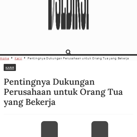
Home
Karir
Pentingnya Dukungan Perusahaan untuk Orang Tua yang Bekerja
KARIR
Pentingnya Dukungan
Perusahaan untuk Orang Tua
yang Bekerja