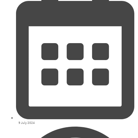
9 July 2024