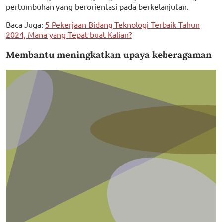
pertumbuhan yang berorientasi pada berkelanjutan.
Baca Juga:
5 Pekerjaan Bidang Teknologi Terbaik Tahun
2024, Mana yang Tepat buat Kalian?
Membantu meningkatkan upaya keberagaman