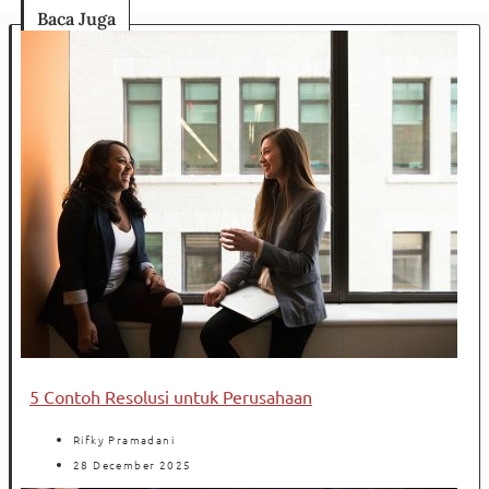
Baca Juga
5 Contoh Resolusi untuk Perusahaan
Rifky Pramadani
28 December 2025