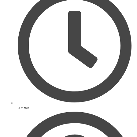
3 Menit