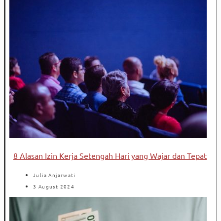
8 Alasan Izin Kerja Setengah Hari yang Wajar dan Tepat
Julia Anjarwati
3 August 2024