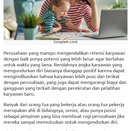
(unsplash.com)
Perusahaan yang mampu mengendalikan retensi karyawan
dengan baik punya potensi yang lebih besar agar bertahan
untuk waktu yang lama. Rendahnya angka karyawan yang
mengundurkan diri biasanya dianggap positif karena dapat
mengindikasikan bahwa karyawan lebih puas dan terikat
dengan perusahaan, yang juga dapat mengurangi biaya dan
gangguan yang terkait dengan perekrutan dan pelatihan
karyawan baru.
Banyak dari orang tua yang bekerja atau orang tua pekerja
merupakan ahli di bidangnya, senior, atau punya posisi
sebagai pimpinan yang bisa membuat rugi perusahaan jika
mereka sampai memutuskan untuk mengundurkan diri.