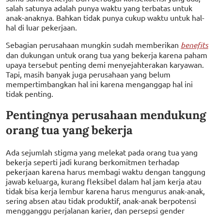
salah satunya adalah punya waktu yang terbatas untuk
anak-anaknya. Bahkan tidak punya cukup waktu untuk hal-
hal di luar pekerjaan.
Sebagian perusahaan mungkin sudah memberikan
benefits
dan dukungan untuk orang tua yang bekerja karena paham
upaya tersebut penting demi menyejahterakan karyawan.
Tapi, masih banyak juga perusahaan yang belum
mempertimbangkan hal ini karena menganggap hal ini
tidak penting.
Pentingnya perusahaan mendukung
orang tua yang bekerja
Ada sejumlah stigma yang melekat pada orang tua yang
bekerja seperti jadi kurang berkomitmen terhadap
pekerjaan karena harus membagi waktu dengan tanggung
jawab keluarga, kurang fleksibel dalam hal jam kerja atau
tidak bisa kerja lembur karena harus mengurus anak-anak,
sering absen atau tidak produktif, anak-anak berpotensi
mengganggu perjalanan karier, dan persepsi gender