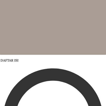
DAFTAR ISI