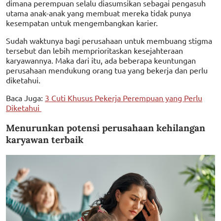
dimana perempuan selalu diasumsikan sebagai pengasuh
utama anak-anak yang membuat mereka tidak punya
kesempatan untuk mengembangkan karier.
Sudah waktunya bagi perusahaan untuk membuang stigma
tersebut dan lebih memprioritaskan kesejahteraan
karyawannya. Maka dari itu, ada beberapa keuntungan
perusahaan mendukung orang tua yang bekerja dan perlu
diketahui.
Baca Juga:
3 Cuti Khusus Pekerja Perempuan yang Perlu
Diketahui
Menurunkan potensi perusahaan kehilangan
karyawan terbaik