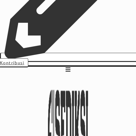
Kontribusi