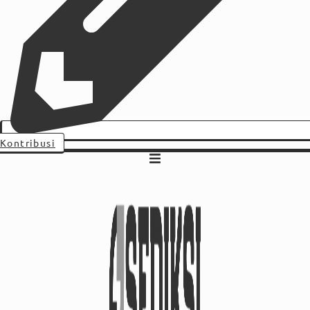
Kontribusi