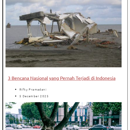
3 Bencana Nasional yang Pernah Terjadi di Indonesia
Rifky Pramadani
5 December 2025