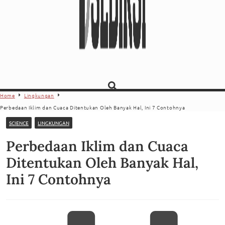
Home
Lingkungan
Perbedaan Iklim dan Cuaca Ditentukan Oleh Banyak Hal, Ini 7 Contohnya
SCIENCE
LINGKUNGAN
Perbedaan Iklim dan Cuaca
Ditentukan Oleh Banyak Hal,
Ini 7 Contohnya