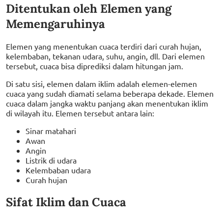
Ditentukan oleh Elemen yang
Memengaruhinya
Elemen yang menentukan cuaca terdiri dari curah hujan,
kelembaban, tekanan udara, suhu, angin, dll. Dari elemen
tersebut, cuaca bisa diprediksi dalam hitungan jam.
Di satu sisi, elemen dalam iklim adalah elemen-elemen
cuaca yang sudah diamati selama beberapa dekade. Elemen
cuaca dalam jangka waktu panjang akan menentukan iklim
di wilayah itu. Elemen tersebut antara lain:
Sinar matahari
Awan
Angin
Listrik di udara
Kelembaban udara
Curah hujan
Sifat Iklim dan Cuaca