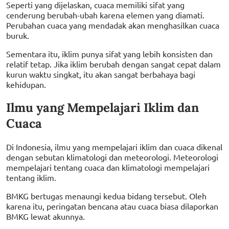
Seperti yang dijelaskan, cuaca memiliki sifat yang
cenderung berubah-ubah karena elemen yang diamati.
Perubahan cuaca yang mendadak akan menghasilkan cuaca
buruk.
Sementara itu, iklim punya sifat yang lebih konsisten dan
relatif tetap. Jika iklim berubah dengan sangat cepat dalam
kurun waktu singkat, itu akan sangat berbahaya bagi
kehidupan.
Ilmu yang Mempelajari Iklim dan
Cuaca
Di Indonesia, ilmu yang mempelajari iklim dan cuaca dikenal
dengan sebutan klimatologi dan meteorologi. Meteorologi
mempelajari tentang cuaca dan klimatologi mempelajari
tentang iklim.
BMKG bertugas menaungi kedua bidang tersebut. Oleh
karena itu, peringatan bencana atau cuaca biasa dilaporkan
BMKG lewat akunnya.