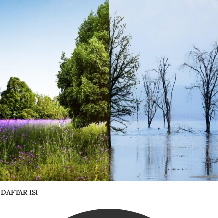
DAFTAR ISI