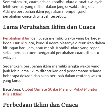
Sementara itu, cuaca adalah kondisi udara di suatu wilayah
lebih sempit yang dilihat dalam jangka waktu singkat.
Adanya perubahan iklim juga akan mempengaruhi
perubahan cuaca di wilayah tersebut.
Lama Perubahan Iklim dan Cuaca
Perubahan iklim
dan cuaca memiliki waktu yang berbeda-
beda. Untuk cuaca, kondisi udara biasanya ditentukan dalam
hitungan hari, jam, atau menit. Kondisi udara yang cepat
sekali berubah mempengaruhi perubahan cuaca di suatu
wilayah.
Sedangkan, perubahan iklim memiliki jangka waktu yang
jauh lebih lama. Iklim ditentukan dari pengamatan selama
beberapa dekade dan akan berubah dalam rentang waktu
yang lama.
Baca Juga:
Global Climate Strike Malang: Pukul Mundur
Krisis Iklim!
Perbedaan Iklim dan Cuaca