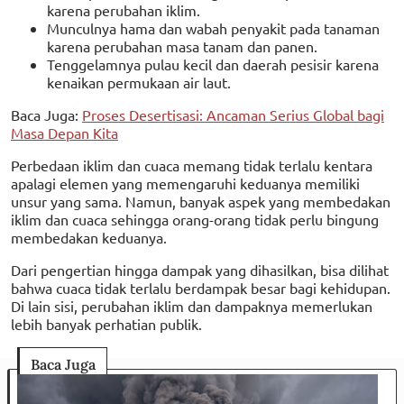
karena perubahan iklim.
Munculnya hama dan wabah penyakit pada tanaman
karena perubahan masa tanam dan panen.
Tenggelamnya pulau kecil dan daerah pesisir karena
kenaikan permukaan air laut.
Baca Juga:
Proses Desertisasi: Ancaman Serius Global bagi
Masa Depan Kita
Perbedaan iklim dan cuaca memang tidak terlalu kentara
apalagi elemen yang memengaruhi keduanya memiliki
unsur yang sama. Namun, banyak aspek yang membedakan
iklim dan cuaca sehingga orang-orang tidak perlu bingung
membedakan keduanya.
Dari pengertian hingga dampak yang dihasilkan, bisa dilihat
bahwa cuaca tidak terlalu berdampak besar bagi kehidupan.
Di lain sisi, perubahan iklim dan dampaknya memerlukan
lebih banyak perhatian publik.
Baca Juga