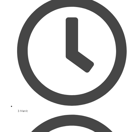
3 Menit