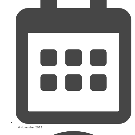
6 November 2023