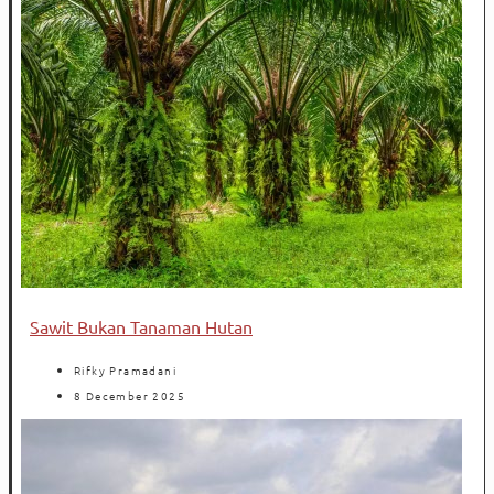
Sawit Bukan Tanaman Hutan
Rifky Pramadani
8 December 2025