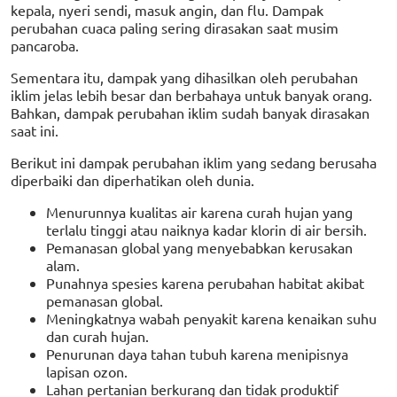
kepala, nyeri sendi, masuk angin, dan flu. Dampak
perubahan cuaca paling sering dirasakan saat musim
pancaroba.
Sementara itu, dampak yang dihasilkan oleh perubahan
iklim jelas lebih besar dan berbahaya untuk banyak orang.
Bahkan, dampak perubahan iklim sudah banyak dirasakan
saat ini.
Berikut ini dampak perubahan iklim yang sedang berusaha
diperbaiki dan diperhatikan oleh dunia.
Menurunnya kualitas air karena curah hujan yang
terlalu tinggi atau naiknya kadar klorin di air bersih.
Pemanasan global yang menyebabkan kerusakan
alam.
Punahnya spesies karena perubahan habitat akibat
pemanasan global.
Meningkatnya wabah penyakit karena kenaikan suhu
dan curah hujan.
Penurunan daya tahan tubuh karena menipisnya
lapisan ozon.
Lahan pertanian berkurang dan tidak produktif