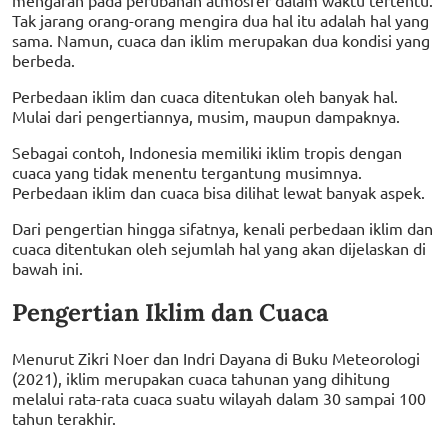
Tak jarang orang-orang mengira dua hal itu adalah hal yang
sama. Namun, cuaca dan iklim merupakan dua kondisi yang
berbeda.
Perbedaan iklim dan cuaca ditentukan oleh banyak hal.
Mulai dari pengertiannya, musim, maupun dampaknya.
Sebagai contoh, Indonesia memiliki iklim tropis dengan
cuaca yang tidak menentu tergantung musimnya.
Perbedaan iklim dan cuaca bisa dilihat lewat banyak aspek.
Dari pengertian hingga sifatnya, kenali perbedaan iklim dan
cuaca ditentukan oleh sejumlah hal yang akan dijelaskan di
bawah ini.
Pengertian Iklim dan Cuaca
Menurut Zikri Noer dan Indri Dayana di Buku Meteorologi
(2021), iklim merupakan cuaca tahunan yang dihitung
melalui rata-rata cuaca suatu wilayah dalam 30 sampai 100
tahun terakhir.