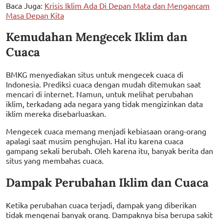
Baca Juga:
Krisis Iklim Ada Di Depan Mata dan Mengancam
Masa Depan Kita
Kemudahan Mengecek Iklim dan
Cuaca
BMKG menyediakan situs untuk mengecek cuaca di
Indonesia. Prediksi cuaca dengan mudah ditemukan saat
mencari di internet. Namun, untuk melihat perubahan
iklim, terkadang ada negara yang tidak mengizinkan data
iklim mereka disebarluaskan.
Mengecek cuaca memang menjadi kebiasaan orang-orang
apalagi saat musim penghujan. Hal itu karena cuaca
gampang sekali berubah. Oleh karena itu, banyak berita dan
situs yang membahas cuaca.
Dampak Perubahan Iklim dan Cuaca
Ketika perubahan cuaca terjadi, dampak yang diberikan
tidak mengenai banyak orang. Dampaknya bisa berupa sakit