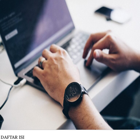
DAFTAR ISI