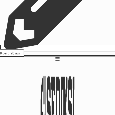
Kontribusi