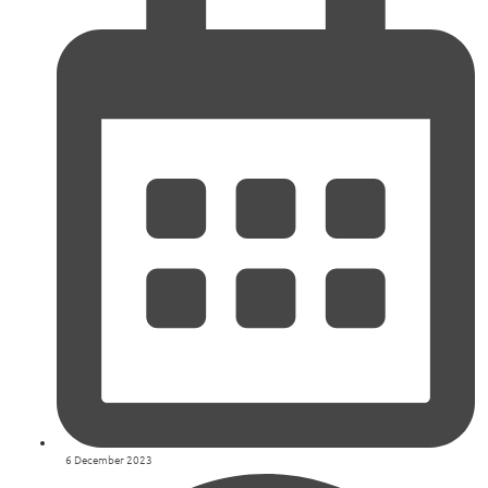
6 December 2023