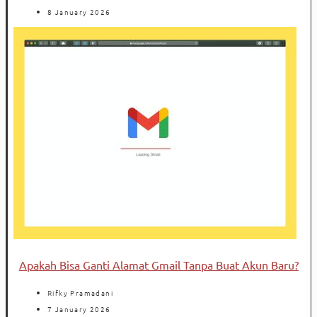
8 January 2026
Apakah Bisa Ganti Alamat Gmail Tanpa Buat Akun Baru?
Rifky Pramadani
7 January 2026