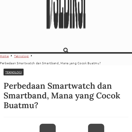
Home
Teknologi
Perbedaan Smartwatch dan Smartband, Mana yang Cocok Buatmu?
TEKNOLOGI
Perbedaan Smartwatch dan
Smartband, Mana yang Cocok
Buatmu?