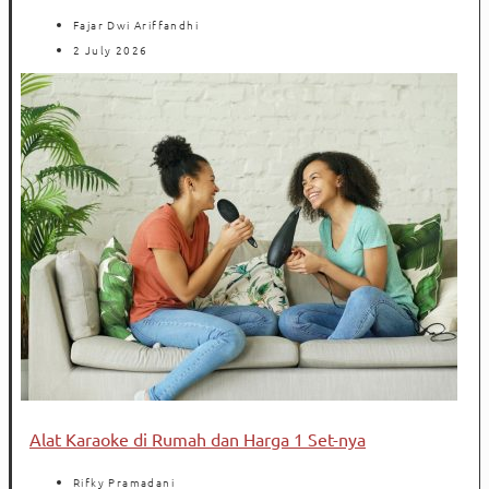
Fajar Dwi Ariffandhi
2 July 2026
Alat Karaoke di Rumah dan Harga 1 Set-nya
Rifky Pramadani