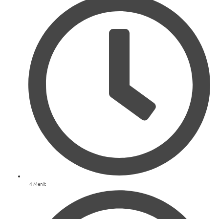
4 Menit