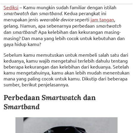
Sediksi
– Kamu mungkin sudah familiar dengan istilah
smartwatch
dan
smartband
. Kedua perangkat ini
merupakan jenis
wearable device
seperti
jam tangan
,
gelang. Namun, apa sebenarnya perbedaan
smartwatch
dan
smartband
? Apa kelebihan dan kekurangan masing-
masing? Dan mana yang lebih cocok untuk kebutuhan dan
gaya hidup kamu?
Sebelum kamu memutuskan untuk membeli salah satu dari
keduanya, kamu wajib mengetahui terlebih dahulu tentang
beberapa kekurangan dan kelebihan dari keduanya. Setelah
kamu mengetahuinya, kamu akan lebih mudah menentukan
mana yang paling cocok untuk kamu. Dikutip dari beberapa
sumber, berikut penjelasannya.
Perbedaan
Smartwatch
dan
Smartband