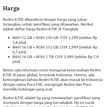
Harga
Redmi K70E dibanderol dengan harga yang cukup
terjangkau untuk spesifikasi yang ditawarkan. Berikut
adalah daftar harga Redmi K70E di Tiongkok:
RAM 12 GB + ROM 256 GB: CNY 2,599 (sekitar Rp
5,8 juta)
RAM 16 GB + ROM 512 GB: CNY 2,999 (sekitar Rp
6,7 juta)
RAM 16 GB + ROM 1 TB: CNY 3,499 (sekitar Rp 7,8
juta)
Belum ada informasi resmi mengenai ketersediaan Redmi
K70E di pasar global, termasuk Indonesia. Namun, ada
kemungkinan bahwa Redmi K70E akan masuk ke Indonesia
dengan nama Poco F6E, mengingat Redmi dan Poco
memiliki hubungan yang erat.
Redmi K70E adalah hp yang menawarkan spesifikasi yang
mumpuni dengan harga yang bersahabat. Hp ini cocok