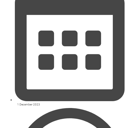
1 December 2023