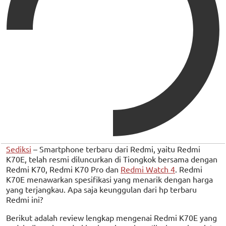
Sediksi
– Smartphone terbaru dari Redmi, yaitu Redmi
K70E, telah resmi diluncurkan di Tiongkok bersama dengan
Redmi K70, Redmi K70 Pro dan
Redmi Watch 4
. Redmi
K70E menawarkan spesifikasi yang menarik dengan harga
yang terjangkau. Apa saja keunggulan dari hp terbaru
Redmi ini?
Berikut adalah review lengkap mengenai Redmi K70E yang