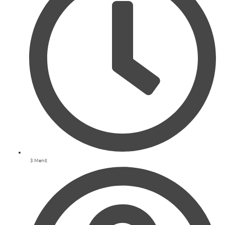
3 Menit