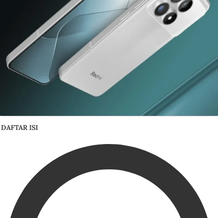
DAFTAR ISI