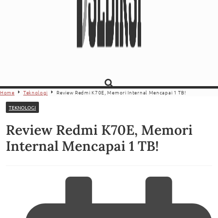
Home
Teknologi
Review Redmi K70E, Memori Internal Mencapai 1 TB!
TEKNOLOGI
Review Redmi K70E, Memori
Internal Mencapai 1 TB!