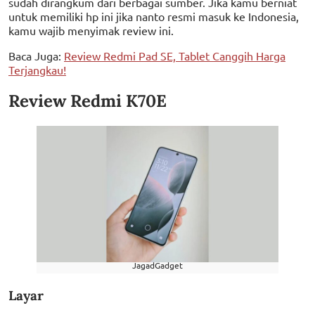
sudah dirangkum dari berbagai sumber. Jika kamu berniat
untuk memiliki hp ini jika nanto resmi masuk ke Indonesia,
kamu wajib menyimak review ini.
Baca Juga:
Review Redmi Pad SE, Tablet Canggih Harga
Terjangkau!
Review Redmi K70E
JagadGadget
Layar