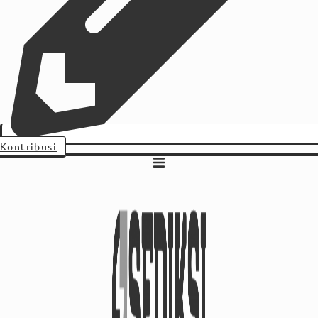
Kontribusi