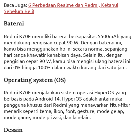
Baca Juga:
6 Perbedaan Realme dan Redmi, Ketahui
Sebelum Beli!
Baterai
Redmi K70E memiliki baterai berkapasitas 5500mAh yang
mendukung pengisian cepat 90 W. Dengan baterai ini,
kamu bisa menggunakan hp ini secara normal sepanjang
hari tanpa khawatir kehabisan daya. Selain itu, dengan
pengisian cepat 90 W, kamu bisa mengisi ulang baterai ini
dari 0% hingga 100% dalam waktu kurang dari satu jam.
Operating system (OS)
Redmi K70E menjalankan sistem operasi HyperOS yang
berbasis pada Android 14. HyperOS adalah antarmuka
pengguna khusus dari Redmi yang menawarkan fitur-fitur
menarik seperti tema, ikon, font, gesture, mode gelap,
mode game, mode privasi, dan lain-lain.
Desain