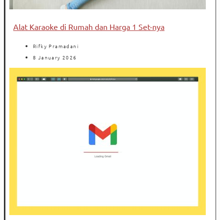
Alat Karaoke di Rumah dan Harga 1 Set-nya
Rifky Pramadani
8 January 2026