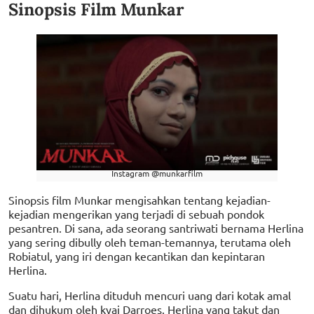
Sinopsis Film Munkar
Instagram @munkarfilm
Sinopsis film Munkar mengisahkan tentang kejadian-
kejadian mengerikan yang terjadi di sebuah pondok
pesantren. Di sana, ada seorang santriwati bernama Herlina
yang sering dibully oleh teman-temannya, terutama oleh
Robiatul, yang iri dengan kecantikan dan kepintaran
Herlina.
Suatu hari, Herlina dituduh mencuri uang dari kotak amal
dan dihukum oleh kyai Darroes. Herlina yang takut dan