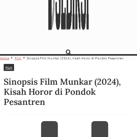
Home
Film
Sinopsis Film Munkar (2024), Kisah Horor di Pondok Pesantren
FILM
Sinopsis Film Munkar (2024),
Kisah Horor di Pondok
Pesantren