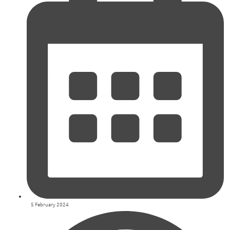
5 February 2024