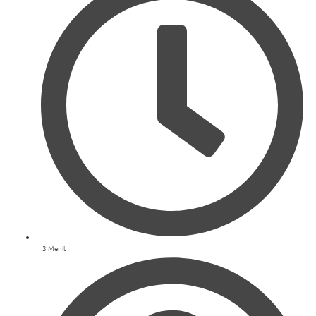
3 Menit