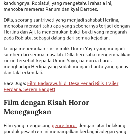
kandungnya. Robiatul, yang mengetahui rahasia ini,
mencoba memeras Ranum dan kyai Darroes.
Dilla, seorang santriwati yang menjadi sahabat Herlina,
mencoba mencari tahu apa yang sebenarnya terjadi dengan
Herlina dan Aji. Ia menemukan bukti-bukti yang mengarah
pada Robiatul sebagai dalang dari semua kejadian.
Ia juga menemukan cincin milik Ummi Yayu yang menjadi
sumber dari semua masalah. Dilla berusaha mengembalikan
cincin tersebut kepada Ummi Yayu, namun ia harus
menghadapi Herlina yang sudah menjadi hantu yang ganas
dan tak terkendali.
Baca Juga:
Film Badarawuhi di Desa Penari Rilis Trailer
Perdana, Serem Banget!
Film dengan Kisah Horor
Menegangkan
Film yang mengusung
genre horor
dengan latar belakang
pondok pesantren ini menampilkan berbagai adegan yang