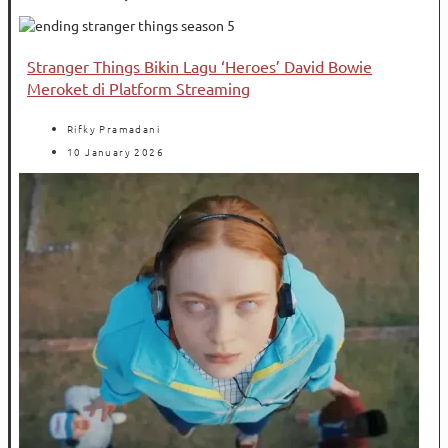
Stranger Things Bikin Lagu ‘Heroes’ David Bowie
Meroket di Platform Streaming
Rifky Pramadani
10 January 2026