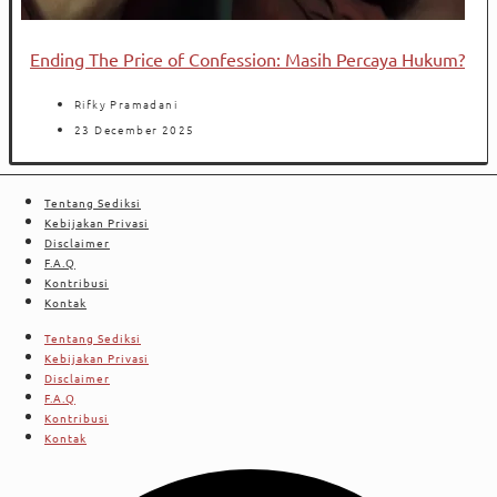
Ending The Price of Confession: Masih Percaya Hukum?
Rifky Pramadani
23 December 2025
Tentang Sediksi
Kebijakan Privasi
Disclaimer
F.A.Q
Kontribusi
Kontak
Tentang Sediksi
Kebijakan Privasi
Disclaimer
F.A.Q
Kontribusi
Kontak