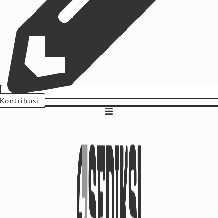
Kontribusi