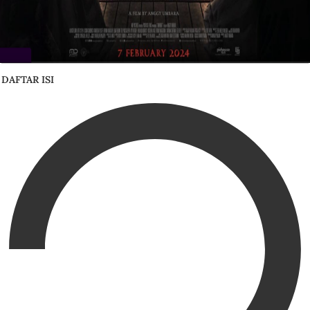
DAFTAR ISI