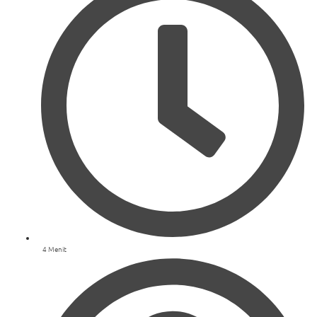
4 Menit