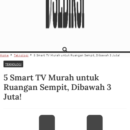
Home
Teknologi
5 Smart TV Murah untuk Ruangan Sempit, Dibawah 3 Juta!
TEKNOLOGI
5 Smart TV Murah untuk
Ruangan Sempit, Dibawah 3
Juta!