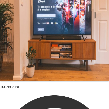
DAFTAR ISI