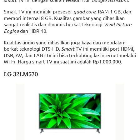
Smart TV ini memiliki prosesor
quad core
, RAM 1 GB, dan
memori internal 8 GB. Kualitas gambar yang dihasilkan
sangat realistis dan dinamis berkat teknologi
Vivid Picture
Engine
dan HDR 10.
Kualitas audio yang dihasilkan juga kaya dan mendalam
berkat teknologi DTS-HD.
Smart
TV ini memiliki port HDMI,
USB, AV, dan LAN. Tv ini bisa terhubung ke internet melalui
Wi-Fi. Harga smart TV ini saat ini adalah Rp1.000.000.
LG 32LM570