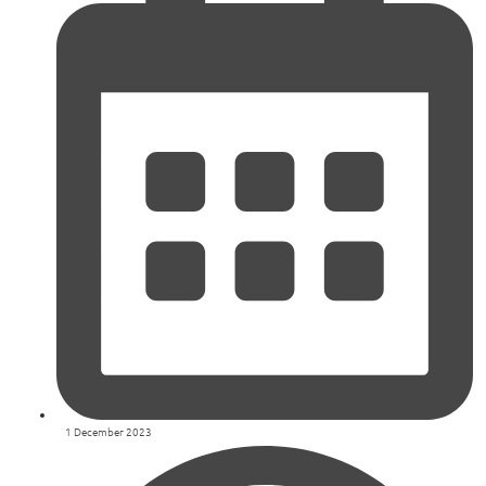
1 December 2023