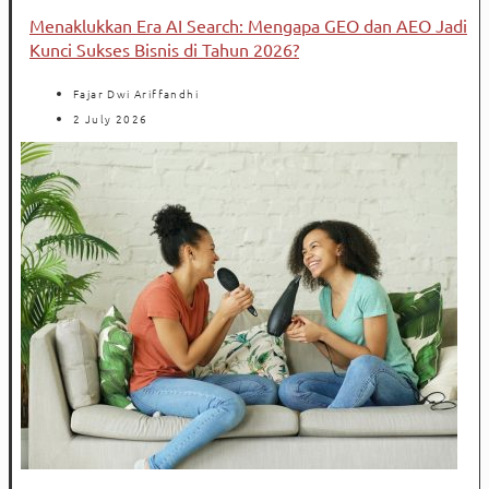
Menaklukkan Era AI Search: Mengapa GEO dan AEO Jadi
Kunci Sukses Bisnis di Tahun 2026?
Fajar Dwi Ariffandhi
2 July 2026