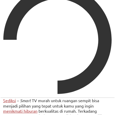
Sediksi
–
Smart
TV murah untuk ruangan sempit bisa
menjadi pilihan yang tepat untuk kamu yang ingin
menikmati hiburan
berkualitas di rumah. Terkadang