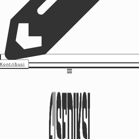
Kontribusi