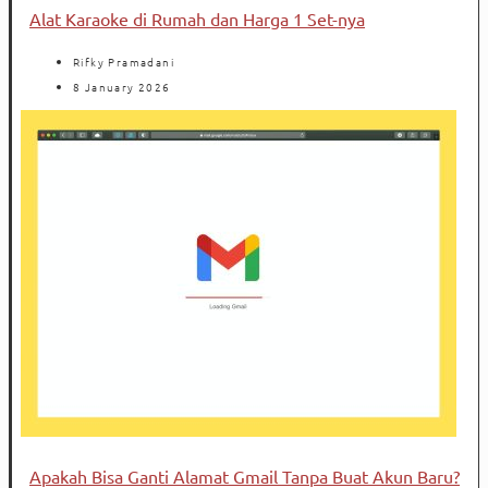
Alat Karaoke di Rumah dan Harga 1 Set-nya
Rifky Pramadani
8 January 2026
Apakah Bisa Ganti Alamat Gmail Tanpa Buat Akun Baru?