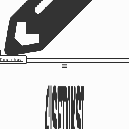
Kontribusi