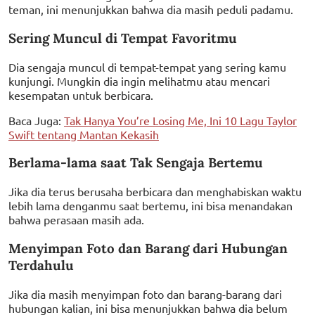
teman, ini menunjukkan bahwa dia masih peduli padamu.
Sering Muncul di Tempat Favoritmu
Dia sengaja muncul di tempat-tempat yang sering kamu
kunjungi. Mungkin dia ingin melihatmu atau mencari
kesempatan untuk berbicara.
Baca Juga:
Tak Hanya You’re Losing Me, Ini 10 Lagu Taylor
Swift tentang Mantan Kekasih
Berlama-lama saat Tak Sengaja Bertemu
Jika dia terus berusaha berbicara dan menghabiskan waktu
lebih lama denganmu saat bertemu, ini bisa menandakan
bahwa perasaan masih ada.
Menyimpan Foto dan Barang dari Hubungan
Terdahulu
Jika dia masih menyimpan foto dan barang-barang dari
hubungan kalian, ini bisa menunjukkan bahwa dia belum