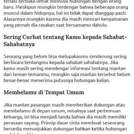
terlalu terbuka untuk memulai hubungan dengan orang
baru. Meskipun mungkin terdengar bahwa beberapa orang
muncul dalam hidupnya, hal ini tidak dapat dianggap pasti.
Alasannya mungkin karena dia masih mencari kenyamanan
yang pernah dia rasakan saat bersamamu dahulu.
Sering Curhat tentang Kamu kepada Sahabat-
Sahabatnya
Seorang yang belum bisa melupakanmu cenderung sering
berbicara tentangmu kepada sahabat-sahabatnya. Jika
kamu masih sering mendengar informasi tentang mantan
dari teman-temanmu, mungkin saja mantan tersebut belum
benar-benar menerima putusnya hubungan kalian.
Membelamu di Tempat Umum
Jika mantan pasangan masih memberikan dukungan atau
membelamu di depan umum, misalnya saat pertemuan
keluarga, ini bisa menjadi tanda bahwa dia masih memiliki
perasaan sayang. Prinsip dasar cinta membuat seseorang
bersedia menunjukkan dukungan bahkan ketika hubungan