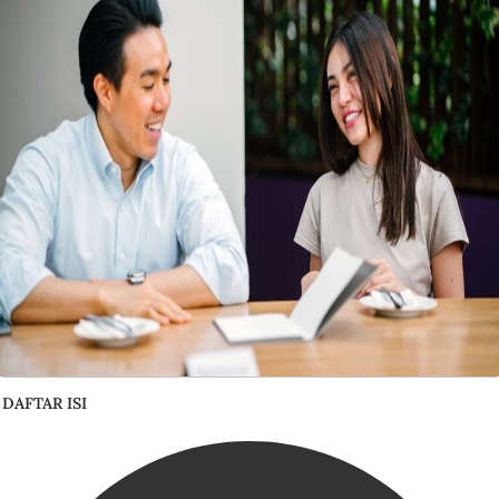
DAFTAR ISI