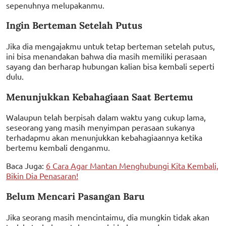
sepenuhnya melupakanmu.
Ingin Berteman Setelah Putus
Jika dia mengajakmu untuk tetap berteman setelah putus,
ini bisa menandakan bahwa dia masih memiliki perasaan
sayang dan berharap hubungan kalian bisa kembali seperti
dulu.
Menunjukkan Kebahagiaan Saat Bertemu
Walaupun telah berpisah dalam waktu yang cukup lama,
seseorang yang masih menyimpan perasaan sukanya
terhadapmu akan menunjukkan kebahagiaannya ketika
bertemu kembali denganmu.
Baca Juga:
6 Cara Agar Mantan Menghubungi Kita Kembali,
Bikin Dia Penasaran!
Belum Mencari Pasangan Baru
Jika seorang masih mencintaimu, dia mungkin tidak akan