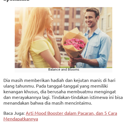
Balance and Blooms
Dia masih memberikan hadiah dan kejutan manis di hari
ulang tahunmu. Pada tanggal-tanggal yang memiliki
kenangan khusus, dia berusaha membuatmu mengingat
dan merayakannya lagi. Tindakan-tindakan istimewa ini bisa
menandakan bahwa dia masih mencintaimu.
Baca Juga:
Arti Mood Booster dalam Pacaran, dan 5 Cara
Mendapatkannya