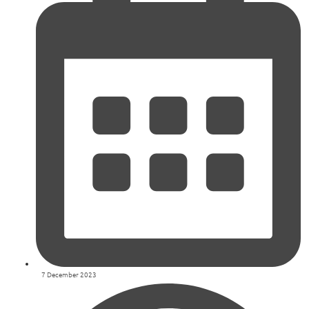
7 December 2023