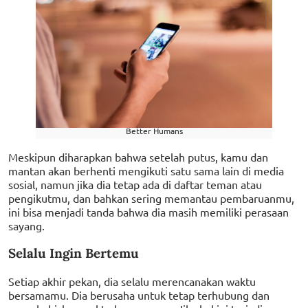
Better Humans
Meskipun diharapkan bahwa setelah putus, kamu dan
mantan akan berhenti mengikuti satu sama lain di media
sosial, namun jika dia tetap ada di daftar teman atau
pengikutmu, dan bahkan sering memantau pembaruanmu,
ini bisa menjadi tanda bahwa dia masih memiliki perasaan
sayang.
Selalu Ingin Bertemu
Setiap akhir pekan, dia selalu merencanakan waktu
bersamamu. Dia berusaha untuk tetap terhubung dan