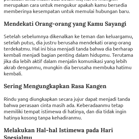
merupakan cara untuk mengukur apakah kamu bersedia
memberinya kesempatan untuk memulai hubungan baru.
Mendekati Orang-orang yang Kamu Sayangi
Setelah sebelumnya dikenalkan ke teman dan keluargamu,
setelah putus, dia justru berusaha mendekati orang-orang
terdekatmu. Hal ini bisa menjadi tanda bahwa dia berharap
kembali menjadi bagian penting dalam hidupmu. Terutama
jika dia lebih aktif dalam menjalin komunikasi yang lebih
akrab denganmu, mungkin dia berusaha membuka hatimu
kembali.
Sering Mengungkapkan Rasa Kangen
Rindu yang diungkapkan secara jujur dapat menjadi tanda
bahwa perasaan cinta masih ada. Keberadaanmu tetap
memiliki tempat istimewa di hatinya, dan dia tidak ingin
hatinya kosong tanpa kehadiranmu.
Melakukan Hal-hal Istimewa pada Hari
Spesialmu