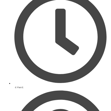
4 Menit