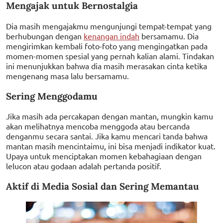
Mengajak untuk Bernostalgia
Dia masih mengajakmu mengunjungi tempat-tempat yang
berhubungan dengan
kenangan indah
bersamamu. Dia
mengirimkan kembali foto-foto yang mengingatkan pada
momen-momen spesial yang pernah kalian alami. Tindakan
ini menunjukkan bahwa dia masih merasakan cinta ketika
mengenang masa lalu bersamamu.
Sering Menggodamu
Jika masih ada percakapan dengan mantan, mungkin kamu
akan melihatnya mencoba menggoda atau bercanda
denganmu secara santai. Jika kamu mencari tanda bahwa
mantan masih mencintaimu, ini bisa menjadi indikator kuat.
Upaya untuk menciptakan momen kebahagiaan dengan
lelucon atau godaan adalah pertanda positif.
Aktif di Media Sosial dan Sering Memantau