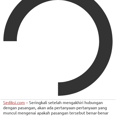
Sediksi.com
– Seringkali setelah mengakhiri hubungan
dengan pasangan, akan ada pertanyaan-pertanyaan yang
muncul mengenai apakah pasangan tersebut benar-benar