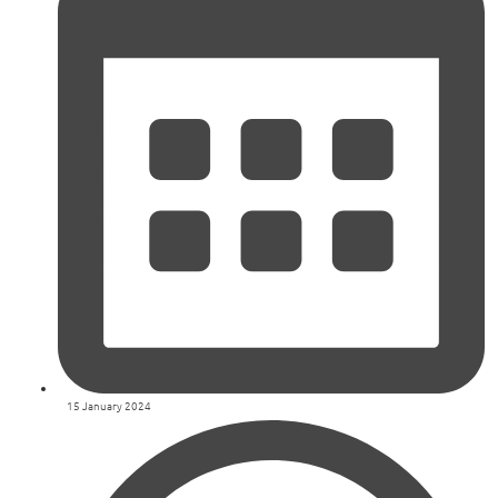
15 January 2024