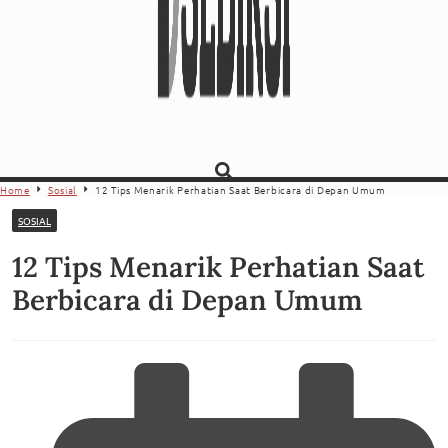
Home
Sosial
12 Tips Menarik Perhatian Saat Berbicara di Depan Umum
SOSIAL
12 Tips Menarik Perhatian Saat
Berbicara di Depan Umum