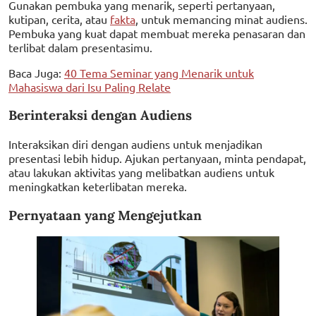
Gunakan pembuka yang menarik, seperti pertanyaan,
kutipan, cerita, atau
fakta
, untuk memancing minat audiens.
Pembuka yang kuat dapat membuat mereka penasaran dan
terlibat dalam presentasimu.
Baca Juga:
40 Tema Seminar yang Menarik untuk
Mahasiswa dari Isu Paling Relate
Berinteraksi dengan Audiens
Interaksikan diri dengan audiens untuk menjadikan
presentasi lebih hidup. Ajukan pertanyaan, minta pendapat,
atau lakukan aktivitas yang melibatkan audiens untuk
meningkatkan keterlibatan mereka.
Pernyataan yang Mengejutkan