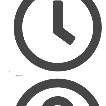
3 Menit