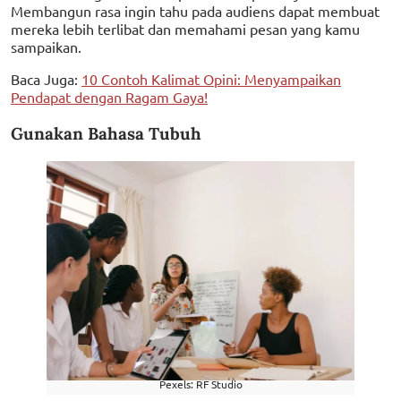
Membangun rasa ingin tahu pada audiens dapat membuat
mereka lebih terlibat dan memahami pesan yang kamu
sampaikan.
Baca Juga:
10 Contoh Kalimat Opini: Menyampaikan
Pendapat dengan Ragam Gaya!
Gunakan Bahasa Tubuh
Pexels: RF Studio