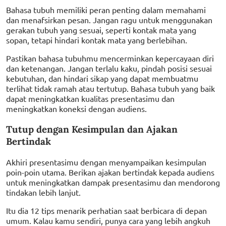
Bahasa tubuh memiliki peran penting dalam memahami
dan menafsirkan pesan. Jangan ragu untuk menggunakan
gerakan tubuh yang sesuai, seperti kontak mata yang
sopan, tetapi hindari kontak mata yang berlebihan.
Pastikan bahasa tubuhmu mencerminkan kepercayaan diri
dan ketenangan. Jangan terlalu kaku, pindah posisi sesuai
kebutuhan, dan hindari sikap yang dapat membuatmu
terlihat tidak ramah atau tertutup. Bahasa tubuh yang baik
dapat meningkatkan kualitas presentasimu dan
meningkatkan koneksi dengan audiens.
Tutup dengan Kesimpulan dan Ajakan
Bertindak
Akhiri presentasimu dengan menyampaikan kesimpulan
poin-poin utama. Berikan ajakan bertindak kepada audiens
untuk meningkatkan dampak presentasimu dan mendorong
tindakan lebih lanjut.
Itu dia 12 tips menarik perhatian saat berbicara di depan
umum. Kalau kamu sendiri, punya cara yang lebih angkuh