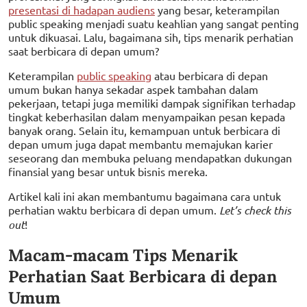
presentasi di hadapan audiens
yang besar, keterampilan
public speaking menjadi suatu keahlian yang sangat penting
untuk dikuasai. Lalu, bagaimana sih, tips menarik perhatian
saat berbicara di depan umum?
Keterampilan
public speaking
atau berbicara di depan
umum bukan hanya sekadar aspek tambahan dalam
pekerjaan, tetapi juga memiliki dampak signifikan terhadap
tingkat keberhasilan dalam menyampaikan pesan kepada
banyak orang. Selain itu, kemampuan untuk berbicara di
depan umum juga dapat membantu memajukan karier
seseorang dan membuka peluang mendapatkan dukungan
finansial yang besar untuk bisnis mereka.
Artikel kali ini akan membantumu bagaimana cara untuk
perhatian waktu berbicara di depan umum.
Let’s check this
out
!
Macam-macam Tips Menarik
Perhatian Saat Berbicara di depan
Umum