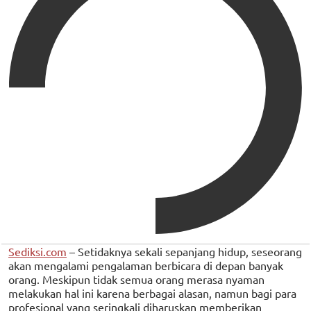
Sediksi.com
– Setidaknya sekali sepanjang hidup, seseorang
akan mengalami pengalaman berbicara di depan banyak
orang. Meskipun tidak semua orang merasa nyaman
melakukan hal ini karena berbagai alasan, namun bagi para
profesional yang seringkali diharuskan memberikan