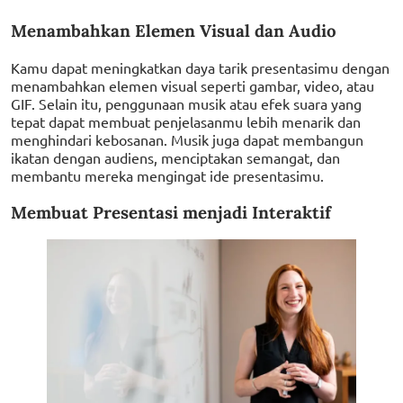
Menambahkan Elemen Visual dan Audio
Kamu dapat meningkatkan daya tarik presentasimu dengan
menambahkan elemen visual seperti gambar, video, atau
GIF. Selain itu, penggunaan musik atau efek suara yang
tepat dapat membuat penjelasanmu lebih menarik dan
menghindari kebosanan. Musik juga dapat membangun
ikatan dengan audiens, menciptakan semangat, dan
membantu mereka mengingat ide presentasimu.
Membuat Presentasi menjadi Interaktif