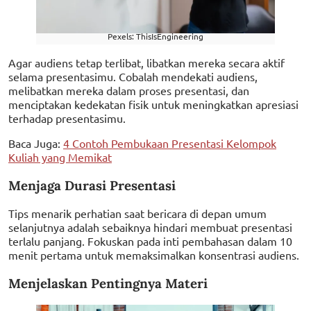
Pexels: ThisIsEngineering
Agar audiens tetap terlibat, libatkan mereka secara aktif
selama presentasimu. Cobalah mendekati audiens,
melibatkan mereka dalam proses presentasi, dan
menciptakan kedekatan fisik untuk meningkatkan apresiasi
terhadap presentasimu.
Baca Juga:
4 Contoh Pembukaan Presentasi Kelompok
Kuliah yang Memikat
Menjaga Durasi Presentasi
Tips menarik perhatian saat bericara di depan umum
selanjutnya adalah sebaiknya hindari membuat presentasi
terlalu panjang. Fokuskan pada inti pembahasan dalam 10
menit pertama untuk memaksimalkan konsentrasi audiens.
Menjelaskan Pentingnya Materi