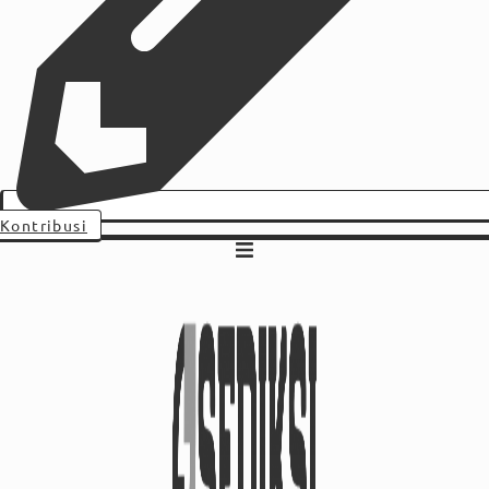
Kontribusi