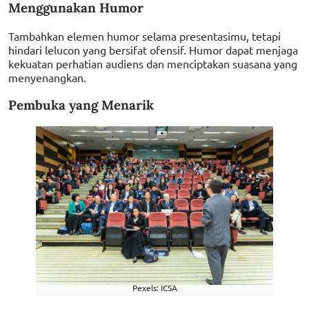
Menggunakan Humor
Tambahkan elemen humor selama presentasimu, tetapi
hindari lelucon yang bersifat ofensif. Humor dapat menjaga
kekuatan perhatian audiens dan menciptakan suasana yang
menyenangkan.
Pembuka yang Menarik
Pexels: ICSA