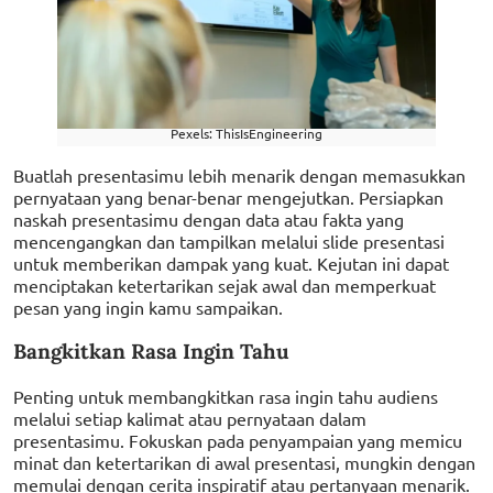
Pexels: ThisIsEngineering
Buatlah presentasimu lebih menarik dengan memasukkan
pernyataan yang benar-benar mengejutkan. Persiapkan
naskah presentasimu dengan data atau fakta yang
mencengangkan dan tampilkan melalui slide presentasi
untuk memberikan dampak yang kuat. Kejutan ini dapat
menciptakan ketertarikan sejak awal dan memperkuat
pesan yang ingin kamu sampaikan.
Bangkitkan Rasa Ingin Tahu
Penting untuk membangkitkan rasa ingin tahu audiens
melalui setiap kalimat atau pernyataan dalam
presentasimu. Fokuskan pada penyampaian yang memicu
minat dan ketertarikan di awal presentasi, mungkin dengan
memulai dengan cerita inspiratif atau pertanyaan menarik.