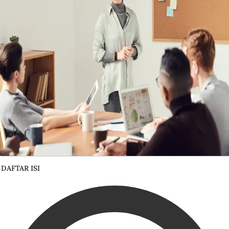
DAFTAR ISI