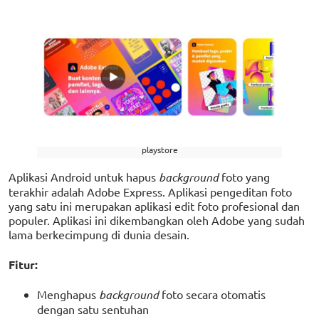
playstore
Aplikasi Android untuk hapus
background
foto yang
terakhir adalah Adobe Express. Aplikasi pengeditan foto
yang satu ini merupakan aplikasi edit foto profesional dan
populer. Aplikasi ini dikembangkan oleh Adobe yang sudah
lama berkecimpung di dunia desain.
Fitur:
Menghapus
background
foto secara otomatis
dengan satu sentuhan