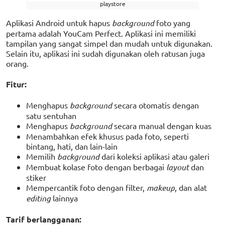
playstore
Aplikasi Android untuk hapus
background
foto yang
pertama adalah YouCam Perfect. Aplikasi ini memiliki
tampilan yang sangat simpel dan mudah untuk digunakan.
Selain itu, aplikasi ini sudah digunakan oleh ratusan juga
orang.
Fitur:
Menghapus
background
secara otomatis dengan
satu sentuhan
Menghapus
background
secara manual dengan kuas
Menambahkan efek khusus pada foto, seperti
bintang, hati, dan lain-lain
Memilih
background
dari koleksi aplikasi atau galeri
Membuat kolase foto dengan berbagai
layout
dan
stiker
Mempercantik foto dengan filter,
makeup
, dan alat
editing
lainnya
Tarif berlangganan: