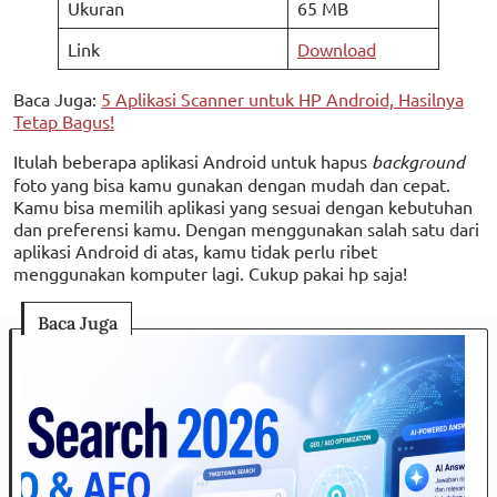
Ukuran
65 MB
Link
Download
Baca Juga:
5 Aplikasi Scanner untuk HP Android, Hasilnya
Tetap Bagus!
Itulah beberapa aplikasi Android untuk hapus
background
foto yang bisa kamu gunakan dengan mudah dan cepat.
Kamu bisa memilih aplikasi yang sesuai dengan kebutuhan
dan preferensi kamu. Dengan menggunakan salah satu dari
aplikasi Android di atas, kamu tidak perlu ribet
menggunakan komputer lagi. Cukup pakai hp saja!
Baca Juga