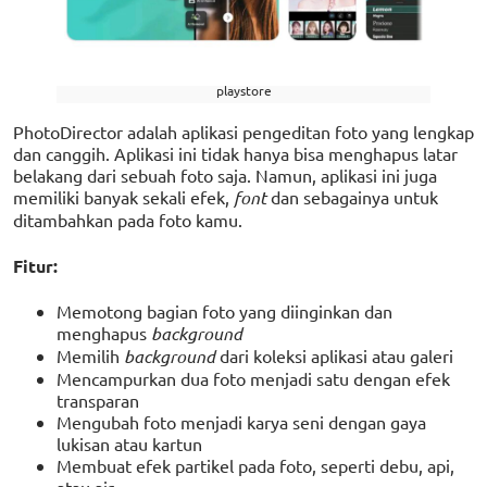
playstore
PhotoDirector adalah aplikasi pengeditan foto yang lengkap
dan canggih. Aplikasi ini tidak hanya bisa menghapus latar
belakang dari sebuah foto saja. Namun, aplikasi ini juga
memiliki banyak sekali efek,
font
dan sebagainya untuk
ditambahkan pada foto kamu.
Fitur:
Memotong bagian foto yang diinginkan dan
menghapus
background
Memilih
background
dari koleksi aplikasi atau galeri
Mencampurkan dua foto menjadi satu dengan efek
transparan
Mengubah foto menjadi karya seni dengan gaya
lukisan atau kartun
Membuat efek partikel pada foto, seperti debu, api,