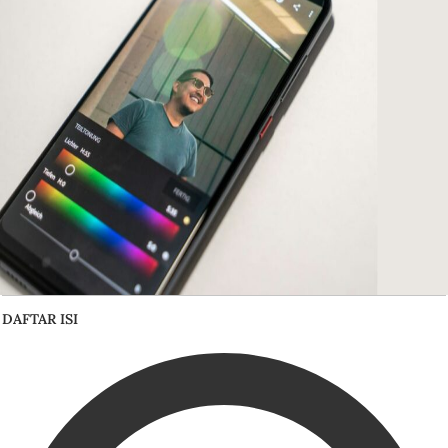
DAFTAR ISI