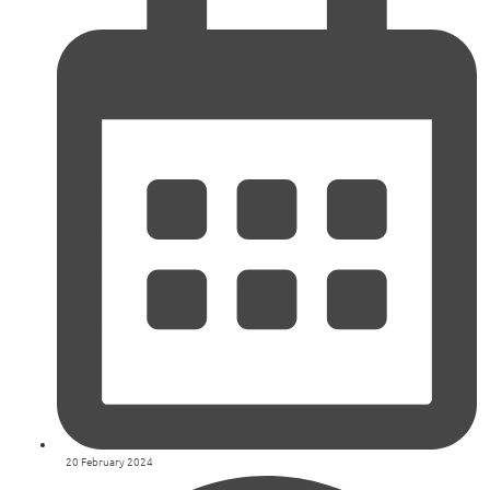
20 February 2024