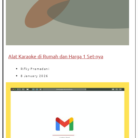
Alat Karaoke di Rumah dan Harga 1 Set-nya
Rifky Pramadani
8 January 2026