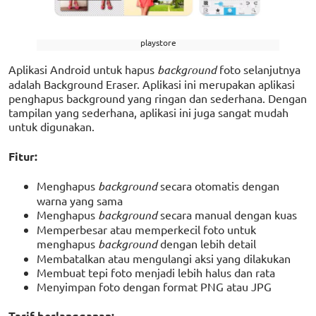
playstore
Aplikasi Android untuk hapus
background
foto selanjutnya
adalah Background Eraser. Aplikasi ini merupakan aplikasi
penghapus background yang ringan dan sederhana. Dengan
tampilan yang sederhana, aplikasi ini juga sangat mudah
untuk digunakan.
Fitur:
Menghapus
background
secara otomatis dengan
warna yang sama
Menghapus
background
secara manual dengan kuas
Memperbesar atau memperkecil foto untuk
menghapus
background
dengan lebih detail
Membatalkan atau mengulangi aksi yang dilakukan
Membuat tepi foto menjadi lebih halus dan rata
Menyimpan foto dengan format PNG atau JPG
Tarif berlangganan: