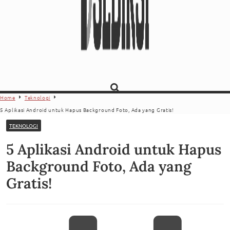
Home
Teknologi
5 Aplikasi Android untuk Hapus Background Foto, Ada yang Gratis!
TEKNOLOGI
5 Aplikasi Android untuk Hapus
Background Foto, Ada yang
Gratis!