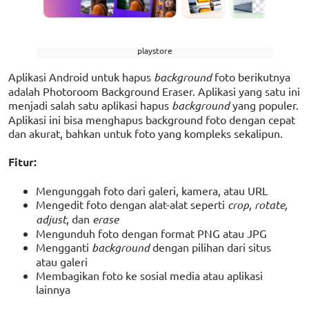
playstore
Aplikasi Android untuk hapus
background
foto berikutnya
adalah Photoroom Background Eraser. Aplikasi yang satu ini
menjadi salah satu aplikasi hapus
background
yang populer.
Aplikasi ini bisa menghapus background foto dengan cepat
dan akurat, bahkan untuk foto yang kompleks sekalipun.
Fitur:
Mengunggah foto dari galeri, kamera, atau URL
Mengedit foto dengan alat-alat seperti
crop, rotate,
adjust
, dan
erase
Mengunduh foto dengan format PNG atau JPG
Mengganti
background
dengan pilihan dari situs
atau galeri
Membagikan foto ke sosial media atau aplikasi
lainnya