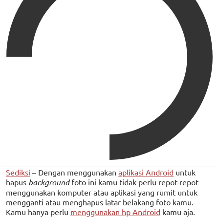
Sediksi
– Dengan menggunakan
aplikasi Android
untuk
hapus
background
foto ini kamu tidak perlu repot-repot
menggunakan komputer atau aplikasi yang rumit untuk
mengganti atau menghapus latar belakang foto kamu.
Kamu hanya perlu
menggunakan hp Android
kamu aja.