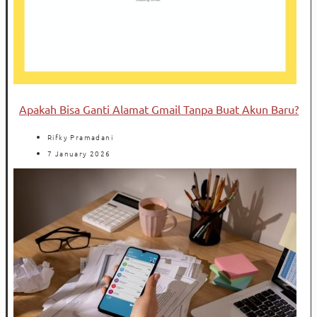
Apakah Bisa Ganti Alamat Gmail Tanpa Buat Akun Baru?
Rifky Pramadani
7 January 2026