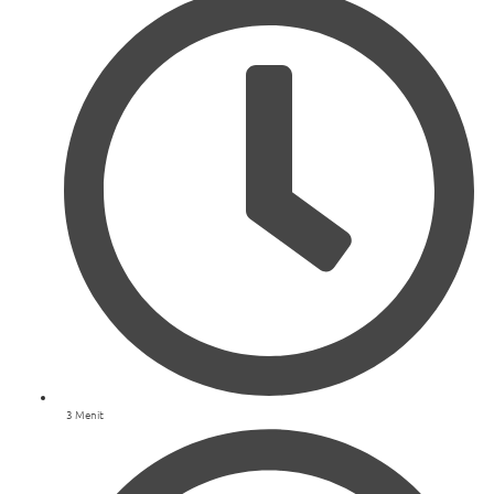
3 Menit