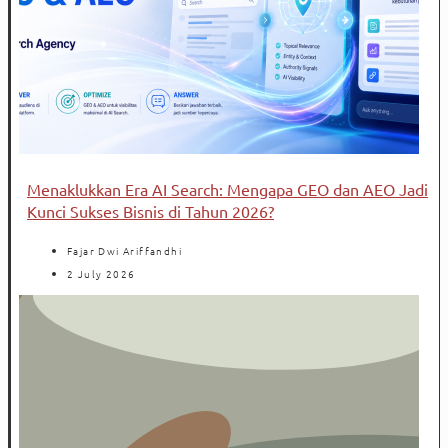
Menaklukkan Era AI Search: Mengapa GEO dan AEO Jadi
Kunci Sukses Bisnis di Tahun 2026?
Fajar Dwi Ariffandhi
2 July 2026