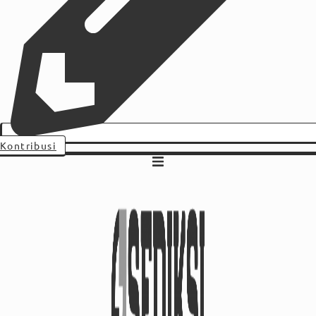
Kontribusi