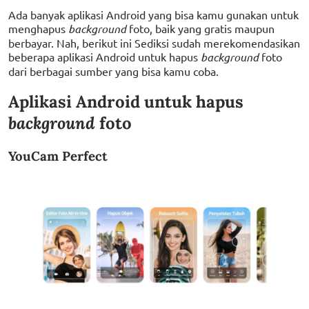
Ada banyak aplikasi Android yang bisa kamu gunakan untuk
menghapus
background
foto, baik yang gratis maupun
berbayar. Nah, berikut ini Sediksi sudah merekomendasikan
beberapa aplikasi Android untuk hapus
background
foto
dari berbagai sumber yang bisa kamu coba.
Aplikasi Android untuk hapus
background
foto
YouCam Perfect