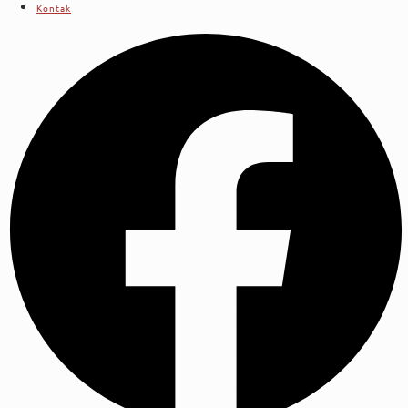
Kontak