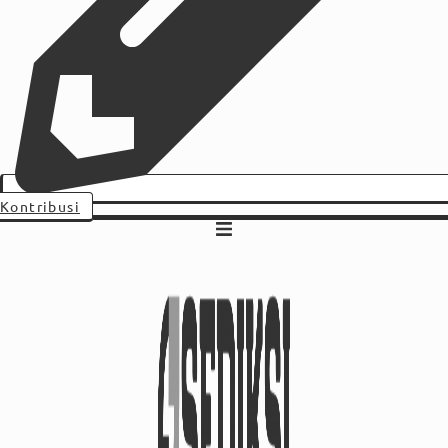
Kontribusi