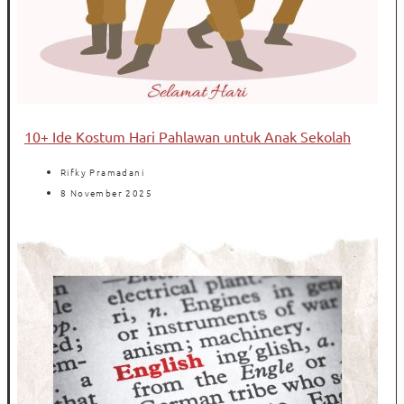
10+ Ide Kostum Hari Pahlawan untuk Anak Sekolah
Rifky Pramadani
8 November 2025