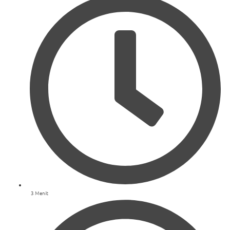
3 Menit