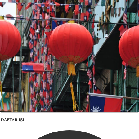
DAFTAR ISI