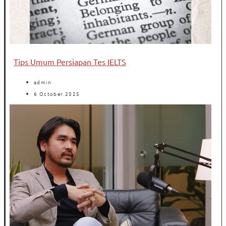
Tips Umum Persiapan Tes IELTS
admin
6 October 2025