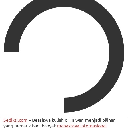
Sediksi.com
– Beasiswa kuliah di Taiwan menjadi pilihan
yang menarik bagi banyak
mahasiswa internasional
,