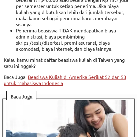
per semester untuk setiap penerima. Jika biaya
kuliah yang dibutuhkan lebih dari jumlah tersebut,
maka kamu sebagai penerima harus membayar
sisanya.
Penerima beasiswa TIDAK mendapatkan biaya
administrasi, biaya pembimbing
skripsi/tesis/disertasi. premi asuransi, biaya
akomodasi, biaya internet, dan biaya lainnya.
Kalau kamu minat daftar beasiswa kuliah di Taiwan yang
satu ini nggak?
Baca Juga:
Beasiswa Kuliah di Amerika Serikat S2 dan S3
untuk Mahasiswa Indonesia
Baca Juga