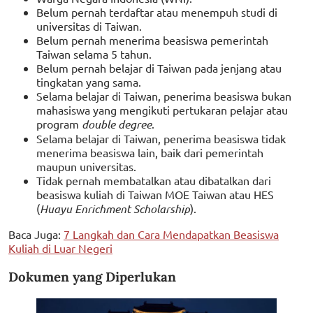
Belum pernah terdaftar atau menempuh studi di
universitas di Taiwan.
Belum pernah menerima beasiswa pemerintah
Taiwan selama 5 tahun.
Belum pernah belajar di Taiwan pada jenjang atau
tingkatan yang sama.
Selama belajar di Taiwan, penerima beasiswa bukan
mahasiswa yang mengikuti pertukaran pelajar atau
program
double degree
.
Selama belajar di Taiwan, penerima beasiswa tidak
menerima beasiswa lain, baik dari pemerintah
maupun universitas.
Tidak pernah membatalkan atau dibatalkan dari
beasiswa kuliah di Taiwan MOE Taiwan atau HES
(
Huayu Enrichment Scholarship
).
Baca Juga:
7 Langkah dan Cara Mendapatkan Beasiswa
Kuliah di Luar Negeri
Dokumen yang Diperlukan