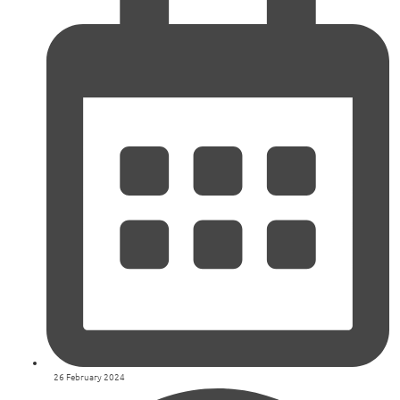
26 February 2024