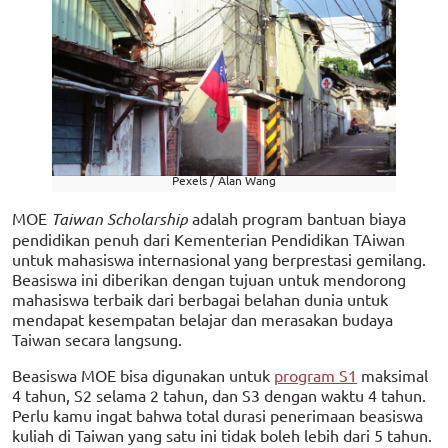
Pexels / Alan Wang
MOE
Taiwan Scholarship
adalah program bantuan biaya
pendidikan penuh dari Kementerian Pendidikan TAiwan
untuk mahasiswa internasional yang berprestasi gemilang.
Beasiswa ini diberikan dengan tujuan untuk mendorong
mahasiswa terbaik dari berbagai belahan dunia untuk
mendapat kesempatan belajar dan merasakan budaya
Taiwan secara langsung.
Beasiswa MOE bisa digunakan untuk
program S1
maksimal
4 tahun, S2 selama 2 tahun, dan S3 dengan waktu 4 tahun.
Perlu kamu ingat bahwa total durasi penerimaan beasiswa
kuliah di Taiwan yang satu ini tidak boleh lebih dari 5 tahun.