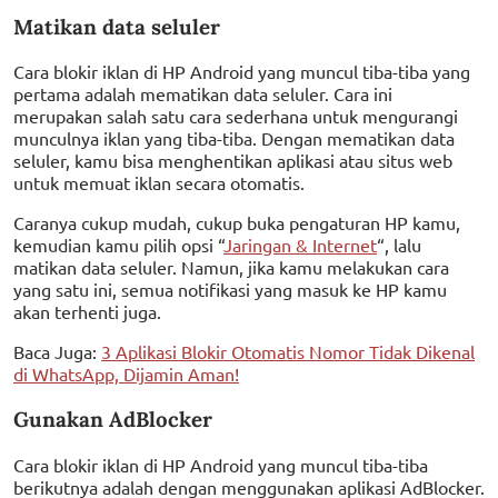
Matikan data seluler
Cara blokir iklan di HP Android yang muncul tiba-tiba yang
pertama adalah mematikan data seluler. Cara ini
merupakan salah satu cara sederhana untuk mengurangi
munculnya iklan yang tiba-tiba. Dengan mematikan data
seluler, kamu bisa menghentikan aplikasi atau situs web
untuk memuat iklan secara otomatis.
Caranya cukup mudah, cukup buka pengaturan HP kamu,
kemudian kamu pilih opsi “
Jaringan & Internet
“, lalu
matikan data seluler. Namun, jika kamu melakukan cara
yang satu ini, semua notifikasi yang masuk ke HP kamu
akan terhenti juga.
Baca Juga:
3 Aplikasi Blokir Otomatis Nomor Tidak Dikenal
di WhatsApp, Dijamin Aman!
Gunakan AdBlocker
Cara blokir iklan di HP Android yang muncul tiba-tiba
berikutnya adalah dengan menggunakan aplikasi AdBlocker.