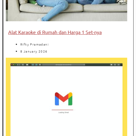
Alat Karaoke di Rumah dan Harga 1 Set-nya
Rifky Pramadani
8 January 2026