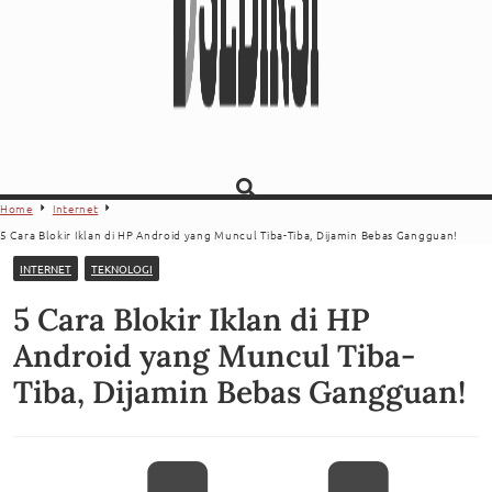
Home
Internet
5 Cara Blokir Iklan di HP Android yang Muncul Tiba-Tiba, Dijamin Bebas Gangguan!
INTERNET
TEKNOLOGI
5 Cara Blokir Iklan di HP
Android yang Muncul Tiba-
Tiba, Dijamin Bebas Gangguan!