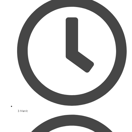
3 Menit