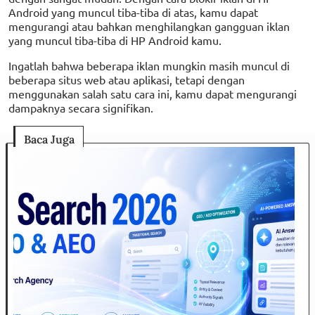
Android yang muncul tiba-tiba di atas, kamu dapat
mengurangi atau bahkan menghilangkan gangguan iklan
yang muncul tiba-tiba di HP Android kamu.
Ingatlah bahwa beberapa iklan mungkin masih muncul di
beberapa situs web atau aplikasi, tetapi dengan
menggunakan salah satu cara ini, kamu dapat mengurangi
dampaknya secara signifikan.
Baca Juga