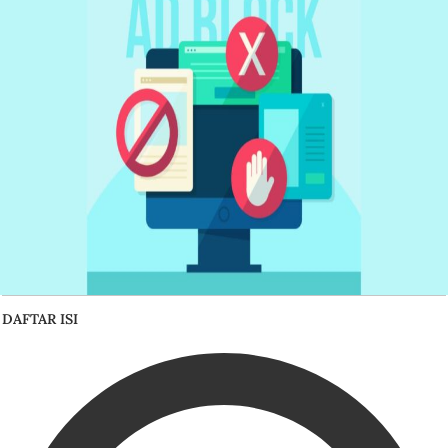
DAFTAR ISI