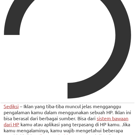
Sediksi
– Iklan yang tiba-tiba muncul jelas mengganggu
pengalaman kamu dalam menggunakan sebuah HP. Iklan ini
bisa berasal dari berbagai sumber. Bisa dari
sistem bawaan
dari HP
kamu atau aplikasi yang terpasang di HP kamu. Jika
kamu mengalaminya, kamu wajib mengetahui beberapa