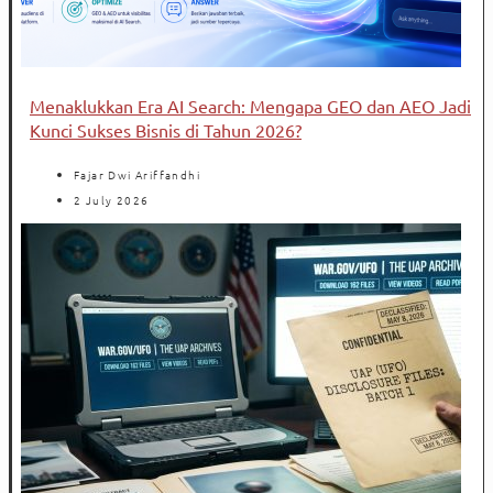
Menaklukkan Era AI Search: Mengapa GEO dan AEO Jadi
Kunci Sukses Bisnis di Tahun 2026?
Fajar Dwi Ariffandhi
2 July 2026