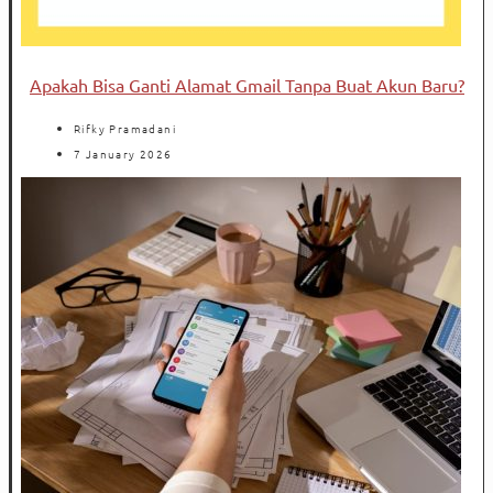
Apakah Bisa Ganti Alamat Gmail Tanpa Buat Akun Baru?
Rifky Pramadani
7 January 2026