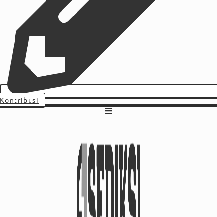
Kontribusi