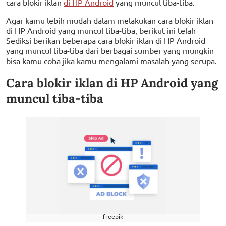
cara blokir iklan
di HP Android
yang muncul tiba-tiba.
Agar kamu lebih mudah dalam melakukan cara blokir iklan
di HP Android yang muncul tiba-tiba, berikut ini telah
Sediksi berikan beberapa cara blokir iklan di HP Android
yang muncul tiba-tiba dari berbagai sumber yang mungkin
bisa kamu coba jika kamu mengalami masalah yang serupa.
Cara blokir iklan di HP Android yang
muncul tiba-tiba
freepik