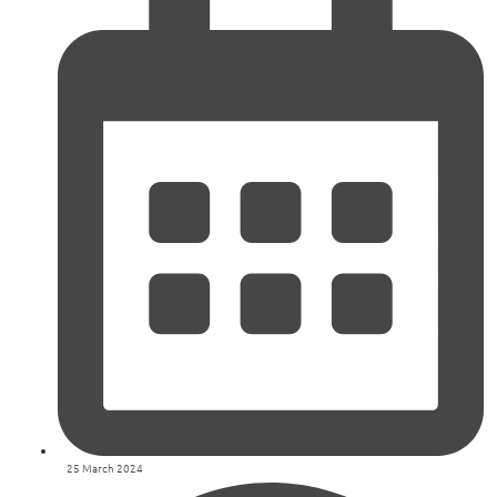
25 March 2024