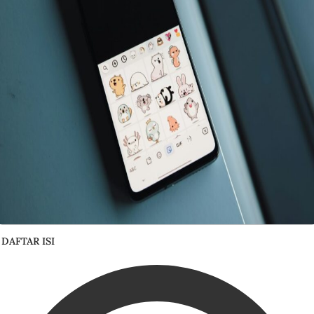
DAFTAR ISI