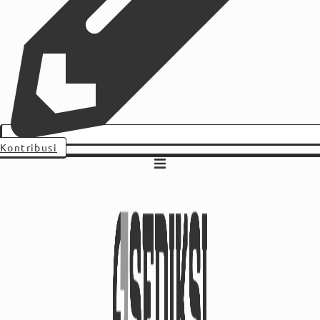
Kontribusi