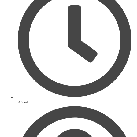
4 Menit