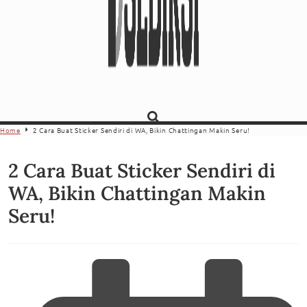
Home
2 Cara Buat Sticker Sendiri di WA, Bikin Chattingan Makin Seru!
2 Cara Buat Sticker Sendiri di
WA, Bikin Chattingan Makin
Seru!