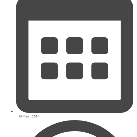
10 March 2024