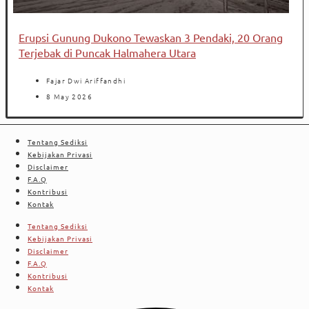
Erupsi Gunung Dukono Tewaskan 3 Pendaki, 20 Orang
Terjebak di Puncak Halmahera Utara
Fajar Dwi Ariffandhi
8 May 2026
Tentang Sediksi
Kebijakan Privasi
Disclaimer
F.A.Q
Kontribusi
Kontak
Tentang Sediksi
Kebijakan Privasi
Disclaimer
F.A.Q
Kontribusi
Kontak