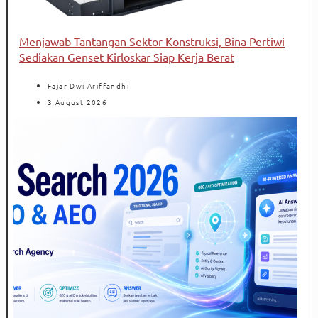
Menjawab Tantangan Sektor Konstruksi, Bina Pertiwi
Sediakan Genset Kirloskar Siap Kerja Berat
Fajar Dwi Ariffandhi
3 August 2026