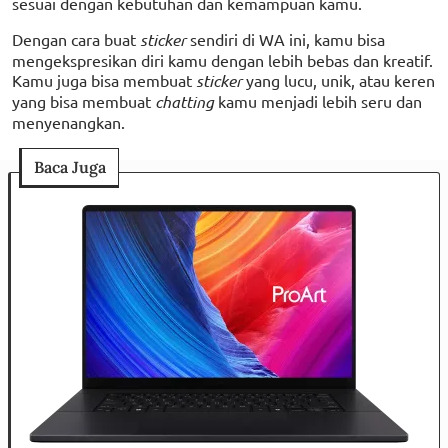
sesuai dengan kebutuhan dan kemampuan kamu.
Dengan cara buat
sticker
sendiri di WA ini, kamu bisa
mengekspresikan diri kamu dengan lebih bebas dan kreatif.
Kamu juga bisa membuat
sticker
yang lucu, unik, atau keren
yang bisa membuat
chatting
kamu menjadi lebih seru dan
menyenangkan.
Baca Juga