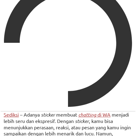
Sediksi
– Adanya
sticker
membuat
chatting
di WA
menjadi
lebih seru dan ekspresif. Dengan
sticker
, kamu bisa
menunjukkan perasaan, reaksi, atau pesan yang kamu ingin
sampaikan dengan lebih menarik dan lucu. Namun,