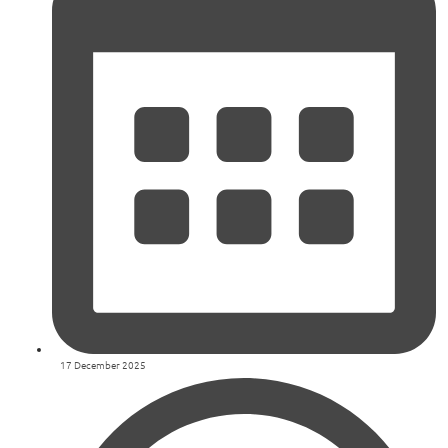
17 December 2025