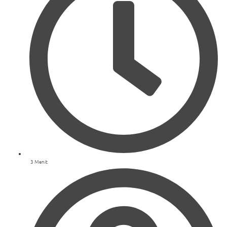
3 Menit