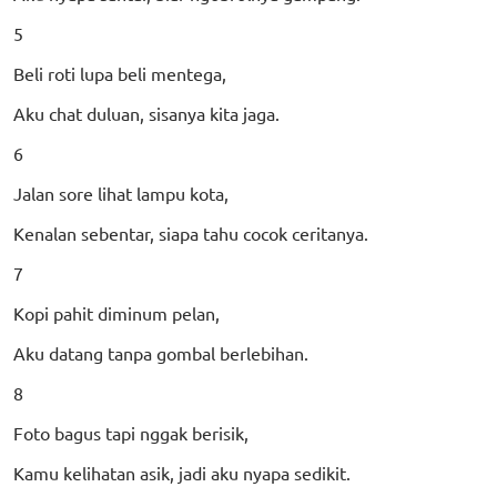
5
Beli roti lupa beli mentega,
Aku chat duluan, sisanya kita jaga.
6
Jalan sore lihat lampu kota,
Kenalan sebentar, siapa tahu cocok ceritanya.
7
Kopi pahit diminum pelan,
Aku datang tanpa gombal berlebihan.
8
Foto bagus tapi nggak berisik,
Kamu kelihatan asik, jadi aku nyapa sedikit.