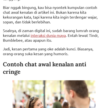
Biar nggak bingung, kau bisa nyontek kumpulan contoh
chat awal kenalan di artikel ini. Bukan karena kita
kekurangan kata, tapi karena kita ingin terdengar wajar,
sopan, dan tidak berlebihan.
Soalnya, di zaman digital ini, sudah barang lumrah orang
kenalan melalui
interaksi dunia maya
. Entah lewat Tindr,
Bumblebee, atau apapun itu.
Jadi, kesan pertama yang oke adalah kunci. Biasanya,
orang-orang suka kesan yang humoris.
Contoh chat awal kenalan anti
cringe