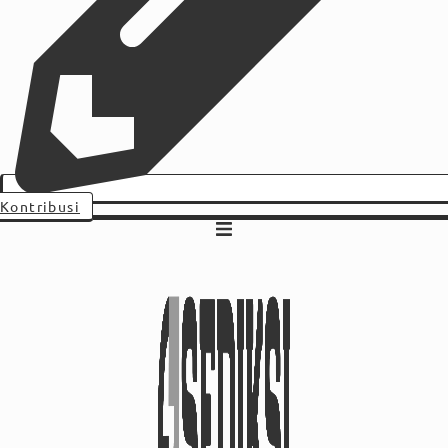
Kontribusi