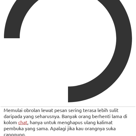
Memulai obrolan lewat pesan sering terasa lebih sulit
daripada yang seharusnya. Banyak orang berhenti lama di
kolom
chat
, hanya untuk menghapus ulang kalimat
pembuka yang sama. Apalagi jika kau orangnya suka
canggung.