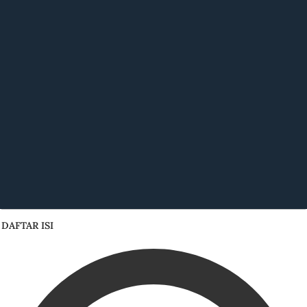
DAFTAR ISI