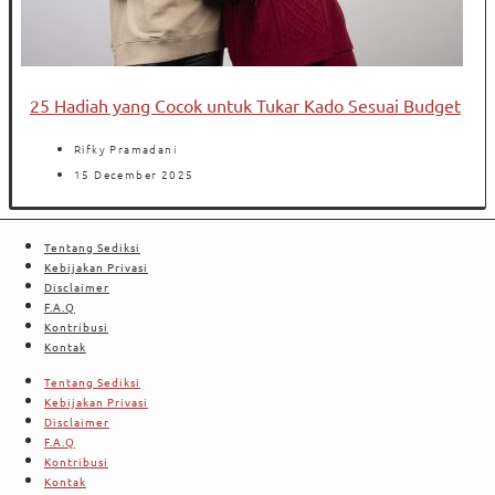
25 Hadiah yang Cocok untuk Tukar Kado Sesuai Budget
Rifky Pramadani
15 December 2025
Tentang Sediksi
Kebijakan Privasi
Disclaimer
F.A.Q
Kontribusi
Kontak
Tentang Sediksi
Kebijakan Privasi
Disclaimer
F.A.Q
Kontribusi
Kontak