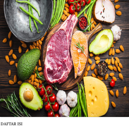
DAFTAR ISI