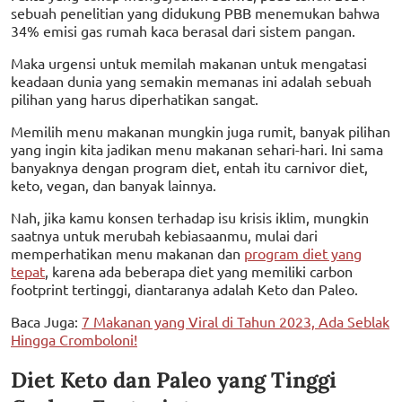
sebuah penelitian yang didukung PBB menemukan bahwa
34% emisi gas rumah kaca berasal dari sistem pangan.
Maka urgensi untuk memilah makanan untuk mengatasi
keadaan dunia yang semakin memanas ini adalah sebuah
pilihan yang harus diperhatikan sangat.
Memilih menu makanan mungkin juga rumit, banyak pilihan
yang ingin kita jadikan menu makanan sehari-hari. Ini sama
banyaknya dengan program diet, entah itu carnivor diet,
keto, vegan, dan banyak lainnya.
Nah, jika kamu konsen terhadap isu krisis iklim, mungkin
saatnya untuk merubah kebiasaanmu, mulai dari
memperhatikan menu makanan dan
program diet yang
tepat
, karena ada beberapa diet yang memiliki carbon
footprint tertinggi, diantaranya adalah Keto dan Paleo.
Baca Juga:
7 Makanan yang Viral di Tahun 2023, Ada Seblak
Hingga Cromboloni!
Diet Keto dan Paleo yang Tinggi