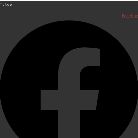
Tutup
Facebo