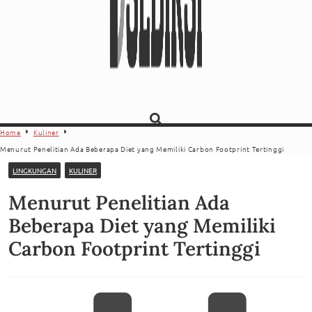
Home
Kuliner
Menurut Penelitian Ada Beberapa Diet yang Memiliki Carbon Footprint Tertinggi
LINGKUNGAN
KULINER
Menurut Penelitian Ada
Beberapa Diet yang Memiliki
Carbon Footprint Tertinggi