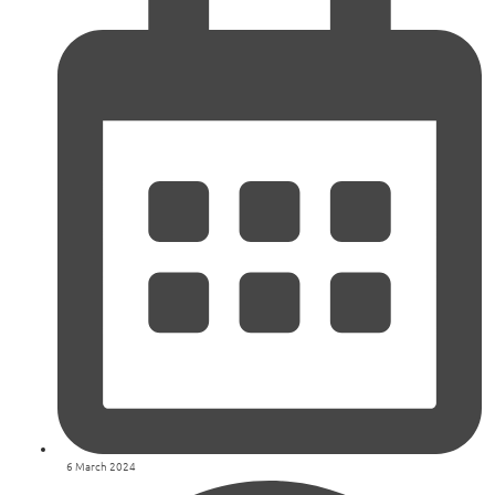
6 March 2024