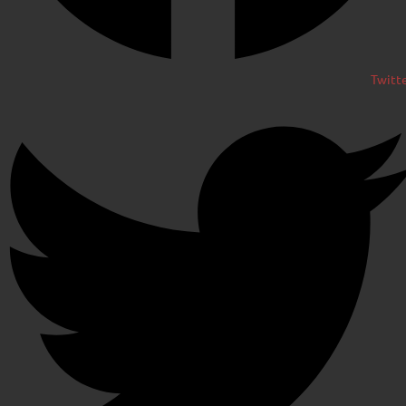
Twitt