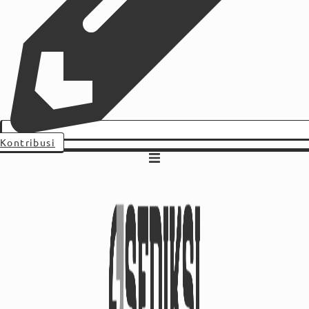
Kontribusi