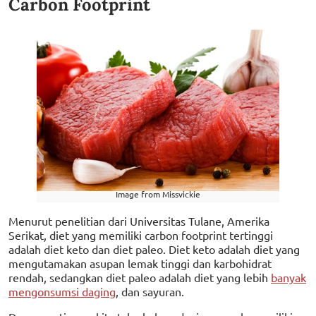
Carbon Footprint
Image from Missvickie
Menurut penelitian dari Universitas Tulane, Amerika
Serikat, diet yang memiliki carbon footprint tertinggi
adalah diet keto dan diet paleo. Diet keto adalah diet yang
mengutamakan asupan lemak tinggi dan karbohidrat
rendah, sedangkan diet paleo adalah diet yang lebih
banyak
mengonsumsi daging
, dan sayuran.