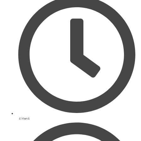
4 Menit