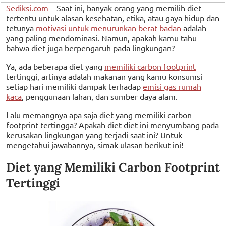
Sediksi.com
– Saat ini, banyak orang yang memilih diet
tertentu untuk alasan kesehatan, etika, atau gaya hidup dan
tetunya
motivasi untuk menurunkan berat badan
adalah
yang paling mendominasi. Namun, apakah kamu tahu
bahwa diet juga berpengaruh pada lingkungan?
Ya, ada beberapa diet yang
memiliki carbon footprint
tertinggi, artinya adalah makanan yang kamu konsumsi
setiap hari memiliki dampak terhadap
emisi gas rumah
kaca
, penggunaan lahan, dan sumber daya alam.
Lalu memangnya apa saja diet yang memiliki carbon
footprint tertingga? Apakah diet-diet ini menyumbang pada
kerusakan lingkungan yang terjadi saat ini? Untuk
mengetahui jawabannya, simak ulasan berikut ini!
Diet yang Memiliki Carbon Footprint
Tertinggi