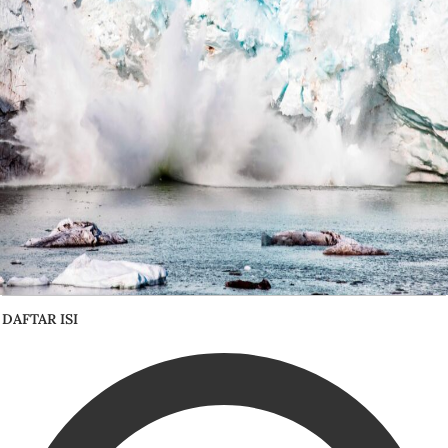
DAFTAR ISI