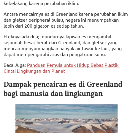
kebelakang karena perubahan iklim.
Antara mencairnya es di Greenland karena perubahan iklim
dan gletser peripheral pulau, negara ini menumpahkan
lebih dari 200 gigaton es setiap tahun.
Efeknya ada dua; mundurnya lapisan es mengambil
sejumlah besar berat dari Greenland, dan gletser yang
mencair menyumbangkan banyak air tawar ke laut, yang
dapat mempengaruhi arus dan pengaturan suhu.
Baca Juga:
Panduan Pemula untuk Hidup Bebas Plastik:
Cintai Lingkungan dan Planet
Dampak pencairan es di Greenland
bagi manusia dan lingkungan