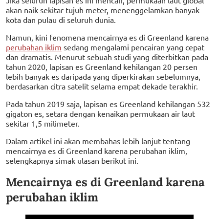
akan naik sekitar tujuh meter, menenggelamkan banyak
kota dan pulau di seluruh dunia.
Namun, kini fenomena mencairnya es di Greenland karena
perubahan iklim
sedang mengalami pencairan yang cepat
dan dramatis. Menurut sebuah studi yang diterbitkan pada
tahun 2020, lapisan es Greenland kehilangan 20 persen
lebih banyak es daripada yang diperkirakan sebelumnya,
berdasarkan citra satelit selama empat dekade terakhir.
Pada tahun 2019 saja, lapisan es Greenland kehilangan 532
gigaton es, setara dengan kenaikan permukaan air laut
sekitar 1,5 milimeter.
Dalam artikel ini akan membahas lebih lanjut tentang
mencairnya es di Greenland karena perubahan iklim,
selengkapnya simak ulasan berikut ini.
Mencairnya es di Greenland karena
perubahan iklim