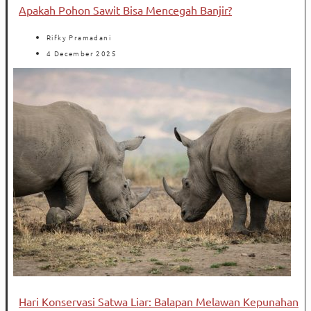
Apakah Pohon Sawit Bisa Mencegah Banjir?
Rifky Pramadani
4 December 2025
Hari Konservasi Satwa Liar: Balapan Melawan Kepunahan