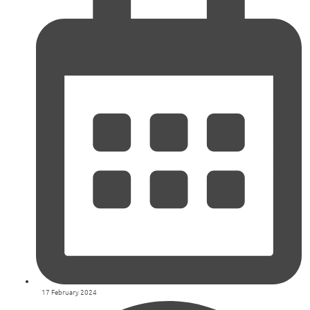
17 February 2024