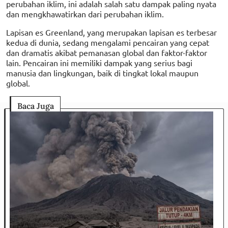
perubahan iklim, ini adalah salah satu dampak paling nyata
dan mengkhawatirkan dari perubahan iklim.
Lapisan es Greenland, yang merupakan lapisan es terbesar
kedua di dunia, sedang mengalami pencairan yang cepat
dan dramatis akibat pemanasan global dan faktor-faktor
lain. Pencairan ini memiliki dampak yang serius bagi
manusia dan lingkungan, baik di tingkat lokal maupun
global.
Baca Juga