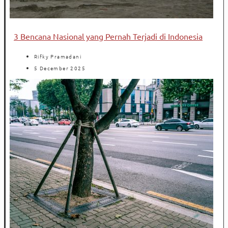
3 Bencana Nasional yang Pernah Terjadi di Indonesia
Rifky Pramadani
5 December 2025