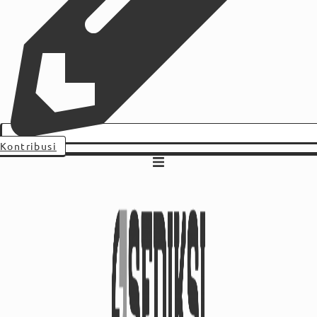
Kontribusi