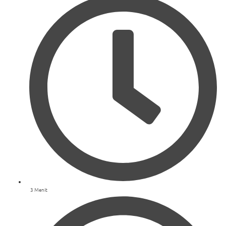
3 Menit