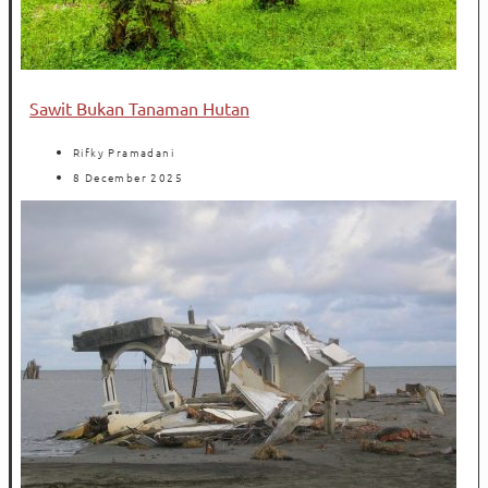
Sawit Bukan Tanaman Hutan
Rifky Pramadani
8 December 2025