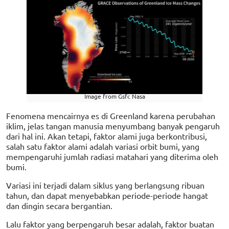
Image from Gsfc Nasa
Fenomena mencairnya es di Greenland karena perubahan
iklim, jelas tangan manusia menyumbang banyak pengaruh
dari hal ini. Akan tetapi, faktor alami juga berkontribusi,
salah satu faktor alami adalah variasi orbit bumi, yang
mempengaruhi jumlah radiasi matahari yang diterima oleh
bumi.
Variasi ini terjadi dalam siklus yang berlangsung ribuan
tahun, dan dapat menyebabkan periode-periode hangat
dan dingin secara bergantian.
Lalu faktor yang berpengaruh besar adalah, faktor buatan