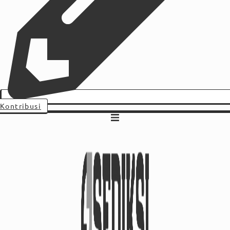
Kontribusi