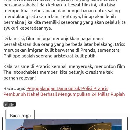
bersama sahabat dan keluarga. Lewat film ini, kita bisa
memperkuat keberaniaan dan pengorbanan untuk saling
mendukung satu sama lain. Tentunya, hidup akan lebih
bermakna jika kita memiliki seseorang yang akan selalu kita
syukuri keberadaannya.
Di lain sisi, film ini juga menunjukkan bagaimana
persahabatan dua orang yang berbeda latar belakang. Driss
merupakan imigran kulit berwarna di Prancis, sementara
Philippe adalah seorang aristokrat kulit putih.
Kala rasisme di Prancis kembali menyeruak, menonton film
The Intouchables memberi kita petunjuk: rasisme tak
pernah relevan!
Baca Juga:
Penggalangan Dana untuk Polisi Prancis
Pembunuh Nahel Berhasil Mengumpulkan 24 Miliar Rupiah
film
Baca Juga