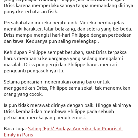
Driss karena memperlakukannya tanpa memandang dirinya
punya keterbatasan fisik.
Persahabatan mereka begitu unik. Mereka berdua jelas
memiliki karakter, latar belakang, dan selera yang berbeda.
Driss mampu mengisi hari-hari Philippe dengan perbedaan
dan tawa. Keduanya pun saling melengkapi.
Kehidupan Philippe sempat berubah, saat Driss terpaksa
harus membantu keluarganya yang sedang mengalami
masalah. Driss pun pergi dan Philippe harus mencari
pengganti pengasuhnya itu.
Selama pencarian menemukan orang baru untuk
menggantikan Driss, Philippe sama sekali tak menemukan
orang yang cocok.
Ia pun tidak merawat dirinya dengan baik. Hingga akhirnya
Driss kembali dan membawa Philippe pada sebuah
petualang mereka yang penuh emosi.
Baca Juga:
Saling ‘Ejek’ Budaya Amerika dan Prancis di
Emily in Paris