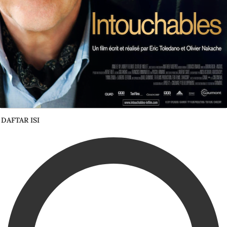
DAFTAR ISI