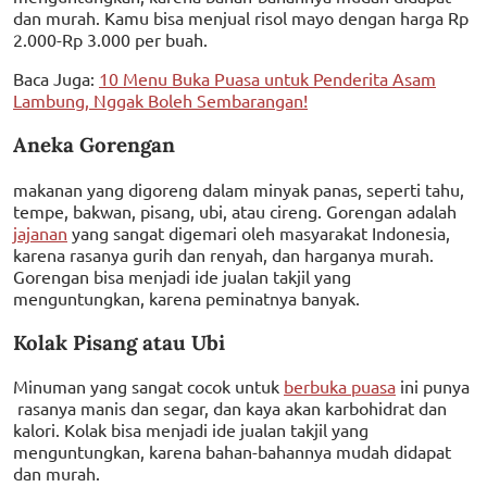
dan murah. Kamu bisa menjual risol mayo dengan harga Rp
2.000-Rp 3.000 per buah.
Baca Juga:
10 Menu Buka Puasa untuk Penderita Asam
Lambung, Nggak Boleh Sembarangan!
Aneka Gorengan
makanan yang digoreng dalam minyak panas, seperti tahu,
tempe, bakwan, pisang, ubi, atau cireng. Gorengan adalah
jajanan
yang sangat digemari oleh masyarakat Indonesia,
karena rasanya gurih dan renyah, dan harganya murah.
Gorengan bisa menjadi ide jualan takjil yang
menguntungkan, karena peminatnya banyak.
Kolak Pisang atau Ubi
Minuman yang sangat cocok untuk
berbuka puasa
ini punya
rasanya manis dan segar, dan kaya akan karbohidrat dan
kalori. Kolak bisa menjadi ide jualan takjil yang
menguntungkan, karena bahan-bahannya mudah didapat
dan murah.