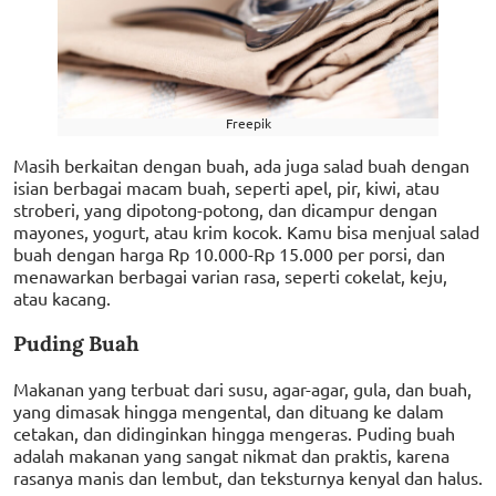
Freepik
Masih berkaitan dengan buah, ada juga salad buah dengan
isian berbagai macam buah, seperti apel, pir, kiwi, atau
stroberi, yang dipotong-potong, dan dicampur dengan
mayones, yogurt, atau krim kocok. Kamu bisa menjual salad
buah dengan harga Rp 10.000-Rp 15.000 per porsi, dan
menawarkan berbagai varian rasa, seperti cokelat, keju,
atau kacang.
Puding Buah
Makanan yang terbuat dari susu, agar-agar, gula, dan buah,
yang dimasak hingga mengental, dan dituang ke dalam
cetakan, dan didinginkan hingga mengeras. Puding buah
adalah makanan yang sangat nikmat dan praktis, karena
rasanya manis dan lembut, dan teksturnya kenyal dan halus.