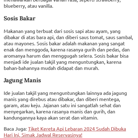
blueberry, atau vanilla.
Sosis Bakar
Makanan yang terbuat dari sosis sapi atau ayam, yang
dibakar di atas bara api, dan diberi saus tomat, saus sambal,
atau mayones. Sosis bakar adalah makanan yang sangat
enak dan menggoda, karena rasanya gurih dan pedas, dan
aromanya harum dan menggugah selera. Sosis bakar bisa
menjadi ide jualan takjil yang menguntungkan, karena
bahan-bahannya mudah didapat dan murah.
Jagung Manis
Ide jualan takjil yang menguntungkan lainnya ada jagung
manis yang direbus atau dibakar, dan diberi mentega,
garam, atau keju. Jajanan satu ini sangatlah sehat dan
menyegarkan, karena rasanya manis dan gurih, dan
kandungannya kaya akan serat dan vitamin.
Baca Juga:
Tiket Kereta Api Lebaran 2024 Sudah Dibuka
Hari Ini, Simak Jadwal Reservasinya!