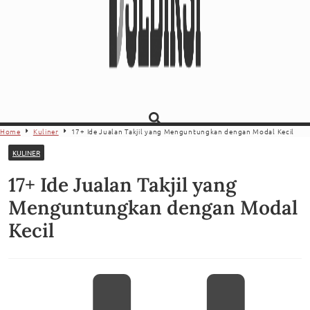
Home
Kuliner
17+ Ide Jualan Takjil yang Menguntungkan dengan Modal Kecil
KULINER
17+ Ide Jualan Takjil yang
Menguntungkan dengan Modal
Kecil