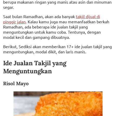
berupa makanan ringan yang manis atau asin dan minuman
segar.
Saat bulan Ramadhan, akan ada banyak
takjil dijual di
pinggir jalan
. Kalau kamu juga mau memanfaatkan berkah
Ramadhan, ada beberapa ide jualan takjil yang
menguntungkan untuk kamu coba. Tentunya, dengan
modal kecil dan gampang dibuatnya.
Berikut, Sediksi akan memberikan 17+ ide jualan takjil yang
menguntungkan, modal dikit, dan laris manis.
Ide Jualan Takjil yang
Menguntungkan
Risol Mayo