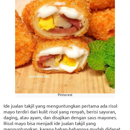
Pinterest
Ide jualan takjil yang menguntungkan pertama ada risol
mayo terdiri dari kulit risol yang renyah, berisi sayuran,
daging, atau ayam, dan disajikan dengan saus mayones.
Risol mayo bisa menjadi ide jualan takjil yang
menguntungkan, karena bahan-bahannya mudah didapat