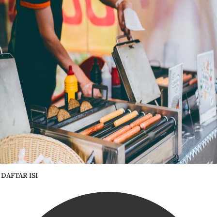
DAFTAR ISI