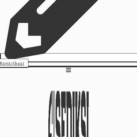
Kontribusi