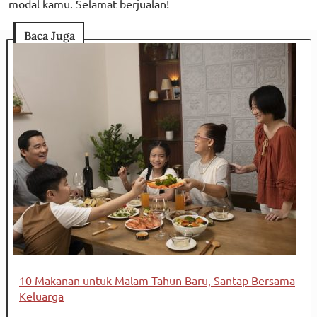
modal kamu. Selamat berjualan!
Baca Juga
10 Makanan untuk Malam Tahun Baru, Santap Bersama
Keluarga