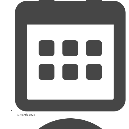
5 March 2024