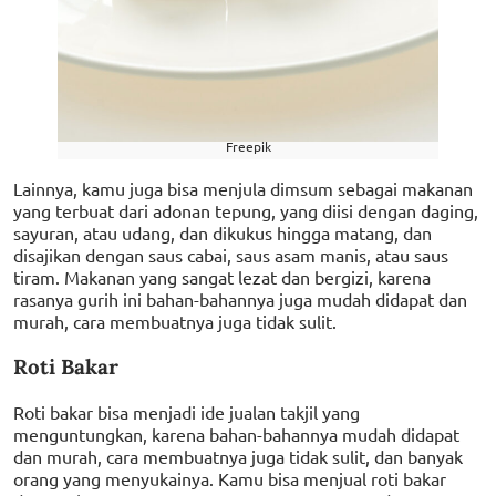
Freepik
Lainnya, kamu juga bisa menjula dimsum sebagai makanan
yang terbuat dari adonan tepung, yang diisi dengan daging,
sayuran, atau udang, dan dikukus hingga matang, dan
disajikan dengan saus cabai, saus asam manis, atau saus
tiram. Makanan yang sangat lezat dan bergizi, karena
rasanya gurih ini bahan-bahannya juga mudah didapat dan
murah, cara membuatnya juga tidak sulit.
Roti Bakar
Roti bakar bisa menjadi ide jualan takjil yang
menguntungkan, karena bahan-bahannya mudah didapat
dan murah, cara membuatnya juga tidak sulit, dan banyak
orang yang menyukainya. Kamu bisa menjual roti bakar