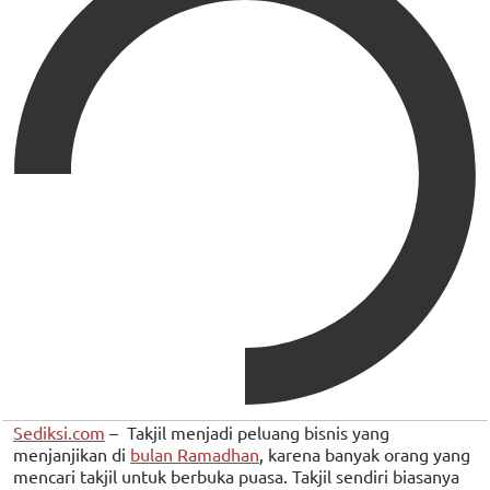
Sediksi.com
– Takjil menjadi peluang bisnis yang
menjanjikan di
bulan Ramadhan
, karena banyak orang yang
mencari takjil untuk berbuka puasa. Takjil sendiri biasanya