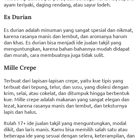
ayam teriyaki, daging rendang, atau sayur lodeh.
Es Durian
Es durian adalah minuman yang sangat spesial dan nikmat,
karena rasanya manis dan lembut, dan aromanya harum
dan khas. Es durian bisa menjadi ide jualan takjil yang
menguntungkan, karena bahan-bahannya mudah didapat
dan murah, cara membuatnya juga tidak sulit.
Mille Crepe
Terbuat dari lapisan-lapisan crepe, yaitu kue tipis yang
terbuat dari tepung, telur, dan susu, yang diolesi dengan
krim, selai, atau cokelat, dan ditumpuk hingga berbentuk
kue. Mille crepe adalah makanan yang sangat elegan dan
lezat, karena rasanya manis dan lembut, dan teksturnya
lapis dan halus.
Itulah 17+ ide jualan takjil yang menguntungkan, modal
dikit, dan laris manis. Kamu bisa memilih salah satu atau
beberapa ide yang sesuai dengan selera, keterampilan, dan