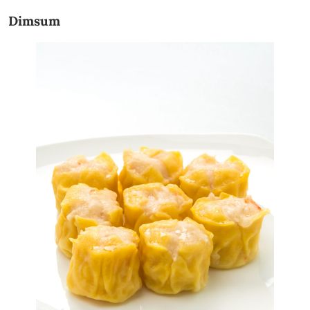
Dimsum