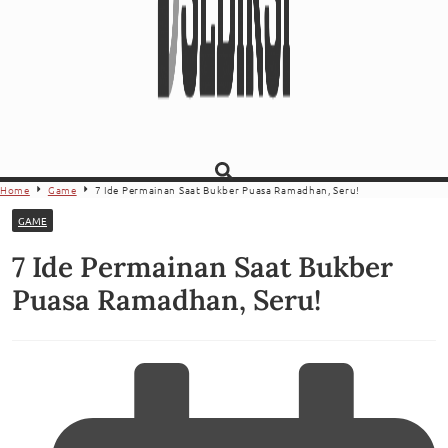
Home
Game
7 Ide Permainan Saat Bukber Puasa Ramadhan, Seru!
GAME
7 Ide Permainan Saat Bukber
Puasa Ramadhan, Seru!