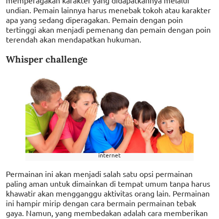
undian. Pemain lainnya harus menebak tokoh atau karakter
apa yang sedang diperagakan. Pemain dengan poin
tertinggi akan menjadi pemenang dan pemain dengan poin
terendah akan mendapatkan hukuman.
Whisper challenge
internet
Permainan ini akan menjadi salah satu opsi permainan
paling aman untuk dimainkan di tempat umum tanpa harus
khawatir akan mengganggu aktivitas orang lain. Permainan
ini hampir mirip dengan cara bermain permainan tebak
gaya. Namun, yang membedakan adalah cara memberikan