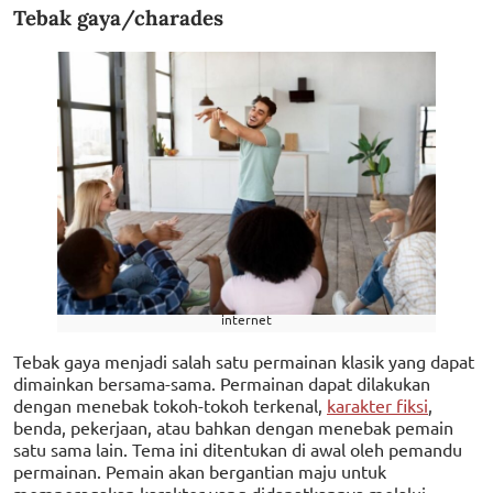
Tebak gaya/charades
internet
Tebak gaya menjadi salah satu permainan klasik yang dapat
dimainkan bersama-sama. Permainan dapat dilakukan
dengan menebak tokoh-tokoh terkenal,
karakter fiksi
,
benda, pekerjaan, atau bahkan dengan menebak pemain
satu sama lain. Tema ini ditentukan di awal oleh pemandu
permainan. Pemain akan bergantian maju untuk
memperagakan karakter yang didapatkannya melalui