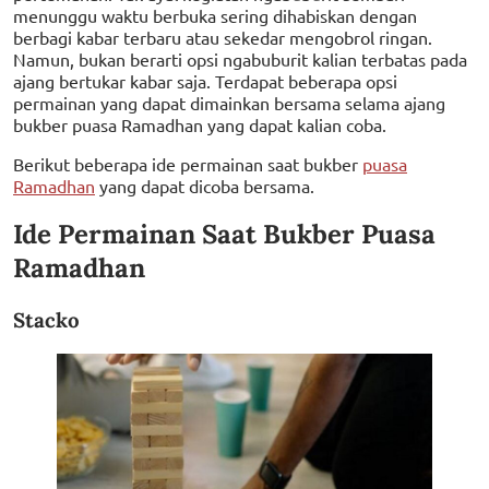
menunggu waktu berbuka sering dihabiskan dengan
berbagi kabar terbaru atau sekedar mengobrol ringan.
Namun, bukan berarti opsi ngabuburit kalian terbatas pada
ajang bertukar kabar saja. Terdapat beberapa opsi
permainan yang dapat dimainkan bersama selama ajang
bukber puasa Ramadhan yang dapat kalian coba.
Berikut beberapa ide permainan saat bukber
puasa
Ramadhan
yang dapat dicoba bersama.
Ide Permainan Saat Bukber Puasa
Ramadhan
Stacko