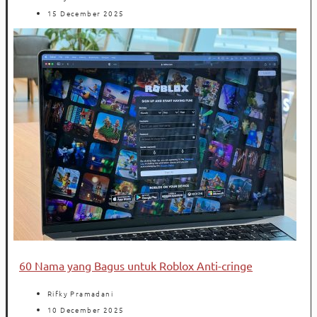
15 December 2025
60 Nama yang Bagus untuk Roblox Anti-cringe
Rifky Pramadani
10 December 2025