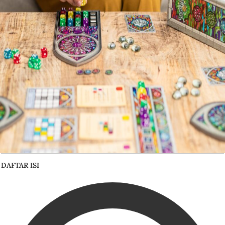
DAFTAR ISI