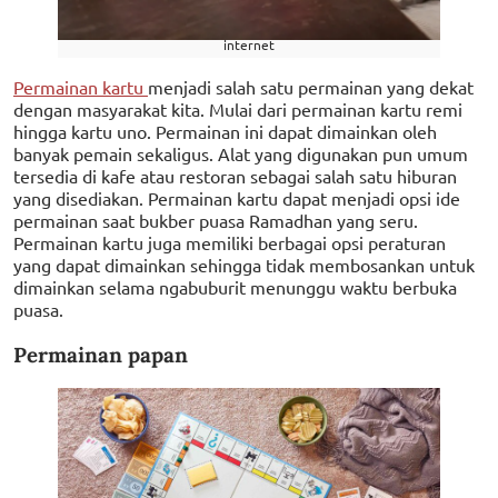
internet
Permainan kartu
menjadi salah satu permainan yang dekat
dengan masyarakat kita. Mulai dari permainan kartu remi
hingga kartu uno. Permainan ini dapat dimainkan oleh
banyak pemain sekaligus. Alat yang digunakan pun umum
tersedia di kafe atau restoran sebagai salah satu hiburan
yang disediakan. Permainan kartu dapat menjadi opsi ide
permainan saat bukber puasa Ramadhan yang seru.
Permainan kartu juga memiliki berbagai opsi peraturan
yang dapat dimainkan sehingga tidak membosankan untuk
dimainkan selama ngabuburit menunggu waktu berbuka
puasa.
Permainan papan