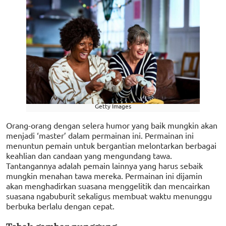
Getty Images
Orang-orang dengan selera humor yang baik mungkin akan
menjadi ‘master’ dalam permainan ini. Permainan ini
menuntun pemain untuk bergantian melontarkan berbagai
keahlian dan candaan yang mengundang tawa.
Tantangannya adalah pemain lainnya yang harus sebaik
mungkin menahan tawa mereka. Permainan ini dijamin
akan menghadirkan suasana menggelitik dan mencairkan
suasana ngabuburit sekaligus membuat waktu menunggu
berbuka berlalu dengan cepat.