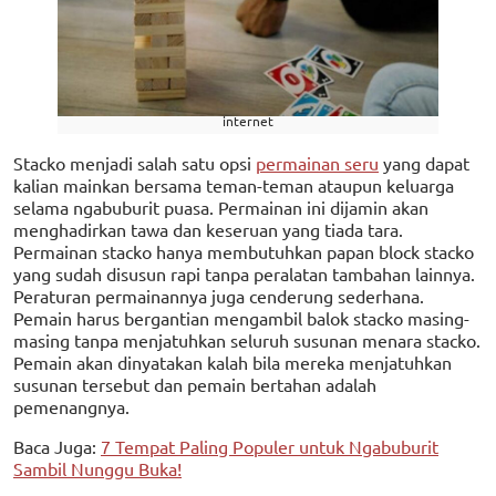
internet
Stacko menjadi salah satu opsi
permainan seru
yang dapat
kalian mainkan bersama teman-teman ataupun keluarga
selama ngabuburit puasa. Permainan ini dijamin akan
menghadirkan tawa dan keseruan yang tiada tara.
Permainan stacko hanya membutuhkan papan block stacko
yang sudah disusun rapi tanpa peralatan tambahan lainnya.
Peraturan permainannya juga cenderung sederhana.
Pemain harus bergantian mengambil balok stacko masing-
masing tanpa menjatuhkan seluruh susunan menara stacko.
Pemain akan dinyatakan kalah bila mereka menjatuhkan
susunan tersebut dan pemain bertahan adalah
pemenangnya.
Baca Juga:
7 Tempat Paling Populer untuk Ngabuburit
Sambil Nunggu Buka!