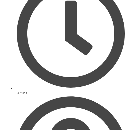
3 Menit