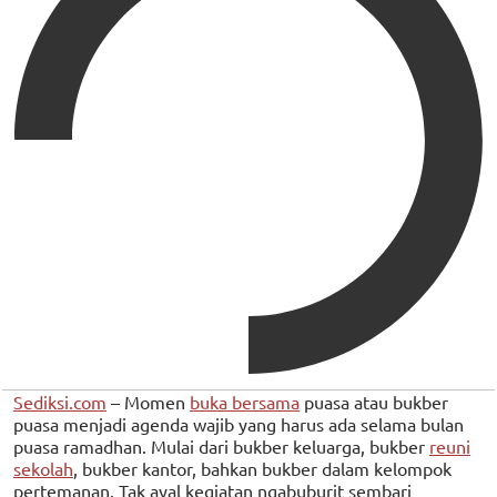
Sediksi.com
– Momen
buka bersama
puasa atau bukber
puasa menjadi agenda wajib yang harus ada selama bulan
puasa ramadhan. Mulai dari bukber keluarga, bukber
reuni
sekolah
, bukber kantor, bahkan bukber dalam kelompok
pertemanan. Tak ayal kegiatan ngabuburit sembari