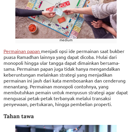
medium
Permainan papan
menjadi opsi ide permainan saat bukber
puasa Ramadhan lainnya yang dapat dicoba. Mulai dari
monopoli hingga ular tangga dapat dimainkan bersama-
sama. Permainan papan juga tidak hanya mengandalkan
keberuntungan melainkan strategi yang menjadikan
permainan ini jauh dari kata membosankan dan cenderung
menantang. Permainan monopoli contohnya, yang
membutuhkan pemain untuk menyusun strategi agar dapat
menguasai petak-petak terbanyak melalui transaksi
penyewaan, pertukaran, hingga pembelian properti.
Tahan tawa