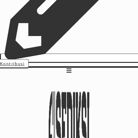
Kontribusi