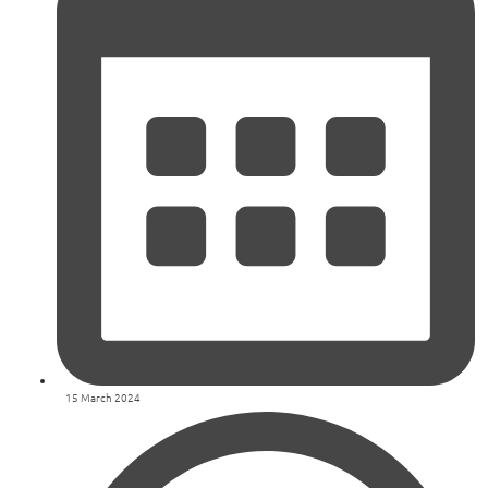
15 March 2024