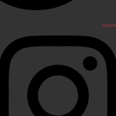
Instagr