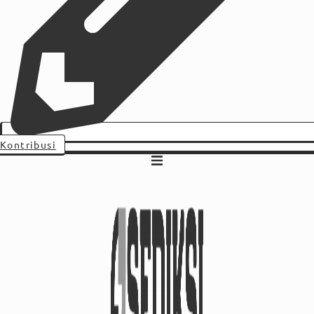
Kontribusi