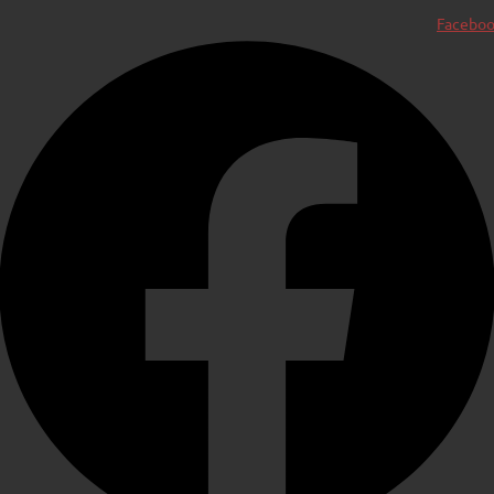
Facebo