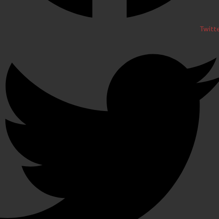
Twitt