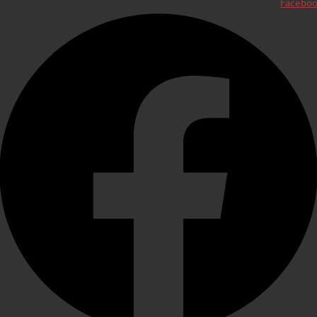
Facebo