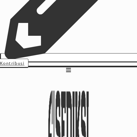
Kontribusi