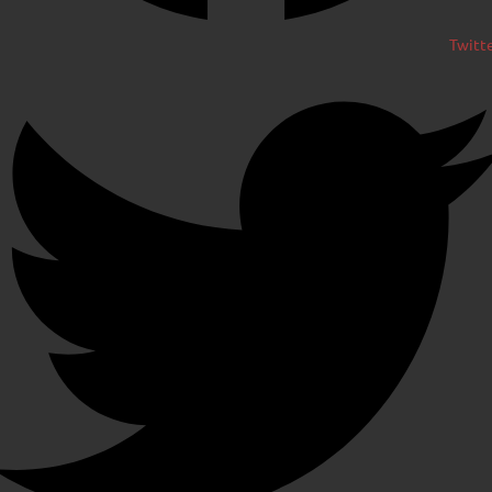
Twitt