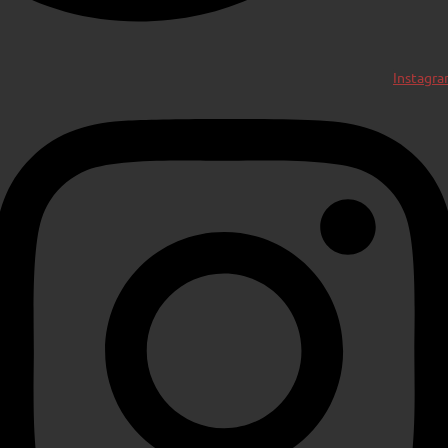
Instagr