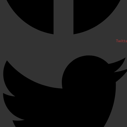
Twitt