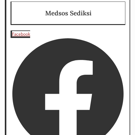
Medsos Sediksi
Facebook