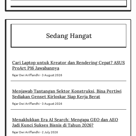
Sedang Hangat
Cari Laptop untuk Kreator dan Rendering Cepat? ASUS
ProArt P16 Jawabannya
Fajar Dwi Ariffandhi
3 August 2026
Menjawab Tantangan Sektor Konstruksi, Bina Pertiwi
Sediakan Genset Kirloskar Siap Kerja Berat
Fajar Dwi Ariffandhi
3 August 2026
Menaklukkan Era AI Search: Mengapa GEO dan AEO
Jadi Kunci Sukses Bisnis di Tahun 2026?
Fajar Dwi Ariffandhi
2 July 2026