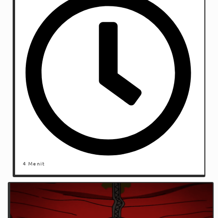
4 Menit