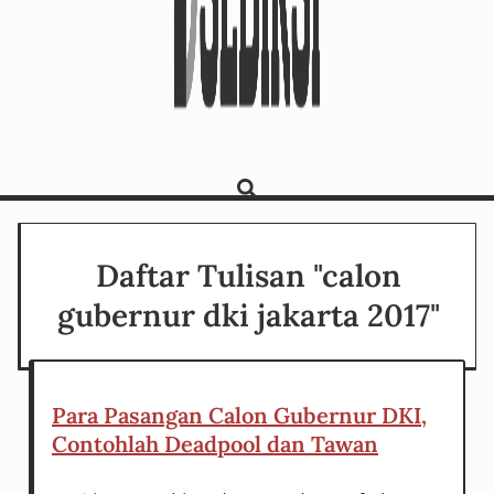
Daftar Tulisan "calon
gubernur dki jakarta 2017"
Para Pasangan Calon Gubernur DKI,
Contohlah Deadpool dan Tawan