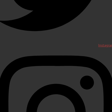
Instagr