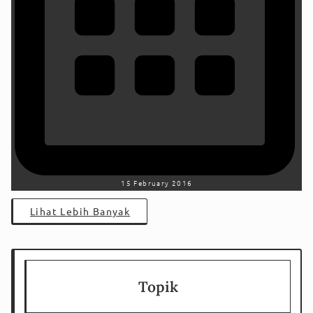
15 February 2016
Lihat Lebih Banyak
Topik