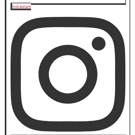
Instagram