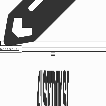
Kontribusi