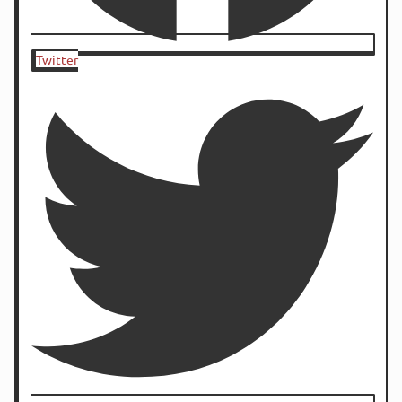
Twitter