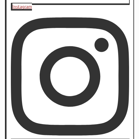
Instagram