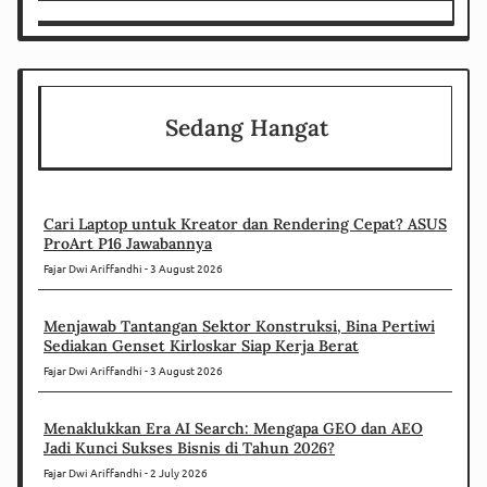
Sedang Hangat
Cari Laptop untuk Kreator dan Rendering Cepat? ASUS
ProArt P16 Jawabannya
Fajar Dwi Ariffandhi
3 August 2026
Menjawab Tantangan Sektor Konstruksi, Bina Pertiwi
Sediakan Genset Kirloskar Siap Kerja Berat
Fajar Dwi Ariffandhi
3 August 2026
Menaklukkan Era AI Search: Mengapa GEO dan AEO
Jadi Kunci Sukses Bisnis di Tahun 2026?
Fajar Dwi Ariffandhi
2 July 2026