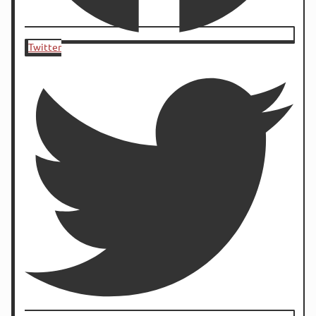
Twitter