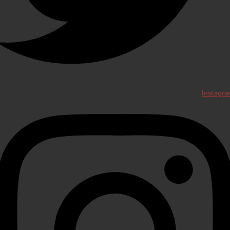
Instagr