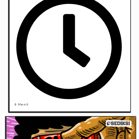
6 Menit