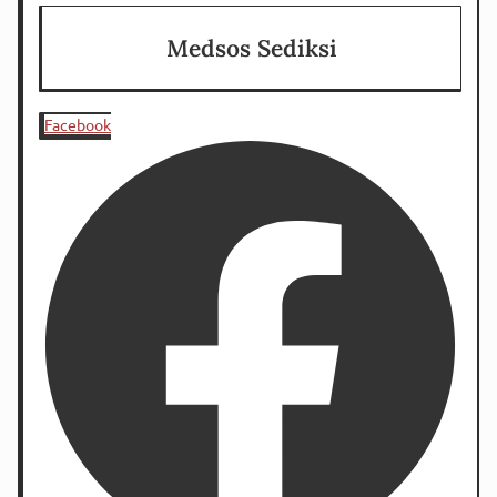
Medsos Sediksi
Facebook