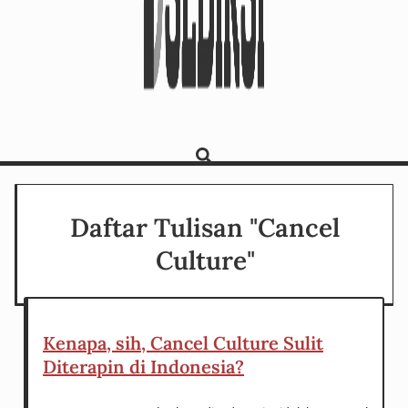
Daftar Tulisan "Cancel
Culture"
Kenapa, sih, Cancel Culture Sulit
Diterapin di Indonesia?