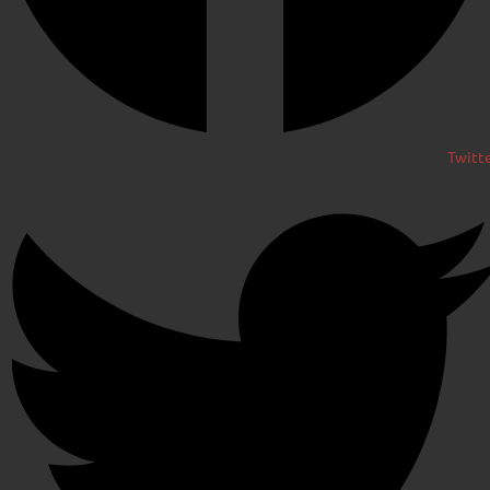
Twitt