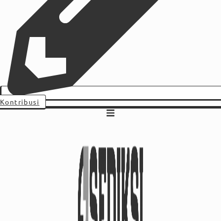
Kontribusi