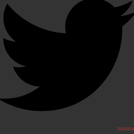
Instagr