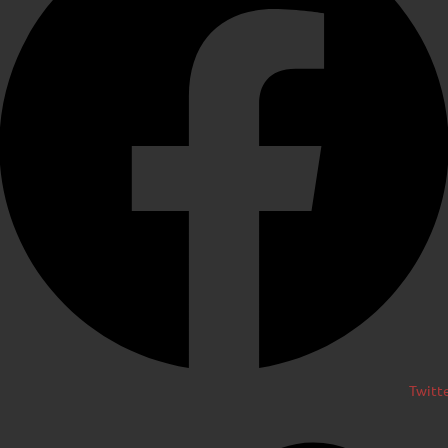
Twitt