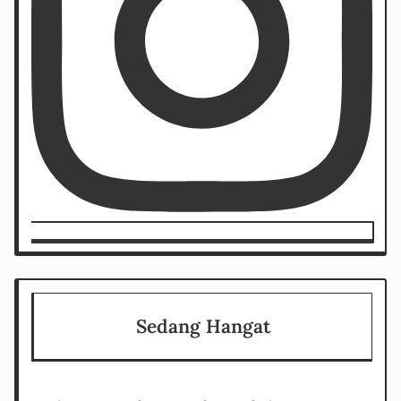
Sedang Hangat