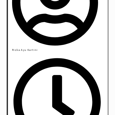
Rizka Ayu Kartini