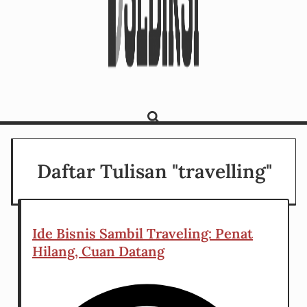
Daftar Tulisan "travelling"
Ide Bisnis Sambil Traveling: Penat
Hilang, Cuan Datang