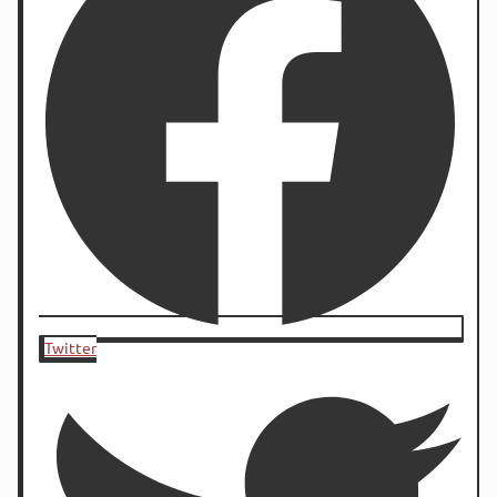
Twitter