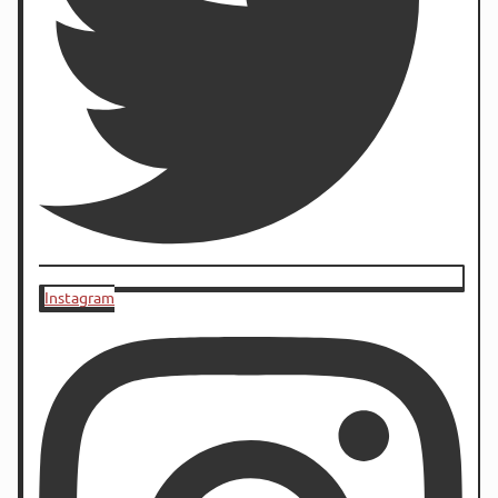
Instagram