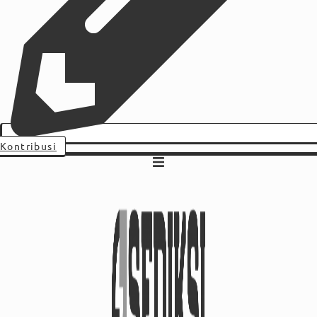
Kontribusi