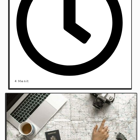
4 Menit