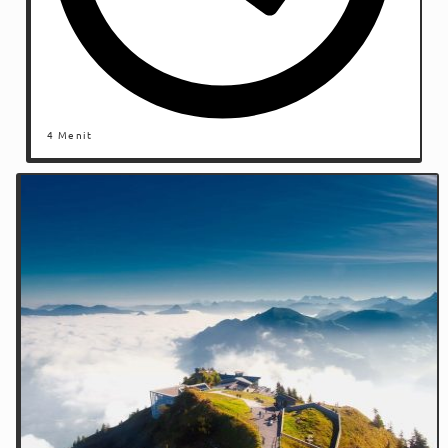
4 Menit