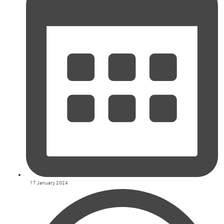
17 January 2024