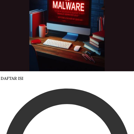
DAFTAR ISI