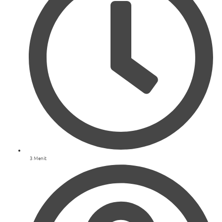
3 Menit