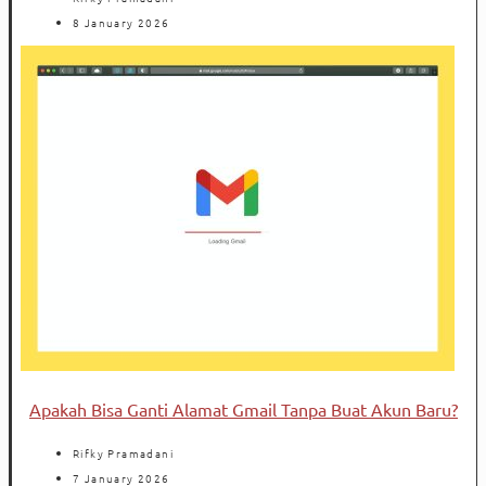
8 January 2026
Apakah Bisa Ganti Alamat Gmail Tanpa Buat Akun Baru?
Rifky Pramadani
7 January 2026