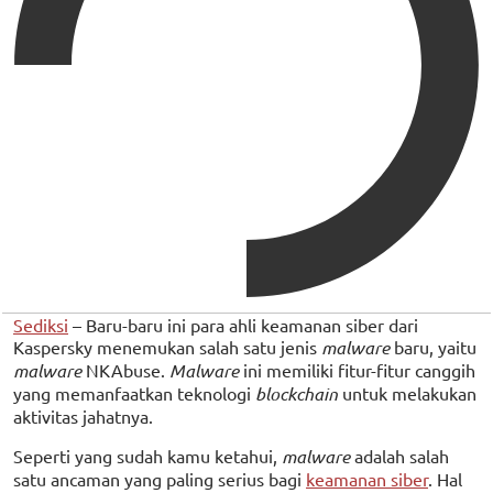
Sediksi
– Baru-baru ini para ahli keamanan siber dari
Kaspersky menemukan salah satu jenis
malware
baru, yaitu
malware
NKAbuse.
Malware
ini memiliki fitur-fitur canggih
yang memanfaatkan teknologi
blockchain
untuk melakukan
aktivitas jahatnya.
Seperti yang sudah kamu ketahui,
malware
adalah salah
satu ancaman yang paling serius bagi
keamanan siber
. Hal