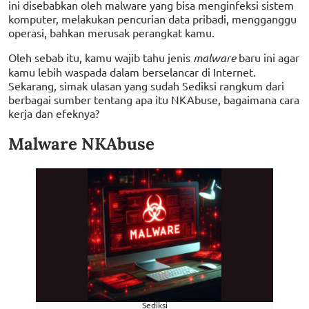
ini disebabkan oleh malware yang bisa menginfeksi sistem
komputer, melakukan pencurian data pribadi, mengganggu
operasi, bahkan merusak perangkat kamu.
Oleh sebab itu, kamu wajib tahu jenis
malware
baru ini agar
kamu lebih waspada dalam berselancar di Internet.
Sekarang, simak ulasan yang sudah Sediksi rangkum dari
berbagai sumber tentang apa itu NKAbuse, bagaimana cara
kerja dan efeknya?
Malware NKAbuse
Sediksi