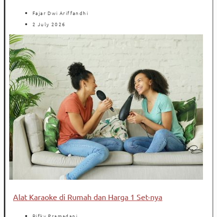
Fajar Dwi Ariffandhi
2 July 2026
Alat Karaoke di Rumah dan Harga 1 Set-nya
Rifky Pramadani