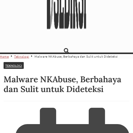
Home
Teknologi
Malware NKAbuse, Berbahaya dan Sulit untuk Dideteksi
TEKNOLOGI
Malware NKAbuse, Berbahaya
dan Sulit untuk Dideteksi