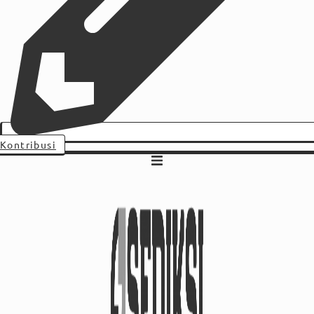
Kontribusi