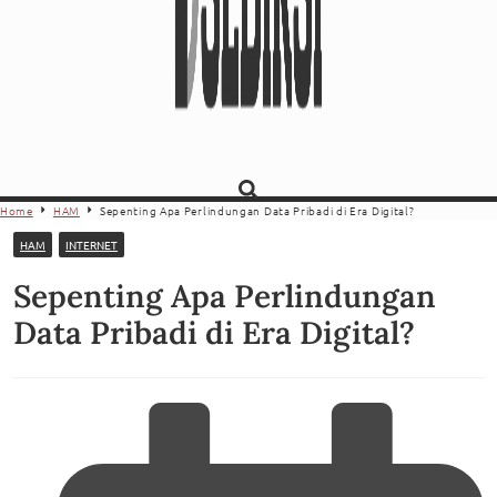
Home
HAM
Sepenting Apa Perlindungan Data Pribadi di Era Digital?
HAM
INTERNET
Sepenting Apa Perlindungan
Data Pribadi di Era Digital?