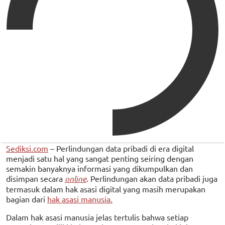
Sediksi.com
– Perlindungan data pribadi di era digital
menjadi satu hal yang sangat penting seiring dengan
semakin banyaknya informasi yang dikumpulkan dan
disimpan secara
online
. Perlindungan akan data pribadi juga
termasuk dalam hak asasi digital yang masih merupakan
bagian dari
hak asasi manusia.
Dalam hak asasi manusia jelas tertulis bahwa setiap