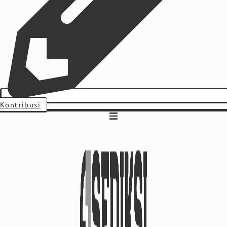
Kontribusi