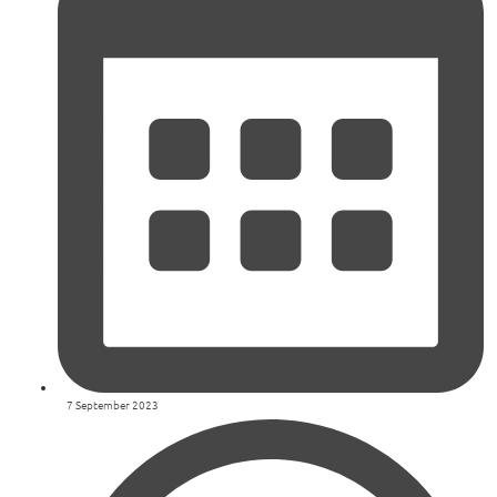
7 September 2023