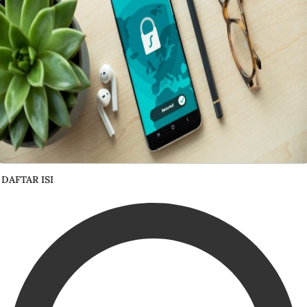
DAFTAR ISI