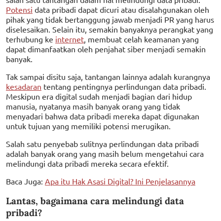
Potensi
data pribadi dapat dicuri atau disalahgunakan oleh
pihak yang tidak bertanggung jawab menjadi PR yang harus
diselesaikan. Selain itu, semakin banyaknya perangkat yang
terhubung ke
internet
, membuat celah keamanan yang
dapat dimanfaatkan oleh penjahat siber menjadi semakin
banyak.
Tak sampai disitu saja, tantangan lainnya adalah kurangnya
kesadaran
tentang pentingnya perlindungan data pribadi.
Meskipun era digital sudah menjadi bagian dari hidup
manusia, nyatanya masih banyak orang yang tidak
menyadari bahwa data pribadi mereka dapat digunakan
untuk tujuan yang memiliki potensi merugikan.
Salah satu penyebab sulitnya perlindungan data pribadi
adalah banyak orang yang masih belum mengetahui cara
melindungi data pribadi mereka secara efektif.
Baca Juga:
Apa itu Hak Asasi Digital? Ini Penjelasannya
Lantas, bagaimana cara melindungi data
pribadi?