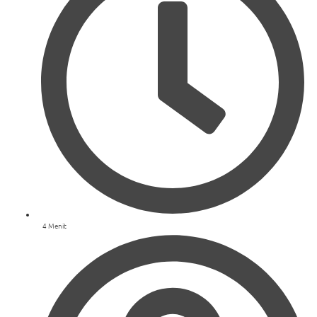
4 Menit