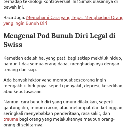
terhadap teknologi kontroversial ini? Simak ulasannya di
bawah ini.
Baca Juga:
Memahami Cara yang Tepat Menghadapi Orang
yang Ingin Bunuh Diri
Mengenal Pod Bunuh Diri Legal di
Swiss
Kematian adalah hal yang pasti bagi setiap makhluk hidup,
namun tidak semua orang dapat menghadapinya dengan
tenang dan siap.
Ada banyak faktor yang membuat seseorang ingin
mengakhiri hidupnya, seperti penyakit, depresi, kesedihan,
atau keputusasaan.
Namun, cara bunuh diri yang umum dilakukan, seperti
gantung diri, minum racun, atau melompat dari ketinggian,
seringkali menyebabkan penderitaan, rasa sakit, dan
trauma
bagi orang yang melakukannya maupun orang-
orang di sekitarnya.