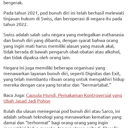
bergerak.
Pada tahun 2021, pod bunuh diri ini telah berhasil melewati
tinjauan hukum di Swiss, dan beroperasi di negara itu pada
tahun 2022.
Swiss adalah salah satu negara yang melegalkan euthanasia
dan bunuh diri yang dibantu, dengan syarat bahwa orang
yang ingin mati harus memiliki alasan yang masuk akal,
tidak berada di bawah pengaruh obat-obatan atau alkohol,
dan tidak dipaksa oleh orang lain.
Negara ini juga memiliki beberapa organisasi yang
menawarkan layanan bunuh diri, seperti Dignitas dan Exit,
yang telah membantu ribuan orang untuk mengakhiri hidup
mereka dengan cara yang teratur dan “bermartabat.”
Baca Juga:
Capsula Mundi, Pemakaman Kontroversial yang
Ubah Jasad Jadi Pohon
Itulah dia ulasan menegenai pod bunuh diri atau Sarco, ini
adalah sebuah teknologi yang menawarkan kematian yang
damai dan “terhormat” bagi orang-orang yang ingin