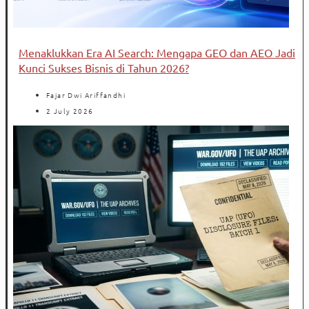
Menaklukkan Era AI Search: Mengapa GEO dan AEO Jadi
Kunci Sukses Bisnis di Tahun 2026?
Fajar Dwi Ariffandhi
2 July 2026