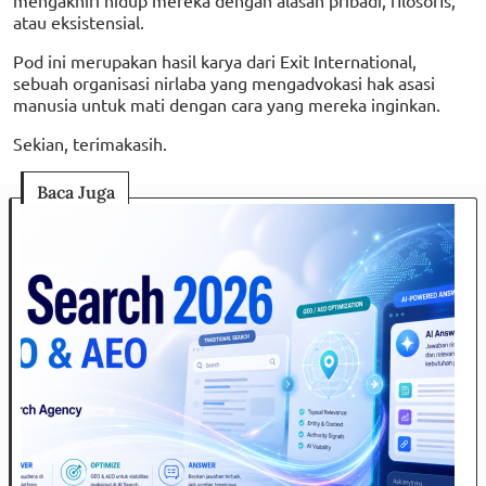
mengakhiri hidup mereka dengan alasan pribadi, filosofis,
atau eksistensial.
Pod ini merupakan hasil karya dari Exit International,
sebuah organisasi nirlaba yang mengadvokasi hak asasi
manusia untuk mati dengan cara yang mereka inginkan.
Sekian, terimakasih.
Baca Juga