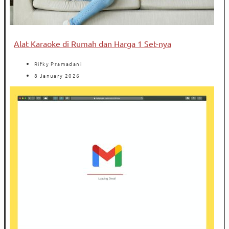
Alat Karaoke di Rumah dan Harga 1 Set-nya
Rifky Pramadani
8 January 2026