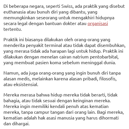
Di beberapa negara, seperti Swiss, ada praktik yang disebut
euthanasia atau bunuh diri yang dibantu, yang
memungkinkan seseorang untuk mengakhiri hidupnya
secara legal dengan bantuan dokter atau
organisasi
tertentu.
Praktik ini biasanya dilakukan oleh orang-orang yang
menderita penyakit terminal atau tidak dapat disembuhkan,
yang merasa tidak ada harapan lagi untuk hidup. Praktik ini
dilakukan dengan menelan cairan natrium pentobarbital,
yang membuat pasien koma sebelum meninggal dunia.
Namun, ada juga orang-orang yang ingin bunuh diri tanpa
alasan medis, melainkan karena alasan pribadi, filosofis,
atau eksistensial.
Mereka merasa bahwa hidup mereka tidak berarti, tidak
bahagia, atau tidak sesuai dengan keinginan mereka.
Mereka ingin memiliki kendali penuh atas kematian
mereka, tanpa campur tangan dari orang lain. Bagi mereka,
kematian adalah hak asasi manusia yang harus dihormati
dan dihargai.