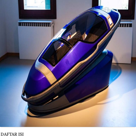
DAFTAR ISI