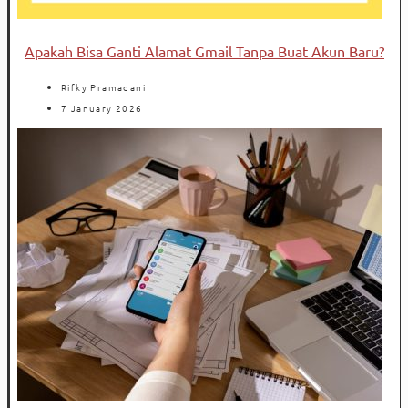
Apakah Bisa Ganti Alamat Gmail Tanpa Buat Akun Baru?
Rifky Pramadani
7 January 2026