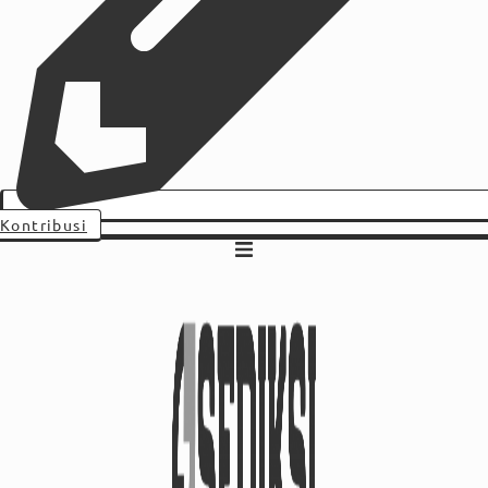
Kontribusi