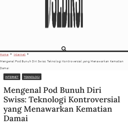
Home
Internet
Mengenal Pod Bunuh Diri Swiss: Teknologi Kontroversial yang Menawarkan Kematian
Damai
INTERNET
TEKNOLOGI
Mengenal Pod Bunuh Diri
Swiss: Teknologi Kontroversial
yang Menawarkan Kematian
Damai