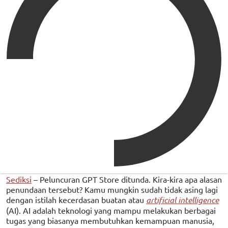
Sediksi
– Peluncuran GPT Store ditunda. Kira-kira apa alasan
penundaan tersebut? Kamu mungkin sudah tidak asing lagi
dengan istilah kecerdasan buatan atau
artificial intelligence
(AI). AI adalah teknologi yang mampu melakukan berbagai
tugas yang biasanya membutuhkan kemampuan manusia,