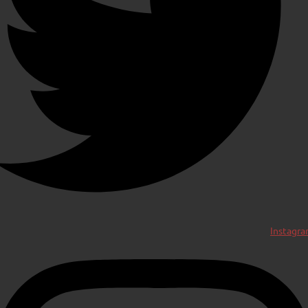
Instagr