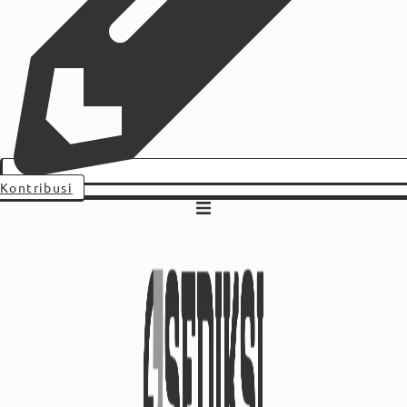
Kontribusi