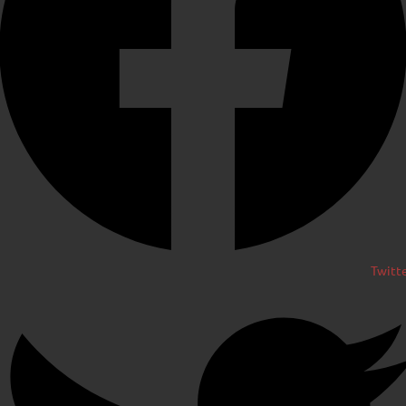
Twitt