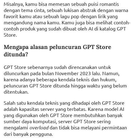
Misalnya, kamu bisa memesan sebuah puisi romantis
dengan tema cinta, sebuah lukisan abstrak dengan warna
favorit kamu atau sebuah lagu pop dengan lirik yang
mengandung nama kamu. Kamu juga bisa melihat contoh-
contoh produk yang sudah dibuat oleh AI di katalog GPT
Store.
Mengapa alasan peluncuran GPT Store
ditunda?
GPT Store sebenarnya sudah direncanakan untuk
diluncurkan pada bulan November 2023 lalu. Namun,
karena adanya beberapa kendala teknis dan hukum,
peluncuran GPT Store ditunda hingga waktu yang belum
ditentukan.
Salah satu kendala teknis yang dihadapi oleh GPT Store
adalah kapasitas server yang terbatas. Karena model AI
yang digunakan oleh GPT Store membutuhkan banyak
sumber daya komputasi, server GPT Store sering
mengalami
overload
dan tidak bisa melayani permintaan
dari banyak pengguna.