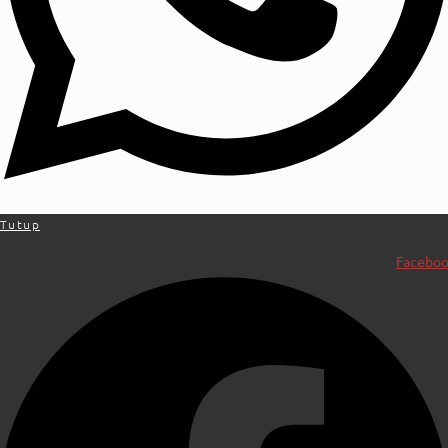
Tutup
Facebo