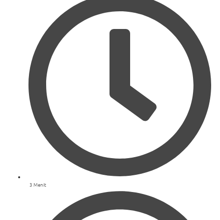
3 Menit