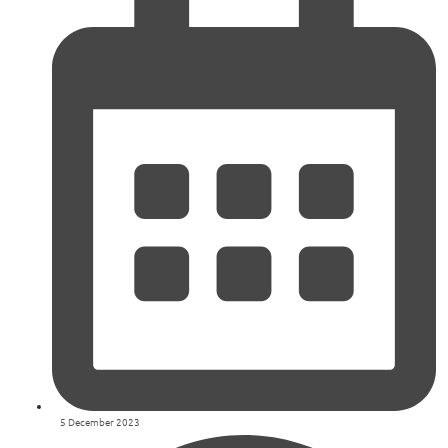
5 December 2023