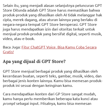
Selain itu, yang menjadi alasan selanjutnya peluncuran GPT
Store Ditunda adalah GPT Store harus memastikan bahwa
produk-produk yang dihasilkan oleh AI tidak melanggar hak
cipta, merek dagang, atau aturan lainnya yang berlaku di
negara-negara tempat GPT Store beroperasi. GPT Store
juga harus mendapatkan izin dari otoritas terkait untuk
menjual produk-produk yang bersifat digital, seperti musik,
video, atau e-book.
Baca Juga:
Fitur ChatGPT Voice, Bisa Kamu Coba Secara
Gratis!
Apa yang dijual di GPT Store?
GPT Store menjual berbagai produk yang dihasilkan oleh
kecerdasan buatan, seperti teks, gambar, musik, video, dan
berbagai jenis konten lainnya. Kamu bisa memesan produk-
produk ini sesuai dengan keinginan kamu.
Cara mendapatkan konten dari GP Store sangat mudah,
kamu hanya perlu memberikan beberapa kata kunci atau
prompt
sebagai input. Misalnya, kamu bisa memesan