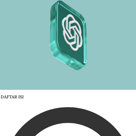
DAFTAR ISI