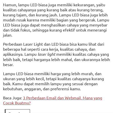
Namun, lampu LED biasa juga memiliki kekurangan, yaitu
kualitas cahayanya yang kurang baik atau kurang terang,
kurang tajam, dan kurang jauh. Lampu LED biasa juga lebih
mudah rusak karena memiliki bagian yang bergerak. Lampu
LED biasa juga dapat menghasilkan cahaya yang menyebar
dan tidak fokus, sehingga kurang efektif untuk menerangi
jalan.
Perbedaan Laser Light dan LED biasa bisa kamu lihat dari
beberapa hal seperti cara kerja, kualitas cahaya, dan
aplikasinya. Lampu
laser light
memiliki kualitas cahaya yang
lebih baik, tetapi harganya lebih mahal, dan ukurannya lebih
besar.
Lampu LED biasa memiliki harga yang lebih murah, dan
ukuran yang lebih kecil, tetapi kualitas cahayanya kurang
baik. Kamu dapat memilih lampu yang sesuai dengan
kebutuhan, anggaran, dan preferensi kamu.
Baca Juga:
3 Perbedaan Email dan Webmail, Mana yang
Cocok Buatmu?