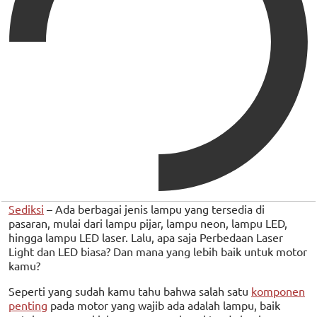
Sediksi
– Ada berbagai jenis lampu yang tersedia di
pasaran, mulai dari lampu pijar, lampu neon, lampu LED,
hingga lampu LED laser. Lalu, apa saja Perbedaan Laser
Light dan LED biasa? Dan mana yang lebih baik untuk motor
kamu?
Seperti yang sudah kamu tahu bahwa salah satu
komponen
penting
pada motor yang wajib ada adalah lampu, baik