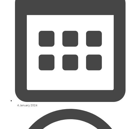
4 January 2024