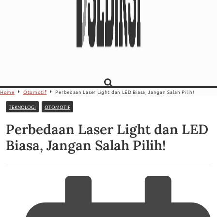
Home
Otomotif
Perbedaan Laser Light dan LED Biasa, Jangan Salah Pilih!
TEKNOLOGI
OTOMOTIF
Perbedaan Laser Light dan LED
Biasa, Jangan Salah Pilih!