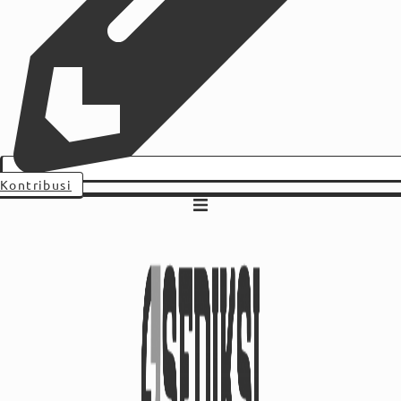
Kontribusi