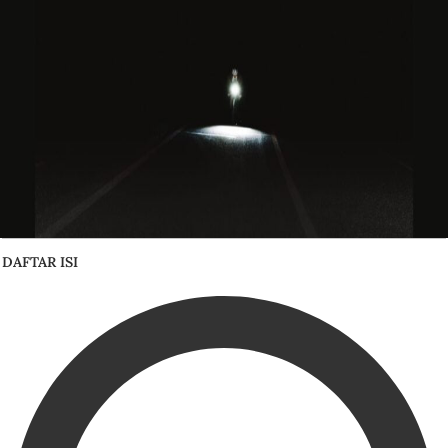
DAFTAR ISI