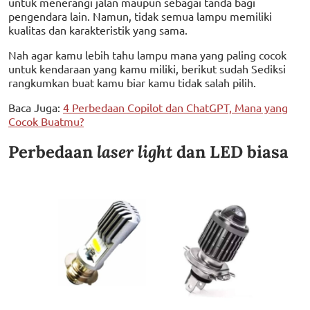
untuk menerangi jalan maupun sebagai tanda bagi
pengendara lain. Namun, tidak semua lampu memiliki
kualitas dan karakteristik yang sama.
Nah agar kamu lebih tahu lampu mana yang paling cocok
untuk kendaraan yang kamu miliki, berikut sudah Sediksi
rangkumkan buat kamu biar kamu tidak salah pilih.
Baca Juga:
4 Perbedaan Copilot dan ChatGPT, Mana yang
Cocok Buatmu?
Perbedaan
laser light
dan LED biasa