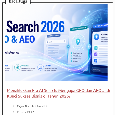
Baca Juga
Menaklukkan Era AI Search: Mengapa GEO dan AEO Jadi
Kunci Sukses Bisnis di Tahun 2026?
Fajar Dwi Ariffandhi
2 July 2026