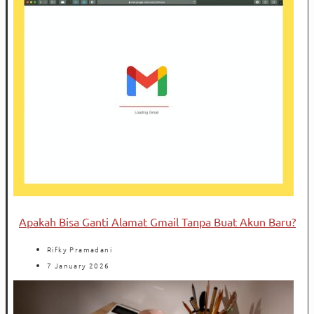
Apakah Bisa Ganti Alamat Gmail Tanpa Buat Akun Baru?
Rifky Pramadani
7 January 2026