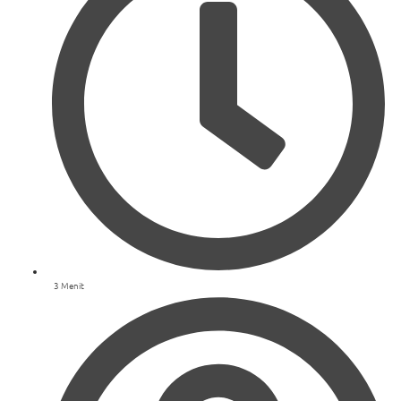
3 Menit