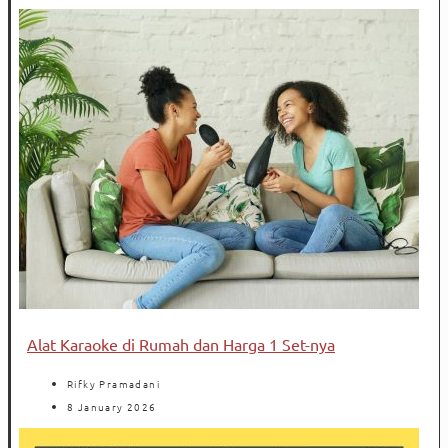
Alat Karaoke di Rumah dan Harga 1 Set-nya
Rifky Pramadani
8 January 2026