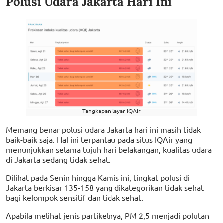
Polusi Udara Jakarta Hari Ini
Tangkapan layar IQAir
Memang benar polusi udara Jakarta hari ini masih tidak
baik-baik saja. Hal ini terpantau pada situs IQAir yang
menunjukkan selama tujuh hari belakangan, kualitas udara
di Jakarta sedang tidak sehat.
Dilihat pada Senin hingga Kamis ini, tingkat polusi di
Jakarta berkisar 135-158 yang dikategorikan tidak sehat
bagi kelompok sensitif dan tidak sehat.
Apabila melihat jenis partikelnya, PM 2,5 menjadi polutan