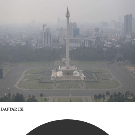
DAFTAR ISI