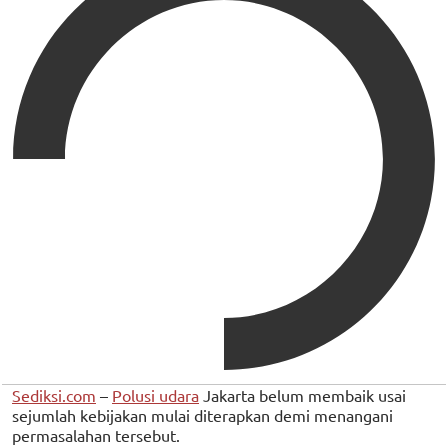
Sediksi.com
–
Polusi udara
Jakarta belum membaik usai
sejumlah kebijakan mulai diterapkan demi menangani
permasalahan tersebut.