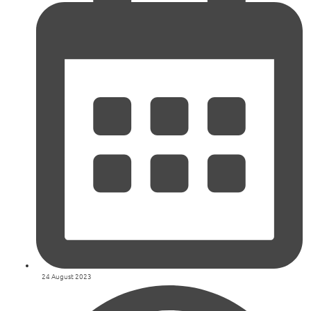
24 August 2023