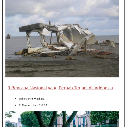
3 Bencana Nasional yang Pernah Terjadi di Indonesia
Rifky Pramadani
5 December 2025