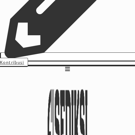
Kontribusi