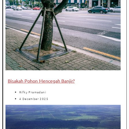
Bisakah Pohon Mencegah Banjir?
Rifky Pramadani
4 December 2025