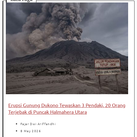
Erupsi Gunung Dukono Tewaskan 3 Pendaki, 20 Orang
Terjebak di Puncak Halmahera Utara
Fajar Dwi Ariffandhi
8 May 2026