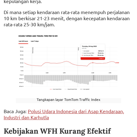
kepulangan kerja.
Di mana setiap kendaraan rata-rata menempuh perjalanan
10 km berkisar 21-23 menit, dengan kecepatan kendaraan
rata-rata 25-30 km/jam.
Tangkapan layar TomTom Traffic Index
Baca Juga:
Polusi Udara Indonesia dari Asap Kendaraan,
Industri dan Karhutla
Kebijakan WFH Kurang Efektif