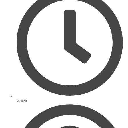
3 Menit