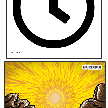
6 Menit