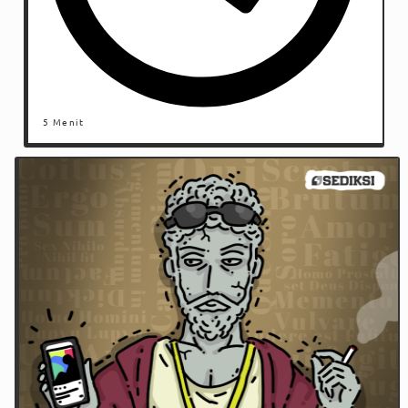
5 Menit