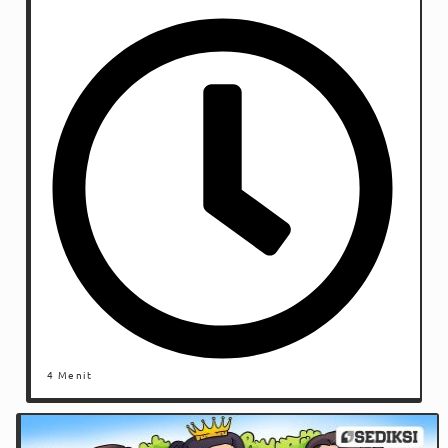
4 Menit