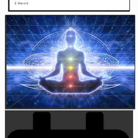
3 Menit