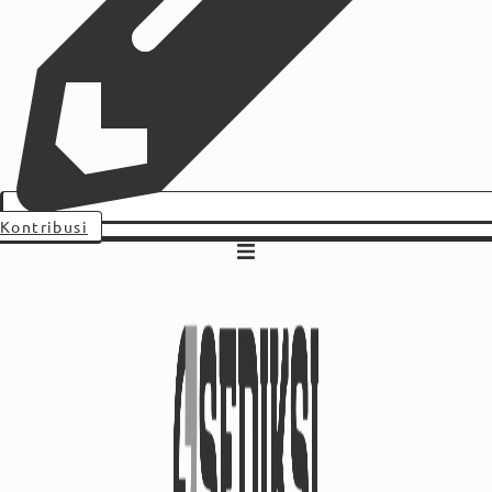
Kontribusi