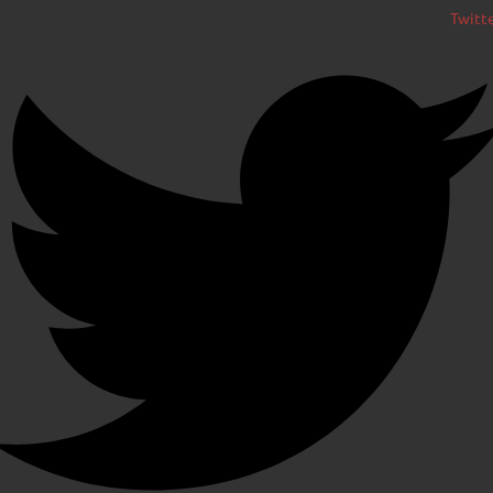
Twitt