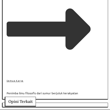
Semua Karya
Penimba ilmu filosofis dari sumur berjuluk kerakyatan
Opini Terkait