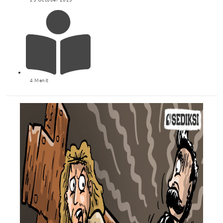
4 Menit