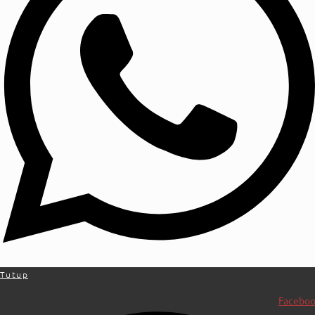
Tutup
Facebo