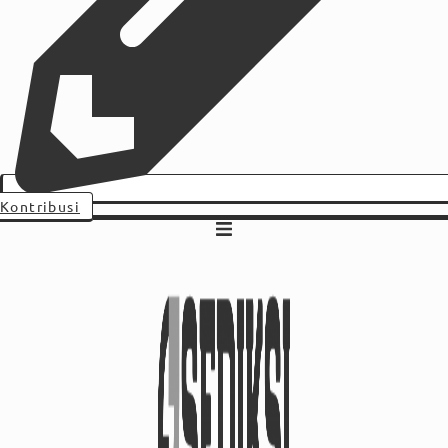
Kontribusi